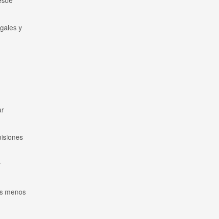
desde
gales y
ar
misiones
y
os menos