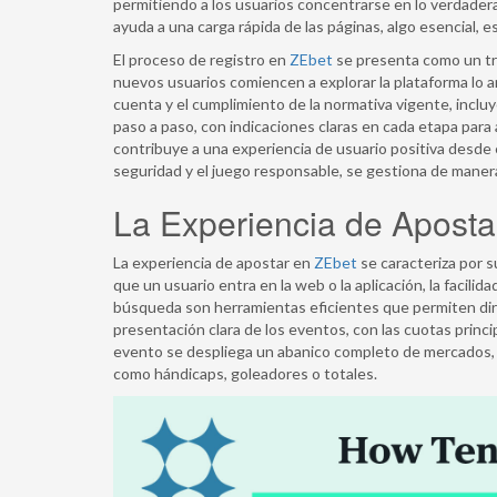
permitiendo a los usuarios concentrarse en lo verdade
ayuda a una carga rápida de las páginas, algo esencial, 
El proceso de registro en
ZEbet
se presenta como un trám
nuevos usuarios comiencen a explorar la plataforma lo ant
cuenta y el cumplimiento de la normativa vigente, inclu
paso a paso, con indicaciones claras en cada etapa para
contribuye a una experiencia de usuario positiva desde e
seguridad y el juego responsable, se gestiona de manera
La Experiencia de Aposta
La experiencia de apostar en
ZEbet
se caracteriza por 
que un usuario entra en la web o la aplicación, la facili
búsqueda son herramientas eficientes que permiten diri
presentación clara de los eventos, con las cuotas princip
evento se despliega un abanico completo de mercados, 
como hándicaps, goleadores o totales.