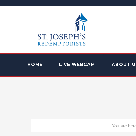
HOME
LIVE WEBCAM
ABOUT U