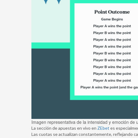
Imagen representativa de la intensidad y emoción de u
La sección de apuestas en vivo en
ZEbet
es especialmen
Las cuotas se actualizan constantemente, reflejando ca