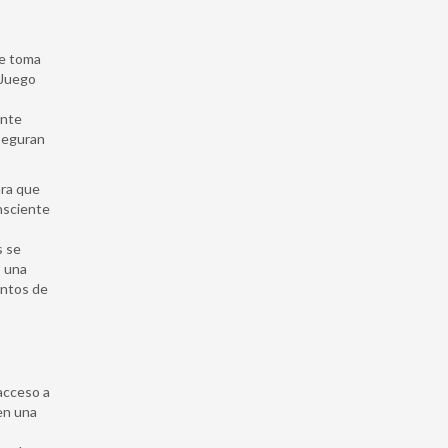
e toma
 Juego
ante
aseguran
ara que
onsciente
s se
o una
entos de
 acceso a
en una