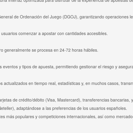
una interfaz optimizada para disfrutar de la experiencia de apuestas 
 General de Ordenación del Juego (DGOJ), garantizando operaciones le
s usuarios comenzar a apostar con cantidades accesibles.
ro generalmente se procesa en 24-72 horas hábiles.
 eventos y tipos de apuesta, permitiendo gestionar el riesgo y asegur
actualizados en tiempo real, estadísticas y, en muchos casos, trans
rjetas de crédito/débito (Visa, Mastercard), transferencias bancarias, 
 Neteller), adaptándose a las preferencias de los usuarios españoles.
rtes más populares y competiciones internacionales, así como mercad