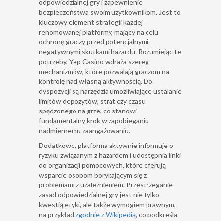
odpowiedzialnej gry i zapewnienie
bezpieczeństwa swoim użytkownikom. Jest to
kluczowy element strategii każdej
renomowanej platformy, mający na celu
ochronę graczy przed potencjalnymi
negatywnymi skutkami hazardu. Rozumiejąc te
potrzeby, Yep Casino wdraża szereg
mechanizmów, które pozwalają graczom na
kontrolę nad własną aktywnością. Do
dyspozycji są narzędzia umożliwiające ustalanie
limitów depozytów, strat czy czasu
spędzonego na grze, co stanowi
fundamentalny krok w zapobieganiu
nadmiernemu zaangażowaniu.
Dodatkowo, platforma aktywnie informuje o
ryzyku związanym z hazardem i udostępnia linki
do organizacji pomocowych, które oferują
wsparcie osobom borykającym się z
problemami z uzależnieniem. Przestrzeganie
zasad odpowiedzialnej gry jest nie tylko
kwestią etyki, ale także wymogiem prawnym,
na przykład
zgodnie z Wikipedią
, co podkreśla