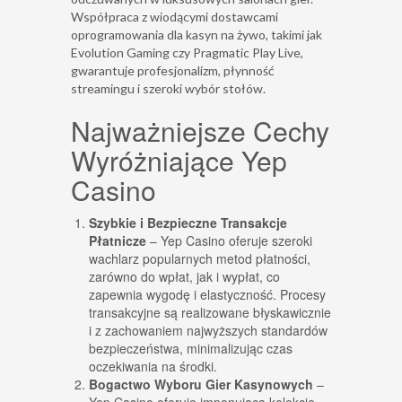
Współpraca z wiodącymi dostawcami
oprogramowania dla kasyn na żywo, takimi jak
Evolution Gaming czy Pragmatic Play Live,
gwarantuje profesjonalizm, płynność
streamingu i szeroki wybór stołów.
Najważniejsze Cechy
Wyróżniające Yep
Casino
Szybkie i Bezpieczne Transakcje
Płatnicze
– Yep Casino oferuje szeroki
wachlarz popularnych metod płatności,
zarówno do wpłat, jak i wypłat, co
zapewnia wygodę i elastyczność. Procesy
transakcyjne są realizowane błyskawicznie
i z zachowaniem najwyższych standardów
bezpieczeństwa, minimalizując czas
oczekiwania na środki.
Bogactwo Wyboru Gier Kasynowych
–