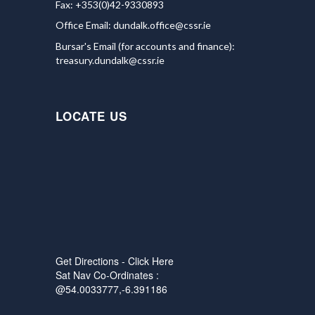
Fax: +353(0)42-9330893
Office Email:
dundalk.office@cssr.ie
Bursar's Email (for accounts and finance):
treasury.dundalk@cssr.ie
LOCATE US
Get Directions - Click Here
Sat Nav Co-Ordinates :
@54.0033777,-6.391186