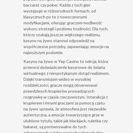
baccarat czy poker. Każda z tych gier
występuje w różnorodnych formach, od
klasycznych po te z nowoczesnymi
modyfikacjami, oferując graczom możliwość
wyboru strategii i poziomu trudności. Dla tych,
którzy szukają jeszcze większego realizmu,
kasyno na żywo stanowi odpowiedź na
współczesne potrzeby, zapewniając emocje na
najwyższym poziomie.
Kasyno na żywo w Yep Casino to sekcja, która
przenosi doświadczenie kasynowe do świata
wirtualnego z niespotykanym dotąd realizmem.
Dzięki transmisjom wideo w wysokiej
rozdzielczości, gracze mogą obserwować
prawdziwych krupierów prowadzących
rozgrywkę w czasie rzeczywistym. Interakcja z
krupierem i innymi graczami za pomocą czatu
na żywo sprawia, że atmosfera jest niezwykle
autentyczna, a emocje towarzyszące grze w
ulubione tytuły, takie jak blackjack, ruletka czy
bakarat, są porównywalne do tych
odczuwanych w luksusowych salonach gier.