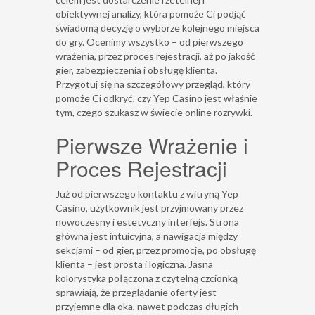
obiektywnej analizy, która pomoże Ci podjąć
świadomą decyzję o wyborze kolejnego miejsca
do gry. Ocenimy wszystko – od pierwszego
wrażenia, przez proces rejestracji, aż po jakość
gier, zabezpieczenia i obsługę klienta.
Przygotuj się na szczegółowy przegląd, który
pomoże Ci odkryć, czy Yep Casino jest właśnie
tym, czego szukasz w świecie online rozrywki.
Pierwsze Wrażenie i
Proces Rejestracji
Już od pierwszego kontaktu z witryną Yep
Casino, użytkownik jest przyjmowany przez
nowoczesny i estetyczny interfejs. Strona
główna jest intuicyjna, a nawigacja między
sekcjami – od gier, przez promocje, po obsługę
klienta – jest prosta i logiczna. Jasna
kolorystyka połączona z czytelną czcionką
sprawiają, że przeglądanie oferty jest
przyjemne dla oka, nawet podczas długich