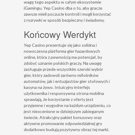
wagę tego aspektu w całym ekosystemie
iGamingu. Yep Casino dba o to, aby gracze
zawsze mieli poczucie kontroli i mogli korzystać
z rozrywki w sposób bezpieczny i świadomy.
Końcowy Werdykt
Yep Casino prezentuje się jako solidna i
nowoczesna platforma gier hazardowych
online, która z pewnością ma potencjał, by
zdobyć uznanie polskich graczy. Na uwagę
zasługuje przede wszystkim szeroki wybór
gier, który zadowoli zarówno miłośników
automatów, jak i entuzjastów gier stołowych i
kasyna na żywo. Intuicyjny interfejs
użytkownika i responsywna strona mobilna
sprawiają, że korzystanie z oferty jest
przyjemne i wygodne na każdym urządzeniu, co
jest nieocenione w dzisiejszym zabieganym
świecie. Atrakcyjny pakiet bonusowy oraz
aktywne promowanie odpowiedzialnej gry
dodatkowo budują pozytywny obraz tej marki.