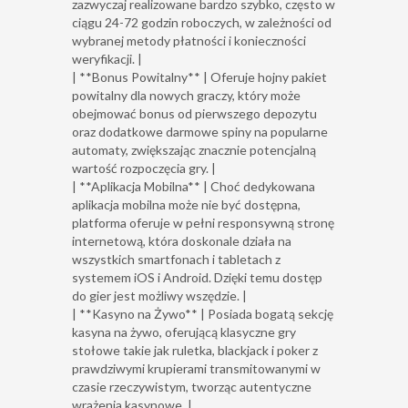
zazwyczaj realizowane bardzo szybko, często w
ciągu 24-72 godzin roboczych, w zależności od
wybranej metody płatności i konieczności
weryfikacji. |
| **Bonus Powitalny** | Oferuje hojny pakiet
powitalny dla nowych graczy, który może
obejmować bonus od pierwszego depozytu
oraz dodatkowe darmowe spiny na popularne
automaty, zwiększając znacznie potencjalną
wartość rozpoczęcia gry. |
| **Aplikacja Mobilna** | Choć dedykowana
aplikacja mobilna może nie być dostępna,
platforma oferuje w pełni responsywną stronę
internetową, która doskonale działa na
wszystkich smartfonach i tabletach z
systemem iOS i Android. Dzięki temu dostęp
do gier jest możliwy wszędzie. |
| **Kasyno na Żywo** | Posiada bogatą sekcję
kasyna na żywo, oferującą klasyczne gry
stołowe takie jak ruletka, blackjack i poker z
prawdziwymi krupierami transmitowanymi w
czasie rzeczywistym, tworząc autentyczne
wrażenia kasynowe. |