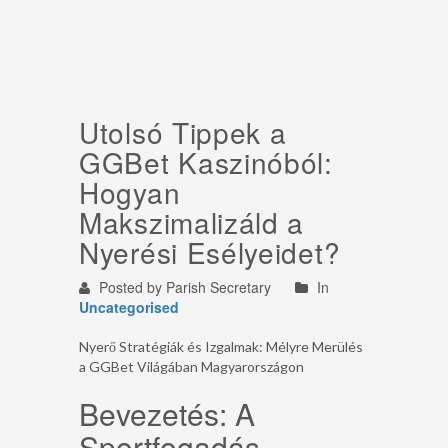
Utolsó Tippek a
GGBet Kaszinóból:
Hogyan
Makszimalizáld a
Nyerési Esélyeidet?
Posted by Parish Secretary
In
Uncategorised
Nyerő Stratégiák és Izgalmak: Mélyre Merülés
a GGBet Világában Magyarországon
Bevezetés: A
Sportfogadás