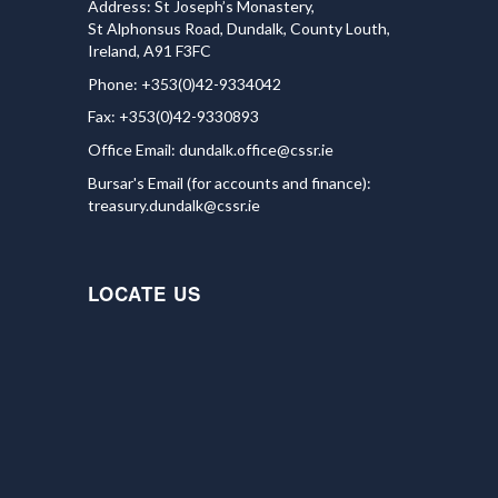
Address: St Joseph’s Monastery,
St Alphonsus Road, Dundalk, County Louth,
Ireland, A91 F3FC
Phone: +353(0)42-9334042
Fax: +353(0)42-9330893
Office Email:
dundalk.office@cssr.ie
Bursar's Email (for accounts and finance):
treasury.dundalk@cssr.ie
LOCATE US