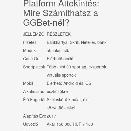
Platform Áttekintés:
Mire Számíthatsz a
GGBet-nél?
JELLEMZŐ
RÉSZLETEK
Fizetési
Bankkártya, Skrill, Neteller, banki
Módok
átutalás, stb.
Cash Out
Elérhető opció
Sportpiacok
Több mint 30 sportág, e-sportok,
virtuális sportok
Mobil
Elérhető Android és iOS
Alkalmazás
eszközökre
Élő Fogadás
Széleskörű kínálat, élő
közvetítésekkel
Alapítás Éve
2017
Üdvözlő
Akár 150.000 HUF + 100