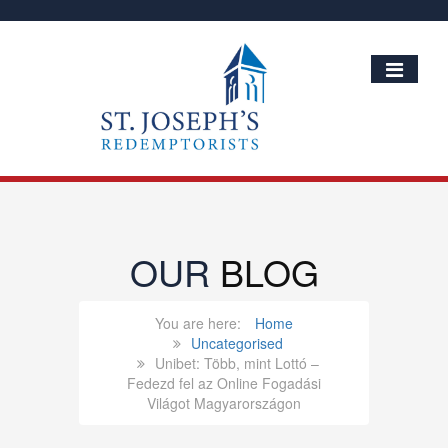
OUR
BLOG
Home
Uncategorised
Unibet: Több, mint Lottó –
Fedezd fel az Online Fogadási
Világot Magyarországon