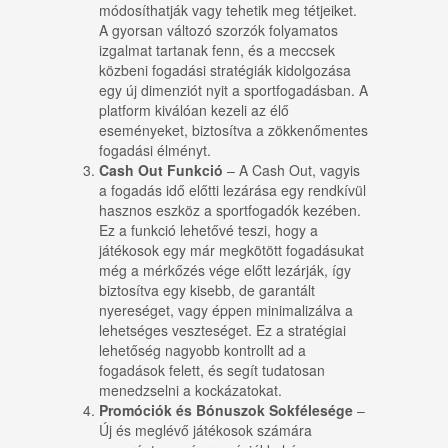
módosíthatják vagy tehetik meg tétjeiket.
A gyorsan változó szorzók folyamatos
izgalmat tartanak fenn, és a meccsek
közbeni fogadási stratégiák kidolgozása
egy új dimenziót nyit a sportfogadásban. A
platform kiválóan kezeli az élő
eseményeket, biztosítva a zökkenőmentes
fogadási élményt.
Cash Out Funkció
– A Cash Out, vagyis
a fogadás idő előtti lezárása egy rendkívül
hasznos eszköz a sportfogadók kezében.
Ez a funkció lehetővé teszi, hogy a
játékosok egy már megkötött fogadásukat
még a mérkőzés vége előtt lezárják, így
biztosítva egy kisebb, de garantált
nyereséget, vagy éppen minimalizálva a
lehetséges veszteséget. Ez a stratégiai
lehetőség nagyobb kontrollt ad a
fogadások felett, és segít tudatosan
menedzselni a kockázatokat.
Promóciók és Bónuszok Sokfélesége
–
Új és meglévő játékosok számára