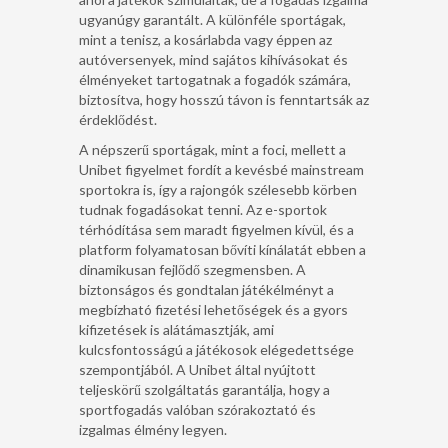
ugyanúgy garantált. A különféle sportágak,
mint a tenisz, a kosárlabda vagy éppen az
autóversenyek, mind sajátos kihívásokat és
élményeket tartogatnak a fogadók számára,
biztosítva, hogy hosszú távon is fenntartsák az
érdeklődést.
A népszerű sportágak, mint a foci, mellett a
Unibet figyelmet fordít a kevésbé mainstream
sportokra is, így a rajongók szélesebb körben
tudnak fogadásokat tenni. Az e-sportok
térhódítása sem maradt figyelmen kívül, és a
platform folyamatosan bővíti kínálatát ebben a
dinamikusan fejlődő szegmensben. A
biztonságos és gondtalan játékélményt a
megbízható fizetési lehetőségek és a gyors
kifizetések is alátámasztják, ami
kulcsfontosságú a játékosok elégedettsége
szempontjából. A Unibet által nyújtott
teljeskörű szolgáltatás garantálja, hogy a
sportfogadás valóban szórakoztató és
izgalmas élmény legyen.