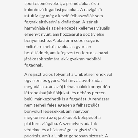
sporteseményeket, a promóciókat és a
különböző fogadási piacokat. A navigáció
intuitív, így még a kezdő felhasználók sem
fognak eltévedni a kínálatban. A színek
harmóniája és az elrendezés kellemes vizuális
élményt nyújt, ami hozzájárul a pozitív első
benyomáshoz. A platform sebessége is
említésre méltó; az oldalak gyorsan
betöltődnek, ami kifejezetten fontos a hazai
játékosok számára, akik gyakran mobilról
fogadnak.
A regisztrációs folyamat a Unibetnél rendkívül
egyszerű és gyors. Néhány alapvető adat
megadása után az új felhasználók könnyedén
létrehozhatják fiókjukat, és néhány percen
belül már kezdhetik is a fogadást. A rendszer
nem terheli feleslegesen a felhasználót
bonyolult lépésekkel, ami nagyban
megkönnyíti az új játékosok belépését a
platform világába. A személyes adatok
védelme és a biztonságos regisztráció
prioritás, amit a Unibet gondosan biztosít. A