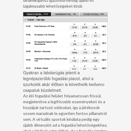
dinamikájához igazodva mindig újabb és
izgalmasabb lehetőségeket kínál.
Gyakran a labdarúgás jelenti a
legnépszerűbb fogadási piacot, ahol a
szurkolók akár élőben is követhetik kedvenc
csapatuk küzdelmeit.
Az élő fogadási felület folyamatosan frissül,
megjelenítve a legfrissebb eseményeket és a
hozzájuk tartozó oddsokat, így a játékosok
sosem maradnak le egyetlen fontos pillanatról
sem. A virtuális sportok kínálata pedig egy
újabb dimenziót ad a fogadási lehetőségekhez,
ahol a játékok szimuláltak, de a fogadás izgalma