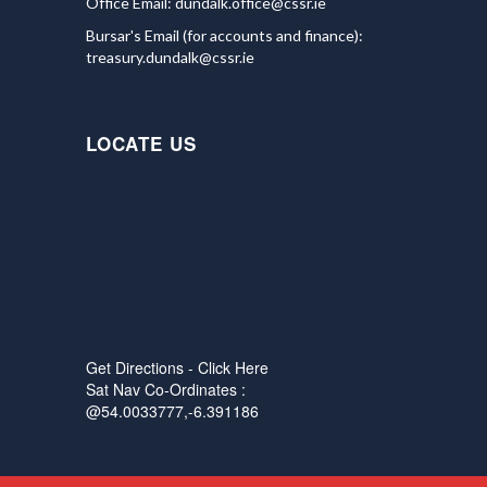
Office Email:
dundalk.office@cssr.ie
Bursar's Email (for accounts and finance):
treasury.dundalk@cssr.ie
LOCATE US
Get Directions - Click Here
Sat Nav Co-Ordinates :
@54.0033777,-6.391186