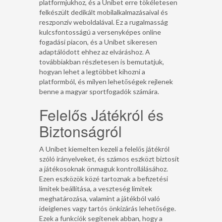
platformjukhoz, és a Unibet erre tökéletesen
felkészült dedikált mobilalkalmazásaival és
reszponzív weboldalával. Ez a rugalmasság
kulcsfontosságú a versenyképes online
fogadási piacon, és a Unibet sikeresen
adaptálódott ehhez az elváráshoz. A
továbbiakban részletesen is bemutatjuk,
hogyan lehet a legtöbbet kihozni a
platformból, és milyen lehetőségek rejlenek
benne a magyar sportfogadók számára.
Felelős Játékról és
Biztonságról
A Unibet kiemelten kezeli a felelős játékról
szóló irányelveket, és számos eszközt biztosít
a játékosoknak önmaguk kontrollálásához.
Ezen eszközök közé tartoznak a befizetési
limitek beállítása, a veszteség limitek
meghatározása, valamint a játékból való
ideiglenes vagy tartós önkizárás lehetősége.
Ezek a funkciók segítenek abban, hogy a