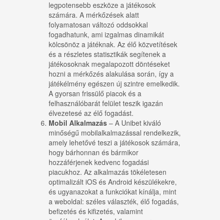
legpotensebb eszköze a játékosok
számára. A mérkőzések alatt
folyamatosan változó oddsokkal
fogadhatunk, ami izgalmas dinamikát
kölcsönöz a játéknak. Az élő közvetítések
és a részletes statisztikák segítenek a
játékosoknak megalapozott döntéseket
hozni a mérkőzés alakulása során, így a
játékélmény egészen új szintre emelkedik.
A gyorsan frissülő piacok és a
felhasználóbarát felület teszik igazán
élvezetesé az élő fogadást.
Mobil Alkalmazás
– A Unibet kiváló
minőségű mobilalkalmazással rendelkezik,
amely lehetővé teszi a játékosok számára,
hogy bárhonnan és bármikor
hozzáférjenek kedvenc fogadási
piacukhoz. Az alkalmazás tökéletesen
optimalizált iOS és Android készülékekre,
és ugyanazokat a funkciókat kínálja, mint
a weboldal: széles választék, élő fogadás,
befizetés és kifizetés, valamint