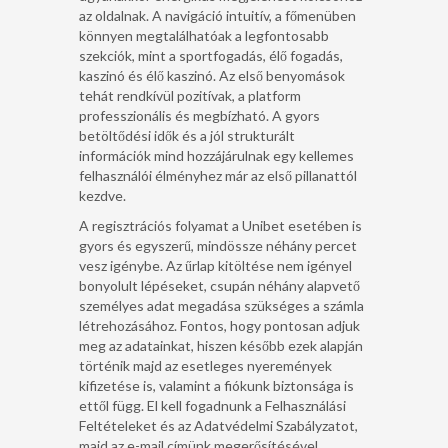
az oldalnak. A navigáció intuitív, a főmenüben
könnyen megtalálhatóak a legfontosabb
szekciók, mint a sportfogadás, élő fogadás,
kaszinó és élő kaszinó. Az első benyomások
tehát rendkívül pozitívak, a platform
professzionális és megbízható. A gyors
betöltődési idők és a jól strukturált
információk mind hozzájárulnak egy kellemes
felhasználói élményhez már az első pillanattól
kezdve.
A regisztrációs folyamat a Unibet esetében is
gyors és egyszerű, mindössze néhány percet
vesz igénybe. Az űrlap kitöltése nem igényel
bonyolult lépéseket, csupán néhány alapvető
személyes adat megadása szükséges a számla
létrehozásához. Fontos, hogy pontosan adjuk
meg az adatainkat, hiszen később ezek alapján
történik majd az esetleges nyeremények
kifizetése is, valamint a fiókunk biztonsága is
ettől függ. El kell fogadnunk a Felhasználási
Feltételeket és az Adatvédelmi Szabályzatot,
majd az e-mail címünk megerősítésével