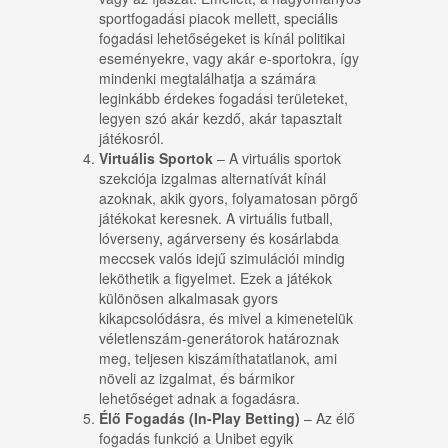
sportfogadási piacok mellett, speciális
fogadási lehetőségeket is kínál politikai
eseményekre, vagy akár e-sportokra, így
mindenki megtalálhatja a számára
leginkább érdekes fogadási területeket,
legyen szó akár kezdő, akár tapasztalt
játékosról.
Virtuális Sportok
– A virtuális sportok
szekciója izgalmas alternatívát kínál
azoknak, akik gyors, folyamatosan pörgő
játékokat keresnek. A virtuális futball,
lóverseny, agárverseny és kosárlabda
meccsek valós idejű szimulációi mindig
leköthetik a figyelmet. Ezek a játékok
különösen alkalmasak gyors
kikapcsolódásra, és mivel a kimenetelük
véletlenszám-generátorok határoznak
meg, teljesen kiszámíthatatlanok, ami
növeli az izgalmat, és bármikor
lehetőséget adnak a fogadásra.
Élő Fogadás (In-Play Betting)
– Az élő
fogadás funkció a Unibet egyik