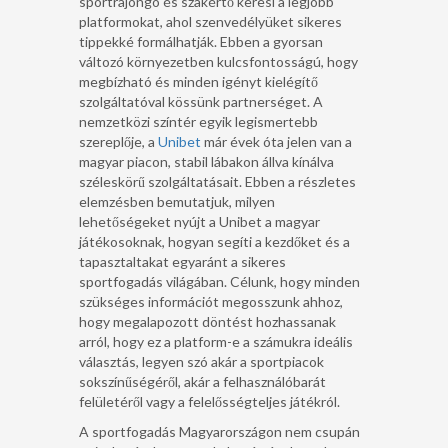
sportrajongó és szakértő keresi a legjobb
platformokat, ahol szenvedélyüket sikeres
tippekké formálhatják. Ebben a gyorsan
változó környezetben kulcsfontosságú, hogy
megbízható és minden igényt kielégítő
szolgáltatóval kössünk partnerséget. A
nemzetközi színtér egyik legismertebb
szereplője, a
Unibet
már évek óta jelen van a
magyar piacon, stabil lábakon állva kínálva
széleskörű szolgáltatásait. Ebben a részletes
elemzésben bemutatjuk, milyen
lehetőségeket nyújt a Unibet a magyar
játékosoknak, hogyan segíti a kezdőket és a
tapasztaltakat egyaránt a sikeres
sportfogadás világában. Célunk, hogy minden
szükséges információt megosszunk ahhoz,
hogy megalapozott döntést hozhassanak
arról, hogy ez a platform-e a számukra ideális
választás, legyen szó akár a sportpiacok
sokszínűségéről, akár a felhasználóbarát
felületéről vagy a felelősségteljes játékról.
A sportfogadás Magyarországon nem csupán