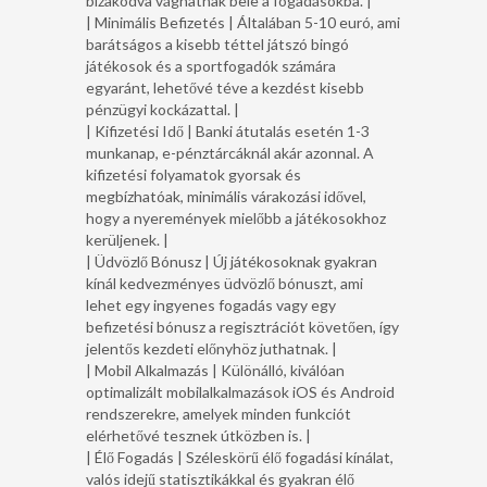
bizakodva vághatnak bele a fogadásokba. |
| Minimális Befizetés | Általában 5-10 euró, ami
barátságos a kisebb téttel játszó bingó
játékosok és a sportfogadók számára
egyaránt, lehetővé téve a kezdést kisebb
pénzügyi kockázattal. |
| Kifizetési Idő | Banki átutalás esetén 1-3
munkanap, e-pénztárcáknál akár azonnal. A
kifizetési folyamatok gyorsak és
megbízhatóak, minimális várakozási idővel,
hogy a nyeremények mielőbb a játékosokhoz
kerüljenek. |
| Üdvözlő Bónusz | Új játékosoknak gyakran
kínál kedvezményes üdvözlő bónuszt, ami
lehet egy ingyenes fogadás vagy egy
befizetési bónusz a regisztrációt követően, így
jelentős kezdeti előnyhöz juthatnak. |
| Mobil Alkalmazás | Különálló, kiválóan
optimalizált mobilalkalmazások iOS és Android
rendszerekre, amelyek minden funkciót
elérhetővé tesznek útközben is. |
| Élő Fogadás | Széleskörű élő fogadási kínálat,
valós idejű statisztikákkal és gyakran élő