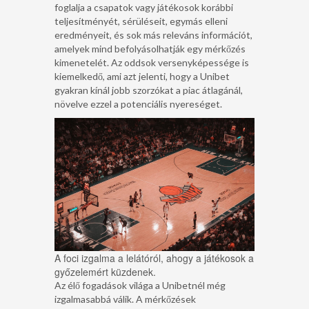
foglalja a csapatok vagy játékosok korábbi
teljesítményét, sérüléseit, egymás elleni
eredményeit, és sok más releváns információt,
amelyek mind befolyásolhatják egy mérkőzés
kimenetelét. Az oddsok versenyképessége is
kiemelkedő, ami azt jelenti, hogy a Unibet
gyakran kínál jobb szorzókat a piac átlagánál,
növelve ezzel a potenciális nyereséget.
A foci izgalma a lelátóról, ahogy a játékosok a
győzelemért küzdenek.
Az élő fogadások világa a Unibetnél még
izgalmasabbá válik. A mérkőzések