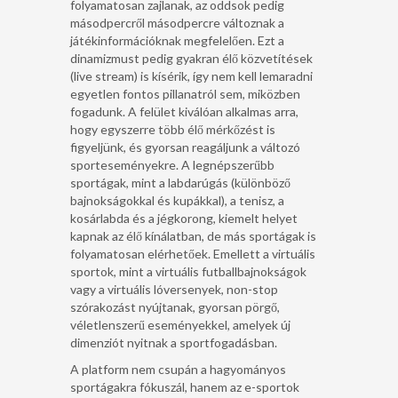
folyamatosan zajlanak, az oddsok pedig
másodpercről másodpercre változnak a
játékinformációknak megfelelően. Ezt a
dinamizmust pedig gyakran élő közvetítések
(live stream) is kísérik, így nem kell lemaradni
egyetlen fontos pillanatról sem, miközben
fogadunk. A felület kiválóan alkalmas arra,
hogy egyszerre több élő mérkőzést is
figyeljünk, és gyorsan reagáljunk a változó
sporteseményekre. A legnépszerűbb
sportágak, mint a labdarúgás (különböző
bajnokságokkal és kupákkal), a tenisz, a
kosárlabda és a jégkorong, kiemelt helyet
kapnak az élő kínálatban, de más sportágak is
folyamatosan elérhetőek. Emellett a virtuális
sportok, mint a virtuális futballbajnokságok
vagy a virtuális lóversenyek, non-stop
szórakozást nyújtanak, gyorsan pörgő,
véletlenszerű eseményekkel, amelyek új
dimenziót nyitnak a sportfogadásban.
A platform nem csupán a hagyományos
sportágakra fókuszál, hanem az e-sportok