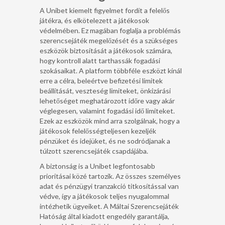
A Unibet kiemelt figyelmet fordít a felelős
játékra, és elkötelezett a játékosok
védelmében. Ez magában foglalja a problémás
szerencsejáték megelőzését és a szükséges
eszközök biztosítását a játékosok számára,
hogy kontroll alatt tarthassák fogadási
szokásaikat. A platform többféle eszközt kínál
erre a célra, beleértve befizetési limitek
beállítását, veszteség limiteket, önkizárási
lehetőséget meghatározott időre vagy akár
véglegesen, valamint fogadási idő limiteket.
Ezek az eszközök mind arra szolgálnak, hogy a
játékosok felelősségteljesen kezeljék
pénzüket és idejüket, és ne sodródjanak a
túlzott szerencsejáték csapdájába.
A biztonság is a Unibet legfontosabb
prioritásai közé tartozik. Az összes személyes
adat és pénzügyi tranzakció titkosítással van
védve, így a játékosok teljes nyugalommal
intézhetik ügyeiket. A Máltai Szerencsejáték
Hatóság által kiadott engedély garantálja,