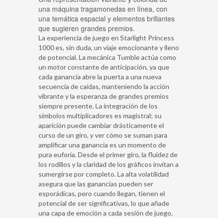
una máquina tragamonedas en línea, con
una temática espacial y elementos brillantes
que sugieren grandes premios.
La experiencia de juego en Starlight Princess
1000 es, sin duda, un viaje emocionante y lleno
de potencial. La mecánica Tumble actúa como
un motor constante de anticipación, ya que
cada ganancia abre la puerta a una nueva
secuencia de caídas, manteniendo la acción
vibrante y la esperanza de grandes premios
siempre presente. La integración de los
símbolos multiplicadores es magistral; su
aparición puede cambiar drásticamente el
curso de un giro, y ver cómo se suman para
amplificar una ganancia es un momento de
pura euforia. Desde el primer giro, la fluidez de
los rodillos y la claridad de los gráficos invitan a
sumergirse por completo. La alta volatilidad
asegura que las ganancias pueden ser
esporádicas, pero cuando llegan, tienen el
potencial de ser significativas, lo que añade
una capa de emoción a cada sesión de juego.