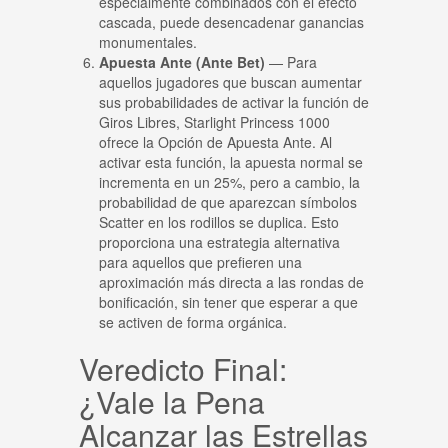
especialmente combinados con el efecto
cascada, puede desencadenar ganancias
monumentales.
Apuesta Ante (Ante Bet)
— Para
aquellos jugadores que buscan aumentar
sus probabilidades de activar la función de
Giros Libres, Starlight Princess 1000
ofrece la Opción de Apuesta Ante. Al
activar esta función, la apuesta normal se
incrementa en un 25%, pero a cambio, la
probabilidad de que aparezcan símbolos
Scatter en los rodillos se duplica. Esto
proporciona una estrategia alternativa
para aquellos que prefieren una
aproximación más directa a las rondas de
bonificación, sin tener que esperar a que
se activen de forma orgánica.
Veredicto Final:
¿Vale la Pena
Alcanzar las Estrellas