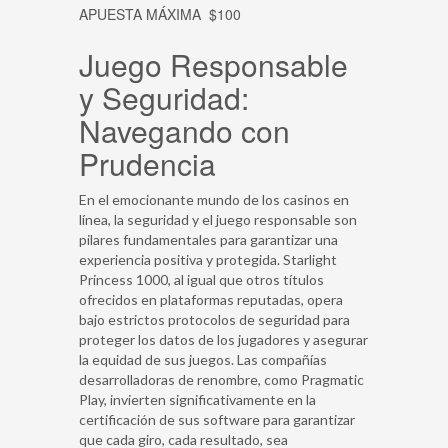
APUESTA MÁXIMA
$100
Juego Responsable
y Seguridad:
Navegando con
Prudencia
En el emocionante mundo de los casinos en
línea, la seguridad y el juego responsable son
pilares fundamentales para garantizar una
experiencia positiva y protegida. Starlight
Princess 1000, al igual que otros títulos
ofrecidos en plataformas reputadas, opera
bajo estrictos protocolos de seguridad para
proteger los datos de los jugadores y asegurar
la equidad de sus juegos. Las compañías
desarrolladoras de renombre, como Pragmatic
Play, invierten significativamente en la
certificación de sus software para garantizar
que cada giro, cada resultado, sea