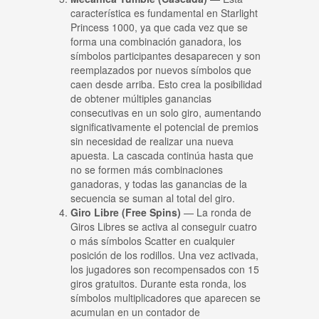
característica es fundamental en Starlight
Princess 1000, ya que cada vez que se
forma una combinación ganadora, los
símbolos participantes desaparecen y son
reemplazados por nuevos símbolos que
caen desde arriba. Esto crea la posibilidad
de obtener múltiples ganancias
consecutivas en un solo giro, aumentando
significativamente el potencial de premios
sin necesidad de realizar una nueva
apuesta. La cascada continúa hasta que
no se formen más combinaciones
ganadoras, y todas las ganancias de la
secuencia se suman al total del giro.
Giro Libre (Free Spins)
— La ronda de
Giros Libres se activa al conseguir cuatro
o más símbolos Scatter en cualquier
posición de los rodillos. Una vez activada,
los jugadores son recompensados con 15
giros gratuitos. Durante esta ronda, los
símbolos multiplicadores que aparecen se
acumulan en un contador de