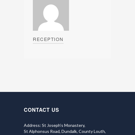
RECEPTION
CONTACT US
Address: St Joseph’s Monastery,
St Alphonsus Road, Dundalk, County Louth,