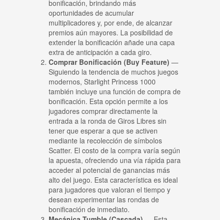
bonificación, brindando más
oportunidades de acumular
multiplicadores y, por ende, de alcanzar
premios aún mayores. La posibilidad de
extender la bonificación añade una capa
extra de anticipación a cada giro.
Comprar Bonificación (Buy Feature)
—
Siguiendo la tendencia de muchos juegos
modernos, Starlight Princess 1000
también incluye una función de compra de
bonificación. Esta opción permite a los
jugadores comprar directamente la
entrada a la ronda de Giros Libres sin
tener que esperar a que se activen
mediante la recolección de símbolos
Scatter. El costo de la compra varía según
la apuesta, ofreciendo una vía rápida para
acceder al potencial de ganancias más
alto del juego. Esta característica es ideal
para jugadores que valoran el tiempo y
desean experimentar las rondas de
bonificación de inmediato.
Mecánica Tumble (Cascada)
— Esta