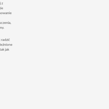
 z
ie
omowanie
uczenia,
my.
 radzić
leżnione
tak jak