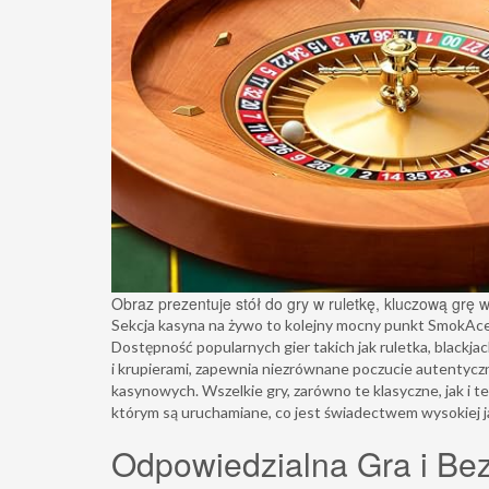
Obraz prezentuje stół do gry w ruletkę, kluczową grę 
Sekcja kasyna na żywo to kolejny mocny punkt SmokAce, 
Dostępność popularnych gier takich jak ruletka, blackja
i krupierami, zapewnia niezrównane poczucie autentyczno
kasynowych. Wszelkie gry, zarówno te klasyczne, jak i te 
którym są uruchamiane, co jest świadectwem wysokiej ja
Odpowiedzialna Gra i Be