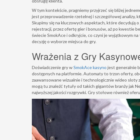
obsługę klienta.
W tym kontekście, pragniemy przyjrzeć się bliżej jednem
jest przeprowadzenie rzetelnej i szczegółowej analizy, k
Skupimy się na kluczowych aspektach, które decydują o j
rejestracji, przez ofertę gier i bonusów, aż po kwestie 
świecie SmokAce i odkryjcie, co czyni je wyjątkowym na
decyzję o wyborze miejsca do gry.
Wrażenia z Gry Kasynow
Doświadczenie gry w
SmokAce kasyno
jest generalnie 
dostępnych na platformie. Automaty to trzon oferty, o
zaawansowane wizualnie i technologicznie wideo sloty z
mogą tu znaleźć tytuły od takich gigantów branży jak N
najwyższej jakości rozgrywki. Gry stołowe również oferują