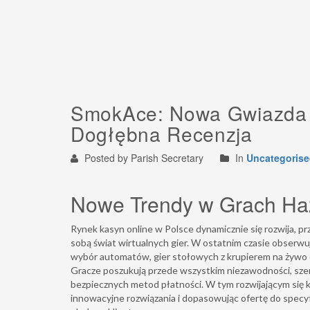
SmokAce: Nowa Gwiazda w
Dogłębna Recenzja
Posted by Parish Secretary
In
Uncategoris
Nowe Trendy w Grach Ha
Rynek kasyn online w Polsce dynamicznie się rozwija, pr
sobą świat wirtualnych gier. W ostatnim czasie obserw
wybór automatów, gier stołowych z krupierem na żywo 
Gracze poszukują przede wszystkim niezawodności, sz
bezpiecznych metod płatności. W tym rozwijającym się k
innowacyjne rozwiązania i dopasowując ofertę do specyf