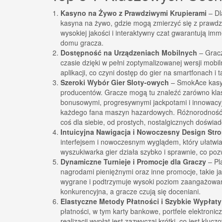
Kasyno na Żywo z Prawdziwymi Krupierami
– Dl
kasyna na żywo, gdzie mogą zmierzyć się z prawdziw
wysokiej jakości i interaktywny czat gwarantują 
domu gracza.
Dostępność na Urządzeniach Mobilnych
– Gracz
czasie dzięki w pełni zoptymalizowanej wersji mob
aplikacji, co czyni dostęp do gier na smartfonach i
Szeroki Wybór Gier Sloty-owych
– SmokAce kasyn
producentów. Gracze mogą tu znaleźć zarówno kla
bonusowymi, progresywnymi jackpotami i innowacy
każdego fana maszyn hazardowych. Różnorodność tem
coś dla siebie, od prostych, nostalgicznych doświ
Intuicyjna Nawigacja i Nowoczesny Design Str
interfejsem i nowoczesnym wyglądem, który ułatwia
wyszukiwarka gier działa szybko i sprawnie, co po
Dynamiczne Turnieje i Promocje dla Graczy
– Pla
nagrodami pieniężnymi oraz inne promocje, takie 
wygrane i podtrzymuje wysoki poziom zaangażowania,
konkurencyjna, a gracze czują się doceniani.
Elastyczne Metody Płatności i Szybkie Wypłaty
płatności, w tym karty bankowe, portfele elektronic
realizacji wypłat jest zazwyczaj krótki, co jest kl