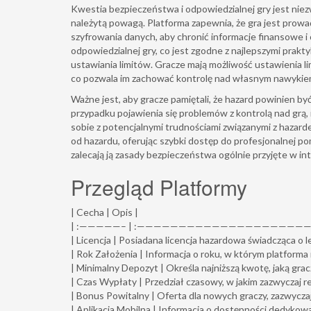
Kwestia bezpieczeństwa i odpowiedzialnej gry jest niez
należytą powagą. Platforma zapewnia, że gra jest pro
szyfrowania danych, aby chronić informacje finansowe
odpowiedzialnej gry, co jest zgodne z najlepszymi prakt
ustawiania limitów. Gracze mają możliwość ustawienia li
co pozwala im zachować kontrolę nad własnym nawykiem
Ważne jest, aby gracze pamiętali, że hazard powinien by
przypadku pojawienia się problemów z kontrolą nad grą, 
sobie z potencjalnymi trudnościami związanymi z hazard
od hazardu, oferując szybki dostęp do profesjonalnej pom
zalecają ją zasady bezpieczeństwa ogólnie przyjęte w int
Przegląd Platformy
| Cecha | Opis |
| :—————– | :—————————————————————
| Licencja | Posiadana licencja hazardowa świadcząca o lega
| Rok Założenia | Informacja o roku, w którym platforma 
| Minimalny Depozyt | Określa najniższą kwotę, jaką gra
| Czas Wypłaty | Przedział czasowy, w jakim zazwyczaj 
| Bonus Powitalny | Oferta dla nowych graczy, zazwycza
| Aplikacja Mobilna | Informacja o dostępności dedykowan