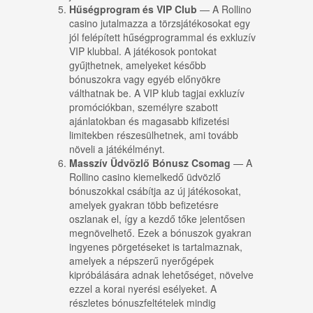
Hűségprogram és VIP Club
— A Rollino
casino jutalmazza a törzsjátékosokat egy
jól felépített hűségprogrammal és exkluzív
VIP klubbal. A játékosok pontokat
gyűjthetnek, amelyeket később
bónuszokra vagy egyéb előnyökre
válthatnak be. A VIP klub tagjai exkluzív
promóciókban, személyre szabott
ajánlatokban és magasabb kifizetési
limitekben részesülhetnek, ami tovább
növeli a játékélményt.
Masszív Üdvözlő Bónusz Csomag
— A
Rollino casino kiemelkedő üdvözlő
bónuszokkal csábítja az új játékosokat,
amelyek gyakran több befizetésre
oszlanak el, így a kezdő tőke jelentősen
megnövelhető. Ezek a bónuszok gyakran
ingyenes pörgetéseket is tartalmaznak,
amelyek a népszerű nyerőgépek
kipróbálására adnak lehetőséget, növelve
ezzel a korai nyerési esélyeket. A
részletes bónuszfeltételek mindig