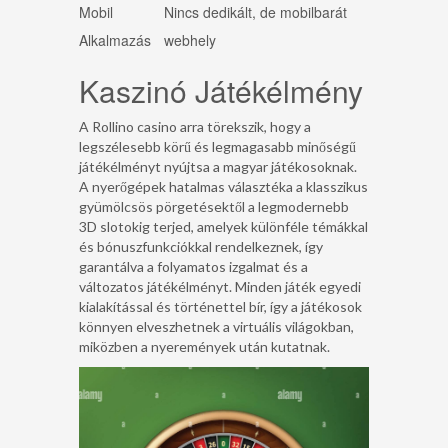
Mobil
Nincs dedikált, de mobilbarát
Alkalmazás
webhely
Kaszinó Játékélmény
A Rollino casino arra törekszik, hogy a
legszélesebb körű és legmagasabb minőségű
játékélményt nyújtsa a magyar játékosoknak.
A nyerőgépek hatalmas választéka a klasszikus
gyümölcsös pörgetésektől a legmodernebb
3D slotokig terjed, amelyek különféle témákkal
és bónuszfunkciókkal rendelkeznek, így
garantálva a folyamatos izgalmat és a
változatos játékélményt. Minden játék egyedi
kialakítással és történettel bír, így a játékosok
könnyen elveszhetnek a virtuális világokban,
miközben a nyeremények után kutatnak.