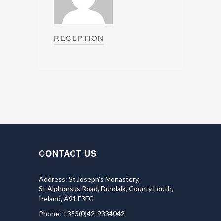
RECEPTION
CONTACT US
Address: St Joseph’s Monastery,
St Alphonsus Road, Dundalk, County Louth,
Ireland, A91 F3FC
Phone: +353(0)42-9334042