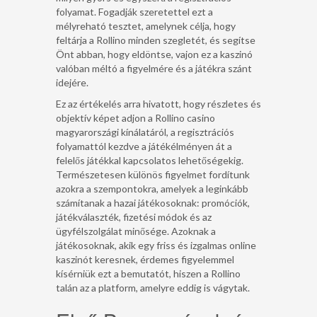
folyamat. Fogadják szeretettel ezt a
mélyreható tesztet, amelynek célja, hogy
feltárja a Rollino minden szegletét, és segítse
Önt abban, hogy eldöntse, vajon ez a kaszinó
valóban méltó a figyelmére és a játékra szánt
idejére.
Ez az értékelés arra hivatott, hogy részletes és
objektív képet adjon a Rollino casino
magyarországi kínálatáról, a regisztrációs
folyamattól kezdve a játékélményen át a
felelős játékkal kapcsolatos lehetőségekig.
Természetesen különös figyelmet fordítunk
azokra a szempontokra, amelyek a leginkább
számítanak a hazai játékosoknak: promóciók,
játékválaszték, fizetési módok és az
ügyfélszolgálat minősége. Azoknak a
játékosoknak, akik egy friss és izgalmas online
kaszinót keresnek, érdemes figyelemmel
kísérniük ezt a bemutatót, hiszen a Rollino
talán az a platform, amelyre eddig is vágytak.