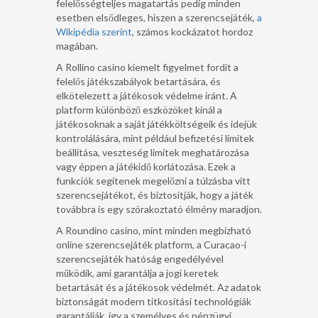
felelősségteljes magatartás pedig minden
esetben elsődleges, hiszen a szerencsejáték,
a
Wikipédia szerint
, számos kockázatot hordoz
magában.
A Rollino casino kiemelt figyelmet fordít a
felelős játékszabályok betartására, és
elkötelezett a játékosok védelme iránt. A
platform különböző eszközöket kínál a
játékosoknak a saját játékköltségeik és idejük
kontrolálására, mint például befizetési limitek
beállítása, veszteség limitek meghatározása
vagy éppen a játékidő korlátozása. Ezek a
funkciók segítenek megelőzni a túlzásba vitt
szerencsejátékot, és biztosítják, hogy a játék
továbbra is egy szórakoztató élmény maradjon.
A Roundino casino, mint minden megbízható
online szerencsejáték platform, a Curacao-i
szerencsejáték hatóság engedélyével
működik, ami garantálja a jogi keretek
betartását és a játékosok védelmét. Az adatok
biztonságát modern titkosítási technológiák
garantálják, így a személyes és pénzügyi