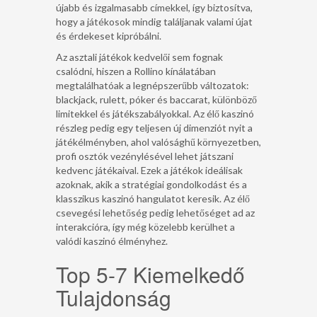
újabb és izgalmasabb címekkel, így biztosítva,
hogy a játékosok mindig találjanak valami újat
és érdekeset kipróbálni.
Az asztali játékok kedvelői sem fognak
csalódni, hiszen a Rollino kínálatában
megtalálhatóak a legnépszerűbb változatok:
blackjack, rulett, póker és baccarat, különböző
limitekkel és játékszabályokkal. Az élő kaszinó
részleg pedig egy teljesen új dimenziót nyit a
játékélményben, ahol valósághű környezetben,
profi osztók vezénylésével lehet játszani
kedvenc játékaival. Ezek a játékok ideálisak
azoknak, akik a stratégiai gondolkodást és a
klasszikus kaszinó hangulatot keresik. Az élő
csevegési lehetőség pedig lehetőséget ad az
interakcióra, így még közelebb kerülhet a
valódi kaszinó élményhez.
Top 5-7 Kiemelkedő
Tulajdonság