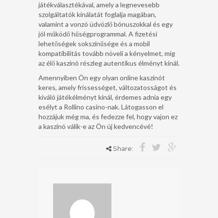
játékválasztékával, amely a legnevesebb
szolgáltatók kínálatát foglalja magában,
valamint a vonzó üdvözlő bónuszokkal és egy
jól működő hűségprogrammal. A fizetési
lehetőségek sokszínűsége és a mobil
kompatibilitás tovább növeli a kényelmet, míg
az élő kaszinó részleg autentikus élményt kínál.
Amennyiben Ön egy olyan online kaszinót
keres, amely frissességet, változatosságot és
kiváló játékélményt kínál, érdemes adnia egy
esélyt a Rollino casino-nak. Látogasson el
hozzájuk még ma, és fedezze fel, hogy vajon ez
a kaszinó válik-e az Ön új kedvencévé!
Share: