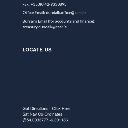
Fax: +353(0)42-9330893
Office Email:
dundalk.office@cssr.ie
Bursar's Email (for accounts and finance):
treasury.dundalk@cssr.ie
LOCATE US
Get Directions - Click Here
Sat Nav Co-Ordinates :
@54.0033777,-6.391186