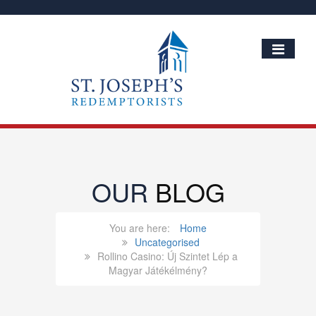
OUR
BLOG
Home
Uncategorised
Rollino Casino: Új Szintet Lép a
Magyar Játékélmény?