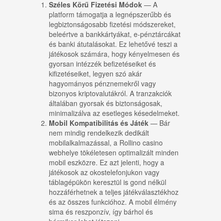
Széles Körű Fizetési Módok
— A
platform támogatja a legnépszerűbb és
legbiztonságosabb fizetési módszereket,
beleértve a bankkártyákat, e-pénztárcákat
és banki átutalásokat. Ez lehetővé teszi a
játékosok számára, hogy kényelmesen és
gyorsan intézzék befizetéseiket és
kifizetéseiket, legyen szó akár
hagyományos pénznemekről vagy
bizonyos kriptovalutákról. A tranzakciók
általában gyorsak és biztonságosak,
minimalizálva az esetleges késedelmeket.
Mobil Kompatibilitás és Játék
— Bár
nem mindig rendelkezik dedikált
mobilalkalmazással, a Rollino casino
webhelye tökéletesen optimalizált minden
mobil eszközre. Ez azt jelenti, hogy a
játékosok az okostelefonjukon vagy
táblagépükön keresztül is gond nélkül
hozzáférhetnek a teljes játékválasztékhoz
és az összes funkcióhoz. A mobil élmény
sima és reszponzív, így bárhol és