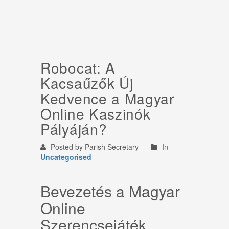
Robocat: A
Kacsaűzők Új
Kedvence a Magyar
Online Kaszinók
Pályáján?
Posted by Parish Secretary
In
Uncategorised
Bevezetés a Magyar
Online
Szerencsejáték