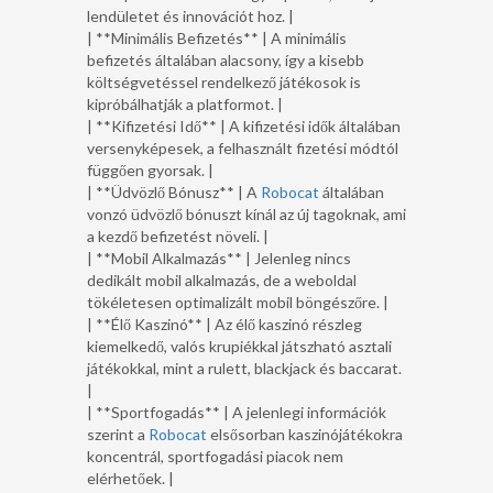
lendületet és innovációt hoz. |
| **Minimális Befizetés** | A minimális
befizetés általában alacsony, így a kisebb
költségvetéssel rendelkező játékosok is
kipróbálhatják a platformot. |
| **Kifizetési Idő** | A kifizetési idők általában
versenyképesek, a felhasznált fizetési módtól
függően gyorsak. |
| **Üdvözlő Bónusz** | A
Robocat
általában
vonzó üdvözlő bónuszt kínál az új tagoknak, ami
a kezdő befizetést növeli. |
| **Mobil Alkalmazás** | Jelenleg nincs
dedikált mobil alkalmazás, de a weboldal
tökéletesen optimalizált mobil böngészőre. |
| **Élő Kaszinó** | Az élő kaszinó részleg
kiemelkedő, valós krupiékkal játszható asztali
játékokkal, mint a rulett, blackjack és baccarat.
|
| **Sportfogadás** | A jelenlegi információk
szerint a
Robocat
elsősorban kaszinójátékokra
koncentrál, sportfogadási piacok nem
elérhetőek. |