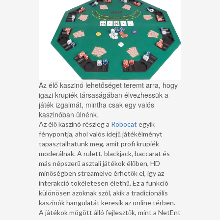
Az élő kaszinó lehetőséget teremt arra, hogy
igazi krupiék társaságában élvezhessük a
játék izgalmát, mintha csak egy valós
kaszinóban ülnénk.
Az élő kaszinó részleg a
Robocat
egyik
fénypontja, ahol valós idejű játékélményt
tapasztalhatunk meg, amit profi krupiék
moderálnak. A rulett, blackjack, baccarat és
más népszerű asztali játékok élőben, HD
minőségben streamelve érhetők el, így az
interakció tökéletesen élethű. Ez a funkció
különösen azoknak szól, akik a tradicionális
kaszinók hangulatát keresik az online térben.
A játékok mögött álló fejlesztők, mint a NetEnt