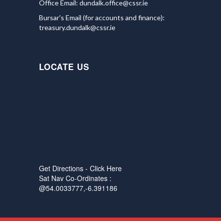
Office Email:
dundalk.office@cssr.ie
Bursar's Email (for accounts and finance):
treasury.dundalk@cssr.ie
LOCATE US
Get Directions - Click Here
Sat Nav Co-Ordinates :
@54.0033777,-6.391186