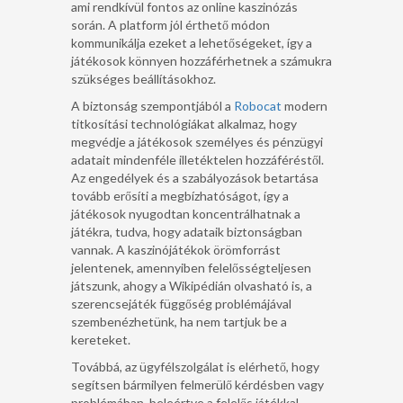
ami rendkívül fontos az online kaszinózás
során. A platform jól érthető módon
kommunikálja ezeket a lehetőségeket, így a
játékosok könnyen hozzáférhetnek a számukra
szükséges beállításokhoz.
A biztonság szempontjából a
Robocat
modern
titkosítási technológiákat alkalmaz, hogy
megvédje a játékosok személyes és pénzügyi
adatait mindenféle illetéktelen hozzáféréstől.
Az engedélyek és a szabályozások betartása
tovább erősíti a megbízhatóságot, így a
játékosok nyugodtan koncentrálhatnak a
játékra, tudva, hogy adataik biztonságban
vannak. A kaszinójátékok örömforrást
jelentenek, amennyiben felelősségteljesen
játszunk, ahogy a Wikipédián olvasható is, a
szerencsejáték függőség problémájával
szembenézhetünk, ha nem tartjuk be a
kereteket.
Továbbá, az ügyfélszolgálat is elérhető, hogy
segítsen bármilyen felmerülő kérdésben vagy
problémában, beleértve a felelős játékkal