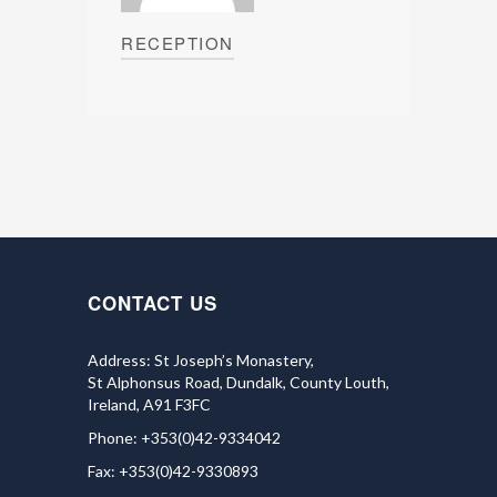
RECEPTION
CONTACT US
Address: St Joseph’s Monastery,
St Alphonsus Road, Dundalk, County Louth,
Ireland, A91 F3FC
Phone: +353(0)42-9334042
Fax: +353(0)42-9330893