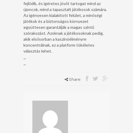
fejlődik, és ígéretes jövőt tartogat mind az
újoncok, mind a tapasztalt játékosok számára.
Az igényesen kialakított felület, a minőségi
játékok és a biztonságos környezet
együttesen garantálják a magas szintű
szórakozást. Azoknak a játékosoknak pedig,
akik elsősorban a kaszinóélményre
koncentrálnak, ez a platform tökéletes
választás lehet.
“`
“`
Share: