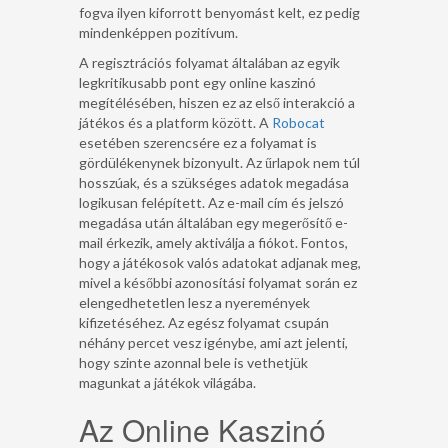
fogva ilyen kiforrott benyomást kelt, ez pedig
mindenképpen pozitívum.
A regisztrációs folyamat általában az egyik
legkritikusabb pont egy online kaszinó
megítélésében, hiszen ez az első interakció a
játékos és a platform között. A
Robocat
esetében szerencsére ez a folyamat is
gördülékenynek bizonyult. Az űrlapok nem túl
hosszúak, és a szükséges adatok megadása
logikusan felépített. Az e-mail cím és jelszó
megadása után általában egy megerősítő e-
mail érkezik, amely aktiválja a fiókot. Fontos,
hogy a játékosok valós adatokat adjanak meg,
mivel a későbbi azonosítási folyamat során ez
elengedhetetlen lesz a nyeremények
kifizetéséhez. Az egész folyamat csupán
néhány percet vesz igénybe, ami azt jelenti,
hogy szinte azonnal bele is vethetjük
magunkat a játékok világába.
Az Online Kaszinó