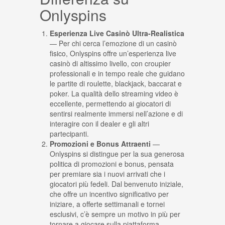
Onlyspins
Esperienza Live Casinò Ultra-Realistica
— Per chi cerca l’emozione di un casinò
fisico, Onlyspins offre un’esperienza live
casinò di altissimo livello, con croupier
professionali e in tempo reale che guidano
le partite di roulette, blackjack, baccarat e
poker. La qualità dello streaming video è
eccellente, permettendo ai giocatori di
sentirsi realmente immersi nell’azione e di
interagire con il dealer e gli altri
partecipanti.
Promozioni e Bonus Attraenti
—
Onlyspins si distingue per la sua generosa
politica di promozioni e bonus, pensata
per premiare sia i nuovi arrivati che i
giocatori più fedeli. Dal benvenuto iniziale,
che offre un incentivo significativo per
iniziare, a offerte settimanali e tornei
esclusivi, c’è sempre un motivo in più per
tornare a giocare sulla piattaforma,