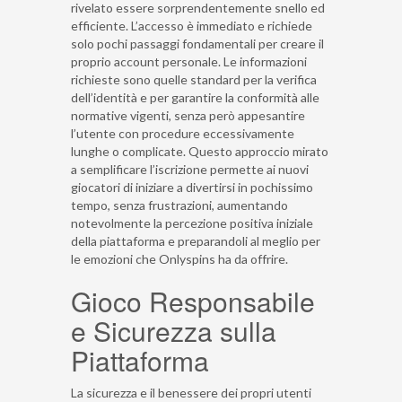
rivelato essere sorprendentemente snello ed
efficiente. L’accesso è immediato e richiede
solo pochi passaggi fondamentali per creare il
proprio account personale. Le informazioni
richieste sono quelle standard per la verifica
dell’identità e per garantire la conformità alle
normative vigenti, senza però appesantire
l’utente con procedure eccessivamente
lunghe o complicate. Questo approccio mirato
a semplificare l’iscrizione permette ai nuovi
giocatori di iniziare a divertirsi in pochissimo
tempo, senza frustrazioni, aumentando
notevolmente la percezione positiva iniziale
della piattaforma e preparandoli al meglio per
le emozioni che Onlyspins ha da offrire.
Gioco Responsabile
e Sicurezza sulla
Piattaforma
La sicurezza e il benessere dei propri utenti