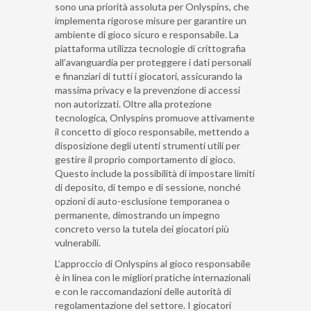
sono una priorità assoluta per Onlyspins, che
implementa rigorose misure per garantire un
ambiente di gioco sicuro e responsabile. La
piattaforma utilizza tecnologie di crittografia
all’avanguardia per proteggere i dati personali
e finanziari di tutti i giocatori, assicurando la
massima privacy e la prevenzione di accessi
non autorizzati. Oltre alla protezione
tecnologica, Onlyspins promuove attivamente
il concetto di gioco responsabile, mettendo a
disposizione degli utenti strumenti utili per
gestire il proprio comportamento di gioco.
Questo include la possibilità di impostare limiti
di deposito, di tempo e di sessione, nonché
opzioni di auto-esclusione temporanea o
permanente, dimostrando un impegno
concreto verso la tutela dei giocatori più
vulnerabili.
L’approccio di Onlyspins al gioco responsabile
è in linea con le migliori pratiche internazionali
e con le raccomandazioni delle autorità di
regolamentazione del settore. I giocatori