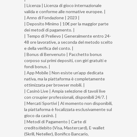
| Licenza | Licenza di gioco internazionale
valida e conforme alle normative europee. |
| Anno di Fondazione | 2023 |
| Deposito Minimo | 10€ per la maggior parte
dei metodi di pagamento. |
| Tempo di Prelievo | Generalmente entro 24-
48 ore lavorative, a seconda del metodo scelto
e della verifica del conto. |
| Bonus di Benvenuto | Pacchetto bonus
corposo sui primi depositi, con giri gratuiti e
fondi bonus. |
| App Mobile | Non esiste un’app dedicata
nativa, ma la piattaforma è completamente
ottimizzata per browser mobili. |
| Casinò Live | Ampia selezione di tavoli live
con croupier professionali, disponibili 24/7. |
| Mercati Sportivi | Al momento non disponibili,
la piattaforma è focalizzata esclusivamente sul
gioco da casinò. |
| Metodi di Pagamento | Carte di
credito/debito (Visa, Mastercard), E-wallet
(Skrill, Neteller), Bonifico Bancario,