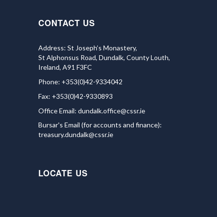
CONTACT US
Address: St Joseph’s Monastery,
St Alphonsus Road, Dundalk, County Louth,
Ireland, A91 F3FC
Phone: +353(0)42-9334042
Fax: +353(0)42-9330893
Office Email:
dundalk.office@cssr.ie
Bursar's Email (for accounts and finance):
treasury.dundalk@cssr.ie
LOCATE US