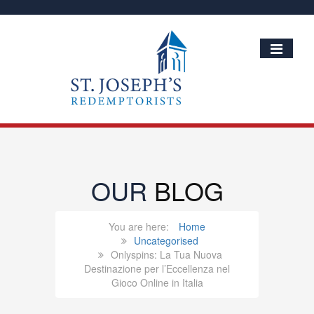
OUR
BLOG
Home
Uncategorised
Onlyspins: La Tua Nuova
Destinazione per l’Eccellenza nel
Gioco Online in Italia