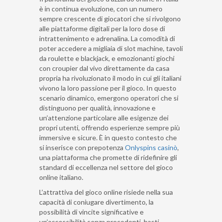
è in continua evoluzione, con un numero
sempre crescente di giocatori che si rivolgono
alle piattaforme digitali per la loro dose di
intrattenimento e adrenalina. La comodità di
poter accedere a migliaia di slot machine, tavoli
da roulette e blackjack, e emozionanti giochi
con croupier dal vivo direttamente da casa
propria ha rivoluzionato il modo in cui gli italiani
vivono la loro passione per il gioco. In questo
scenario dinamico, emergono operatori che si
distinguono per qualità, innovazione e
un’attenzione particolare alle esigenze dei
propri utenti, offrendo esperienze sempre più
immersive e sicure. È in questo contesto che
si inserisce con prepotenza
Onlyspins casinò
,
una piattaforma che promette di ridefinire gli
standard di eccellenza nel settore del gioco
online italiano.
L’attrattiva del gioco online risiede nella sua
capacità di coniugare divertimento, la
possibilità di vincite significative e
un’accessibilità senza precedenti, basti