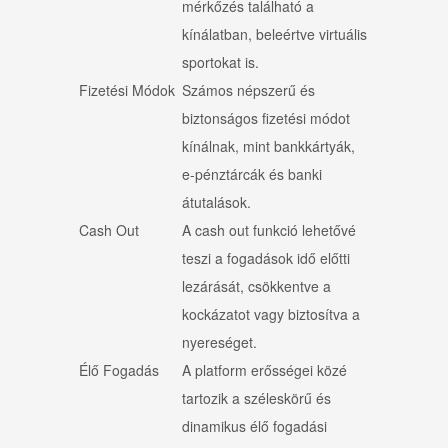
mérkőzés található a
kínálatban, beleértve virtuális
sportokat is.
Fizetési Módok
Számos népszerű és
biztonságos fizetési módot
kínálnak, mint bankkártyák,
e-pénztárcák és banki
átutalások.
Cash Out
A cash out funkció lehetővé
teszi a fogadások idő előtti
lezárását, csökkentve a
kockázatot vagy biztosítva a
nyereséget.
Élő Fogadás
A platform erősségei közé
tartozik a széleskörű és
dinamikus élő fogadási