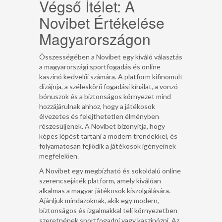
Végső Ítélet: A
Novibet Értékelése
Magyarországon
Összességében a Novibet egy kiváló választás
a magyarországi sportfogadás és online
kaszinó kedvelői számára. A platform kifinomult
dizájnja, a széleskörű fogadási kínálat, a vonzó
bónuszok és a biztonságos környezet mind
hozzájárulnak ahhoz, hogy a játékosok
élvezetes és felejthetetlen élményben
részesüljenek. A Novibet bizonyítja, hogy
képes lépést tartani a modern trendekkel, és
folyamatosan fejlődik a játékosok igényeinek
megfelelően.
A Novibet egy megbízható és sokoldalú online
szerencsejáték platform, amely kiválóan
alkalmas a magyar játékosok kiszolgálására.
Ajánljuk mindazoknak, akik egy modern,
biztonságos és izgalmakkal teli környezetben
szeretnének sportfogadni vagy kaszinózni. Az