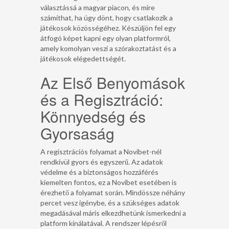
választássá a magyar piacon, és mire
számíthat, ha úgy dönt, hogy csatlakozik a
játékosok közösségéhez. Készüljön fel egy
átfogó képet kapni egy olyan platformról,
amely komolyan veszi a szórakoztatást és a
játékosok elégedettségét.
Az Első Benyomások
és a Regisztráció:
Könnyedség és
Gyorsaság
A regisztrációs folyamat a Novibet-nél
rendkívül gyors és egyszerű. Az adatok
védelme és a biztonságos hozzáférés
kiemelten fontos, ez a Novibet esetében is
érezhető a folyamat során. Mindössze néhány
percet vesz igénybe, és a szükséges adatok
megadásával máris elkezdhetünk ismerkedni a
platform kínálatával. A rendszer lépésről