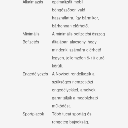
Alkalmazás
optimalizált mobil
böngészőben való
használatra, így bármikor,
bárhonnan elérhető.
Minimális
A minimális befizetési összeg
Befizetés
általában alacsony, hogy
mindenki számára elérhető
legyen, jellemzően 5-10 euró
körüli.
Engedélyezés
A Novibet rendelkezik a
szükséges nemzetközi
engedélyekkel, amelyek
garantálják a megbízható
működést.
Sportpiacok
Több tucat sportág és
rengeteg bajnokság,