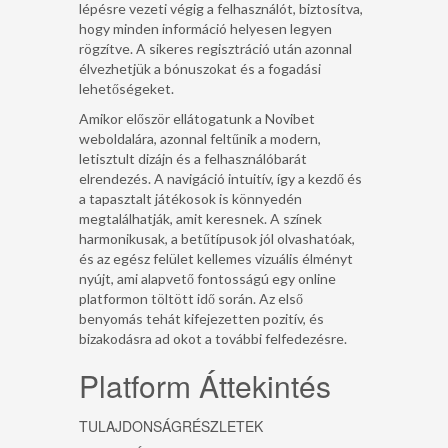
lépésre vezeti végig a felhasználót, biztosítva,
hogy minden információ helyesen legyen
rögzítve. A sikeres regisztráció után azonnal
élvezhetjük a bónuszokat és a fogadási
lehetőségeket.
Amikor először ellátogatunk a Novibet
weboldalára, azonnal feltűnik a modern,
letisztult dizájn és a felhasználóbarát
elrendezés. A navigáció intuitív, így a kezdő és
a tapasztalt játékosok is könnyedén
megtalálhatják, amit keresnek. A színek
harmonikusak, a betűtípusok jól olvashatóak,
és az egész felület kellemes vizuális élményt
nyújt, ami alapvető fontosságú egy online
platformon töltött idő során. Az első
benyomás tehát kifejezetten pozitív, és
bizakodásra ad okot a további felfedezésre.
Platform Áttekintés
TULAJDONSÁG
RÉSZLETEK