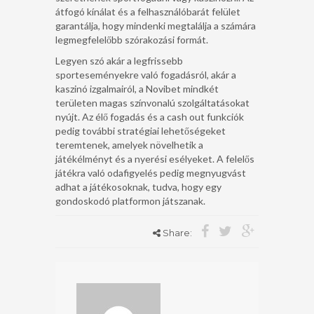
átfogó kínálat és a felhasználóbarát felület
garantálja, hogy mindenki megtalálja a számára
legmegfelelőbb szórakozási formát.
Legyen szó akár a legfrissebb
sporteseményekre való fogadásról, akár a
kaszinó izgalmairól, a Novibet mindkét
területen magas színvonalú szolgáltatásokat
nyújt. Az élő fogadás és a cash out funkciók
pedig további stratégiai lehetőségeket
teremtenek, amelyek növelhetik a
játékélményt és a nyerési esélyeket. A felelős
játékra való odafigyelés pedig megnyugvást
adhat a játékosoknak, tudva, hogy egy
gondoskodó platformon játszanak.
Share: