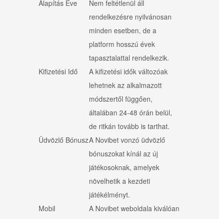
Alapítás Éve
Nem feltétlenül áll
rendelkezésre nyilvánosan
minden esetben, de a
platform hosszú évek
tapasztalattal rendelkezik.
Kifizetési Idő
A kifizetési idők változóak
lehetnek az alkalmazott
módszertől függően,
általában 24-48 órán belül,
de ritkán tovább is tarthat.
Üdvözlő Bónusz
A Novibet vonzó üdvözlő
bónuszokat kínál az új
játékosoknak, amelyek
növelhetik a kezdeti
játékélményt.
Mobil
A Novibet weboldala kiválóan