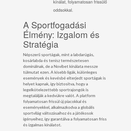
kínálat, folyamatosan frissülő
oddsokkal.
A Sportfogadási
Élmény: Izgalom és
Stratégia
Népszerű sportágak, mint a labdarúgás,
kosárlabda és tenisz természetesen
dominálnak, de a Novibet kínálata messze
túlmutat ezen. A kisebb ligák, különleges
események és kevésbé elterjedt sportágak is
helyet kapnak, így biztosítva, hogy a
legelkötelezettebb sportrajongók is
megtalálják a kedvükre valót. A platform
folyamatosan frissül új piacokkal és
eseményekkel, alkalmazkodva a globális
sportvilág változásaihoz és a játékosok
igényeihez, így garantálva a folyamatosan friss
és izgalmas kínálatot.