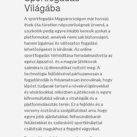
Világába
A sportfogadás Magyarországon már hosszú
évek óta töretlen népszerűségnek örvend, a
szurkolók pedig egyre inkább keresik azokat a
platformokat, amelyek nemcsak biztonságot,
hanem izgalmas és változatos fogadási
lehetőségeket is kínálnak. Az online
sportfogadás térhódítása forradalmasította az
egész ágazatot, és a magyar játékosok
számára is új dimenziókat nyitott meg. A
technológia fejlődésével párhuzamosan a
fogadóirodák is folyamatosan innoválnak, hogy
lépést tudjanak tartani a növekvő igényekkel
és elvárásokkal, miközben a játékosok is egyre
kifinomultabbá válnak a stratégiák és a
platformválasztás terén. Ez a fejlődés és a
verseny ösztönzi a szolgáltatókat arra, hogy
egyre jobb ajánlatokkal, felhasználóbarát
felületekkel és széleskörű sportkínálattal
csábítsák magukhoz a fogadni vágyókat.