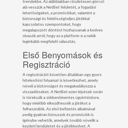
trendekbe. Az alábbiakban részletesen górcső
alá vesszük a NetBet felületét, a fogadási
lehetőségeket, a promóciókat, valamint a
biztonsági és felelősségteljes játékkal
kapcsolatos szempontokat, hogy
megalapozott döntést hozhassanak a kedves
olvasók arról, hogy ez a platform-e a nekik
leginkább megfelelő választás.
Első Benyomások és
Regisztráció
A regisztrációt követően általában egy gyors
hitelesítési folyamat is következhet, amely
növeli a biztonságot és megakadályozza a
visszaéléseket. A NetBet ezen lépések során
is törekszik a zökkenőmentes ügyintézésre,
hogy mielőbb elkezdhessék a játékot a
felhasználók. Az első befizetés alkalmával
pedig gyakran bónuszok és promóciók is
igénybe vehetők, amelyek tovább növelik a
kezdeti lendületet és a játékkedvet. A