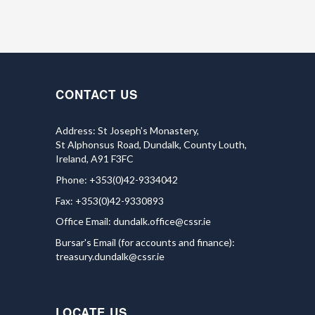
CONTACT US
Address: St Joseph’s Monastery,
St Alphonsus Road, Dundalk, County Louth,
Ireland, A91 F3FC
Phone: +353(0)42-9334042
Fax: +353(0)42-9330893
Office Email:
dundalk.office@cssr.ie
Bursar's Email (for accounts and finance):
treasury.dundalk@cssr.ie
LOCATE US