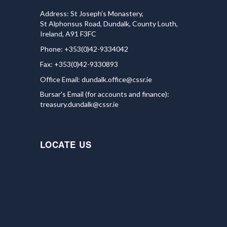
Address: St Joseph’s Monastery,
St Alphonsus Road, Dundalk, County Louth,
Ireland, A91 F3FC
Phone: +353(0)42-9334042
Fax: +353(0)42-9330893
Office Email:
dundalk.office@cssr.ie
Bursar's Email (for accounts and finance):
treasury.dundalk@cssr.ie
LOCATE US