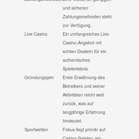
und sicheren
Zahlungsmethoden steht
zur Verfügung.
Live Casino
Ein umfangreiches Live-
Casino-Angebot mit
echten Dealern für ein
authentisches
Spielerlebnis.
Gründungsjahr
Erste Erwähnung des
Betreibers und seiner
Aktivitäten reicht weit
zurück, was auf
langjährige Erfahrung
hindeutet.
Sportwetten
Fokus liegt primär auf
Casino-Spielen; ein