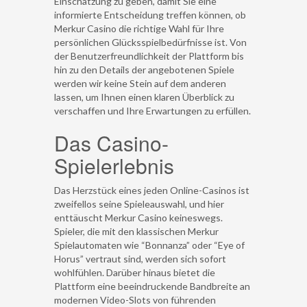
Einschätzung zu geben, damit Sie eine
informierte Entscheidung treffen können, ob
Merkur Casino die richtige Wahl für Ihre
persönlichen Glücksspielbedürfnisse ist. Von
der Benutzerfreundlichkeit der Plattform bis
hin zu den Details der angebotenen Spiele
werden wir keine Stein auf dem anderen
lassen, um Ihnen einen klaren Überblick zu
verschaffen und Ihre Erwartungen zu erfüllen.
Das Casino-
Spielerlebnis
Das Herzstück eines jeden Online-Casinos ist
zweifellos seine Spieleauswahl, und hier
enttäuscht Merkur Casino keineswegs.
Spieler, die mit den klassischen Merkur
Spielautomaten wie “Bonnanza” oder “Eye of
Horus” vertraut sind, werden sich sofort
wohlfühlen. Darüber hinaus bietet die
Plattform eine beeindruckende Bandbreite an
modernen Video-Slots von führenden