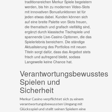
traditionsreichen Merkur Spiele begeistern
werden, bis hin zu modernen Video-Slots
mit innovativen Bonusfunktionen ist für
jeden etwas dabei. Kunden können sich
auf eine breite Palette von Slots freuen,
die thematisch und grafisch vielfältig sind,
ergänzt durch klassische Tischspiele und
spannende Live-Casino-Optionen, die das
Spielerlebnis bereichern. Die ständige
Aktualisierung des Portfolios mit neuen
Titeln sorgt dafür, dass das Angebot stets
frisch und aufregend bleibt, sodass
Langeweile keine Chance hat.
Verantwortungsbewusstes
Spielen und
Sicherheit
Merkur Casino verpflichtet sich zu einem
verantwortungsbewussten Umgang mit
Glücksspiel und stellt seinen Spielern eine