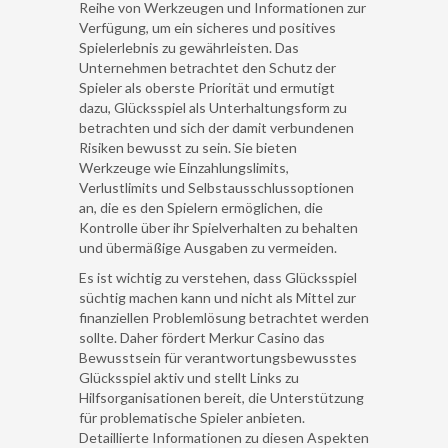
Reihe von Werkzeugen und Informationen zur
Verfügung, um ein sicheres und positives
Spielerlebnis zu gewährleisten. Das
Unternehmen betrachtet den Schutz der
Spieler als oberste Priorität und ermutigt
dazu, Glücksspiel als Unterhaltungsform zu
betrachten und sich der damit verbundenen
Risiken bewusst zu sein. Sie bieten
Werkzeuge wie Einzahlungslimits,
Verlustlimits und Selbstausschlussoptionen
an, die es den Spielern ermöglichen, die
Kontrolle über ihr Spielverhalten zu behalten
und übermäßige Ausgaben zu vermeiden.
Es ist wichtig zu verstehen, dass Glücksspiel
süchtig machen kann und nicht als Mittel zur
finanziellen Problemlösung betrachtet werden
sollte. Daher fördert Merkur Casino das
Bewusstsein für verantwortungsbewusstes
Glücksspiel aktiv und stellt Links zu
Hilfsorganisationen bereit, die Unterstützung
für problematische Spieler anbieten.
Detaillierte Informationen zu diesen Aspekten