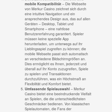
mobile Kompatibilität
– Die Webseite
von Merkur Casino zeichnet sich durch
eine intuitive Navigation und ein
ansprechendes Design aus, das auf allen
Geräten – Desktop, Tablet und
Smartphone – eine nahtlose
Benutzererfahrung garantiert. Spieler
müssen keine spezielle App
herunterladen, um unterwegs auf ihr
Lieblingsspiel zugreifen zu können; die
mobile Webseite passt sich automatisch
an verschiedene Bildschirmgrößen an.
Dies ermöglicht es Ihnen, jederzeit und
überall auf Ihr Konto zuzugreifen, Spiele
zu spielen und Transaktionen
durchzuführen, was ein Höchstmaß an
Flexibilität und Komfort bietet.
Umfassende Spielauswahl
– Merkur
Casino bietet eine beeindruckende Vielfalt
an Spielen, die die unterschiedlichsten
Geschmäcker bedienen. Von klassischen
Spielautomaten, die Fans der