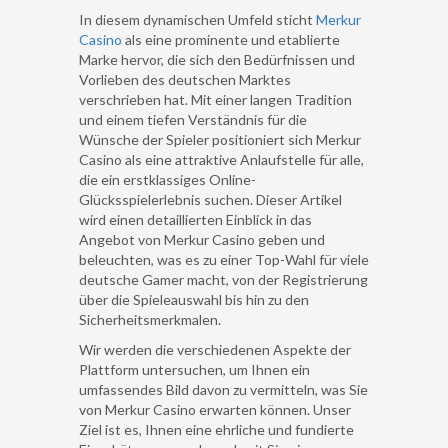
In diesem dynamischen Umfeld sticht
Merkur
Casino
als eine prominente und etablierte
Marke hervor, die sich den Bedürfnissen und
Vorlieben des deutschen Marktes
verschrieben hat. Mit einer langen Tradition
und einem tiefen Verständnis für die
Wünsche der Spieler positioniert sich Merkur
Casino als eine attraktive Anlaufstelle für alle,
die ein erstklassiges Online-
Glücksspielerlebnis suchen. Dieser Artikel
wird einen detaillierten Einblick in das
Angebot von Merkur Casino geben und
beleuchten, was es zu einer Top-Wahl für viele
deutsche Gamer macht, von der Registrierung
über die Spieleauswahl bis hin zu den
Sicherheitsmerkmalen.
Wir werden die verschiedenen Aspekte der
Plattform untersuchen, um Ihnen ein
umfassendes Bild davon zu vermitteln, was Sie
von Merkur Casino erwarten können. Unser
Ziel ist es, Ihnen eine ehrliche und fundierte