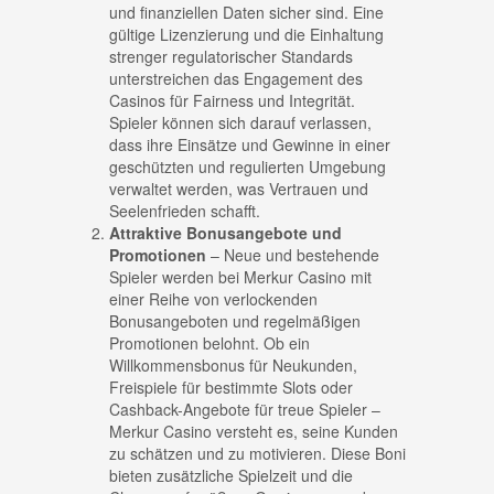
und finanziellen Daten sicher sind. Eine
gültige Lizenzierung und die Einhaltung
strenger regulatorischer Standards
unterstreichen das Engagement des
Casinos für Fairness und Integrität.
Spieler können sich darauf verlassen,
dass ihre Einsätze und Gewinne in einer
geschützten und regulierten Umgebung
verwaltet werden, was Vertrauen und
Seelenfrieden schafft.
Attraktive Bonusangebote und
Promotionen
– Neue und bestehende
Spieler werden bei Merkur Casino mit
einer Reihe von verlockenden
Bonusangeboten und regelmäßigen
Promotionen belohnt. Ob ein
Willkommensbonus für Neukunden,
Freispiele für bestimmte Slots oder
Cashback-Angebote für treue Spieler –
Merkur Casino versteht es, seine Kunden
zu schätzen und zu motivieren. Diese Boni
bieten zusätzliche Spielzeit und die