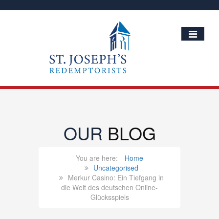
OUR
BLOG
Home
Uncategorised
Merkur Casino: Ein Tiefgang in
die Welt des deutschen Online-
Glücksspiels