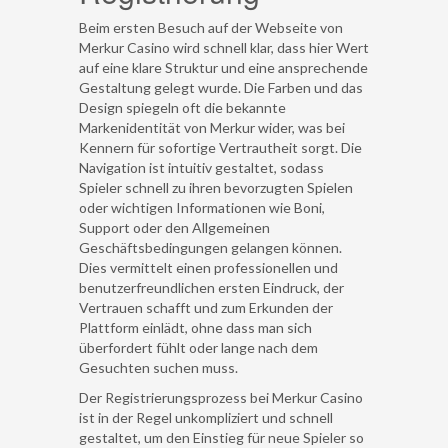
Beim ersten Besuch auf der Webseite von
Merkur Casino wird schnell klar, dass hier Wert
auf eine klare Struktur und eine ansprechende
Gestaltung gelegt wurde. Die Farben und das
Design spiegeln oft die bekannte
Markenidentität von Merkur wider, was bei
Kennern für sofortige Vertrautheit sorgt. Die
Navigation ist intuitiv gestaltet, sodass
Spieler schnell zu ihren bevorzugten Spielen
oder wichtigen Informationen wie Boni,
Support oder den Allgemeinen
Geschäftsbedingungen gelangen können.
Dies vermittelt einen professionellen und
benutzerfreundlichen ersten Eindruck, der
Vertrauen schafft und zum Erkunden der
Plattform einlädt, ohne dass man sich
überfordert fühlt oder lange nach dem
Gesuchten suchen muss.
Der Registrierungsprozess bei Merkur Casino
ist in der Regel unkompliziert und schnell
gestaltet, um den Einstieg für neue Spieler so