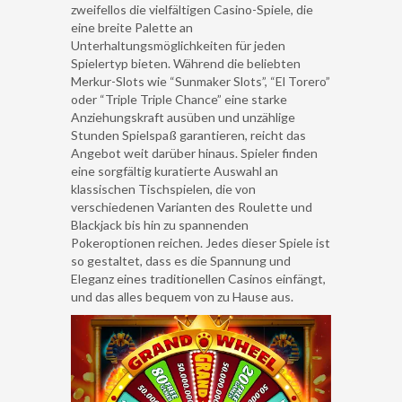
zweifellos die vielfältigen Casino-Spiele, die
eine breite Palette an
Unterhaltungsmöglichkeiten für jeden
Spielertyp bieten. Während die beliebten
Merkur-Slots wie “Sunmaker Slots”, “El Torero”
oder “Triple Triple Chance” eine starke
Anziehungskraft ausüben und unzählige
Stunden Spielspaß garantieren, reicht das
Angebot weit darüber hinaus. Spieler finden
eine sorgfältig kuratierte Auswahl an
klassischen Tischspielen, die von
verschiedenen Varianten des Roulette und
Blackjack bis hin zu spannenden
Pokeroptionen reichen. Jedes dieser Spiele ist
so gestaltet, dass es die Spannung und
Eleganz eines traditionellen Casinos einfängt,
und das alles bequem von zu Hause aus.