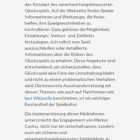
das Konzept des verantwortungsbewussten
Glücksspiels. Auf der Webseite finden Spieler
Informationen und Werkzeuge, die ihnen
helfen, ihre Spielgewohnheiten zu
kontrollieren. Dazu gehören die Möglichkeit,
Einzahlungs-, Verlust- und Zeitlimits
festzulegen, sich selbst vom Spiel
auszuschließen oder detaillierte
Informationen über die Risiken des
Glücksspiels zu erhalten. Diese Angebote sind
entscheidend, um sicherzustellen, dass
Glücksspiel eine Form der Unterhaltung bleibt
und nicht zu einem problematischen Verhalten
wird. Die bewusste Auseinandersetzung mit
diesen Themen, wie auch auf Plattformen wie
laut Wikipedia
beschrieben, ist ein wichtiger
Bestandteil der Spielkultur.
Die Implementierung dieser Maßnahmen
unterstreicht das Engagement von Merkur
Casino, nicht nur ein unterhaltsames, sondern
auch ein sicheres und
verantwortungsbewusstes Spielerlebnis zu