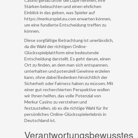
Casino genau unter die Lupe nehmen, ihre
Stärken beleuchten und einen ehrlichen
Einblick in das geben, was Spieler auf
https://merkurspiel.eu.com erwarten können,
um eine fundierte Entscheidung treffen zu
können.
Diese sorgfältige Betrachtung ist unerlässlich,
da die Wahl der richtigen Online-
Glücksspielplattform eine bedeutende
Entscheidung darstellt. Es geht darum, einen
Ort zu finden, an dem man sich entspannen,
unterhalten und potenziell Gewinne erzielen
kann, ohne dabei Bedenken hinsichtlich der
Sicherheit oder Fairness haben zu müssen. Mit
einer gut recherchierten Perspektive wollen
wir Ihnen helfen, das volle Potenzial von
Merkur Casino zu verstehen und
festzustellen, ob es die richtige Wahl für Ihr
persönliches Online-Glücksspielerlebnis in
Deutschland ist.
Verantwortungsbewusstes