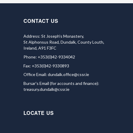
CONTACT US
Address: St Joseph’s Monastery,
St Alphonsus Road, Dundalk, County Louth,
Ireland, A91 F3FC
Phone: +353(0)42-9334042
Fax: +353(0)42-9330893
Office Email:
dundalk.office@cssr.ie
Bursar's Email (for accounts and finance):
treasury.dundalk@cssr.ie
LOCATE US