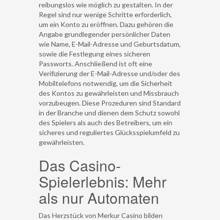
reibungslos wie möglich zu gestalten. In der
Regel sind nur wenige Schritte erforderlich,
um ein Konto zu eröffnen. Dazu gehören die
Angabe grundlegender persönlicher Daten
wie Name, E-Mail-Adresse und Geburtsdatum,
sowie die Festlegung eines sicheren
Passworts. Anschließend ist oft eine
Verifizierung der E-Mail-Adresse und/oder des
Mobiltelefons notwendig, um die Sicherheit
des Kontos zu gewährleisten und Missbrauch
vorzubeugen. Diese Prozeduren sind Standard
in der Branche und dienen dem Schutz sowohl
des Spielers als auch des Betreibers, um ein
sicheres und reguliertes Glücksspielumfeld zu
gewährleisten.
Das Casino-
Spielerlebnis: Mehr
als nur Automaten
Das Herzstück von Merkur Casino bilden