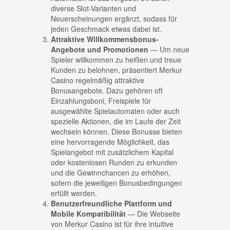
diverse Slot-Varianten und
Neuerscheinungen ergänzt, sodass für
jeden Geschmack etwas dabei ist.
Attraktive Willkommensbonus-
Angebote und Promotionen
— Um neue
Spieler willkommen zu heißen und treue
Kunden zu belohnen, präsentiert Merkur
Casino regelmäßig attraktive
Bonusangebote. Dazu gehören oft
Einzahlungsboni, Freispiele für
ausgewählte Spielautomaten oder auch
spezielle Aktionen, die im Laufe der Zeit
wechseln können. Diese Bonusse bieten
eine hervorragende Möglichkeit, das
Spielangebot mit zusätzlichem Kapital
oder kostenlosen Runden zu erkunden
und die Gewinnchancen zu erhöhen,
sofern die jeweiligen Bonusbedingungen
erfüllt werden.
Benutzerfreundliche Plattform und
Mobile Kompatibilität
— Die Webseite
von Merkur Casino ist für ihre intuitive