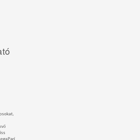
ató
kosokat,
kvő
riss
MegaPari