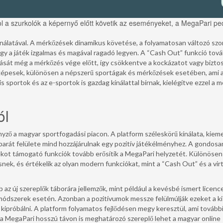
l a szurkolók a képernyő előtt követik az eseményeket, a MegaPari pe
kínálatával. A mérkőzések dinamikus követése, a folyamatosan változó szo
hogy a játék izgalmas és magával ragadó legyen. A “Cash Out” funkció tová
rását még a mérkőzés vége előtt, így csökkentve a kockázatot vagy bizto
képesek, különösen a népszerű sportágak és mérkőzések esetében, ami 
s sportok és az e-sportok is gazdag kínálattal bírnak, kielégítve ezzel a 
ól
ző a magyar sportfogadási piacon. A platform széleskörű kínálata, kiem
óbarát felülete mind hozzájárulnak egy pozitív játékélményhez. A gondosa
átékot támogató funkciók tovább erősítik a MegaPari helyzetét. Különösen
nek, és értékelik az olyan modern funkciókat, mint a “Cash Out” és a virt
 az új szereplők táborára jellemzők, mint például a kevésbé ismert licenc
 módszerek esetén. Azonban a pozitívumok messze felülmúlják ezeket a k
ipróbálni. A platform folyamatos fejlődésen megy keresztül, ami tovább
gy a MegaPari hosszú távon is meghatározó szereplő lehet a magyar online