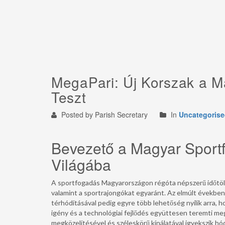
MegaPari: Új Korszak a 
Teszt
Posted by Parish Secretary
In
Uncategoris
Bevezető a Magyar Sport
Világába
A sportfogadás Magyarországon régóta népszerű időtöltés
valamint a sportrajongókat egyaránt. Az elmúlt években 
térhódításával pedig egyre több lehetőség nyílik arra,
igény és a technológiai fejlődés együttesen teremti meg
megközelítésével és széleskörű kínálatával igyekszik hód