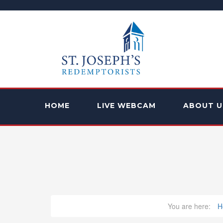
HOME
LIVE WEBCAM
ABOUT U
H