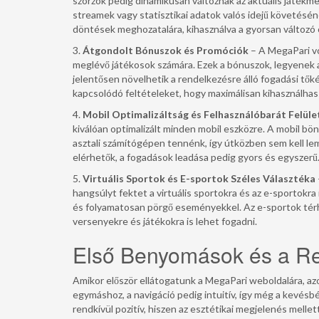
szorzók pedig dinamikusan változnak az aktuális játék
streamek vagy statisztikai adatok valós idejű követés
döntések meghozatalára, kihasználva a gyorsan változó
3.
Átgondolt Bónuszok és Promóciók
– A MegaPari vo
meglévő játékosok számára. Ezek a bónuszok, legyenek a
jelentősen növelhetik a rendelkezésre álló fogadási tők
kapcsolódó feltételeket, hogy maximálisan kihasználh
4.
Mobil Optimalizáltság és Felhasználóbarát Felüle
kiválóan optimalizált minden mobil eszközre. A mobil 
asztali számítógépen tennénk, így útközben sem kell le
elérhetők, a fogadások leadása pedig gyors és egyszerű
5.
Virtuális Sportok és E-sportok Széles Választéka
hangsúlyt fektet a virtuális sportokra és az e-sportokr
és folyamatosan pörgő eseményekkel. Az e-sportok térh
versenyekre és játékokra is lehet fogadni.
Első Benyomások és a Re
Amikor először ellátogatunk a MegaPari weboldalára, azo
egymáshoz, a navigáció pedig intuitív, így még a kevésb
rendkívül pozitív, hiszen az esztétikai megjelenés mellet