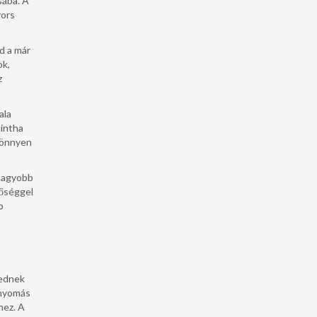
sába. A
yors
d a már
ok,
z
ala
mintha
 könnyen
nagyobb
tőséggel
b
kednek
enyomás
hez. A