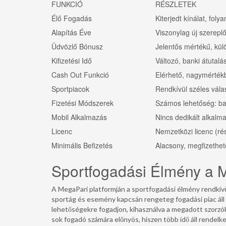
FUNKCIÓ
RÉSZLETEK
Élő Fogadás
Kiterjedt kínálat, fol
Alapítás Éve
Viszonylag új szerepl
Üdvözlő Bónusz
Jelentős mértékű, kül
Kifizetési Idő
Változó, banki átutal
Cash Out Funkció
Elérhető, nagymérték
Sportpiacok
Rendkívül széles vála
Fizetési Módszerek
Számos lehetőség: ban
Mobil Alkalmazás
Nincs dedikált alkalm
Licenc
Nemzetközi licenc (ré
Minimális Befizetés
Alacsony, megfizethe
Sportfogadási Élmény a 
A MegaPari platformján a sportfogadási élmény rendkívül 
sportág és esemény kapcsán rengeteg fogadási piac áll 
lehetőségekre fogadjon, kihasználva a megadott szorzóka
sok fogadó számára előnyös, hiszen több idő áll rendel