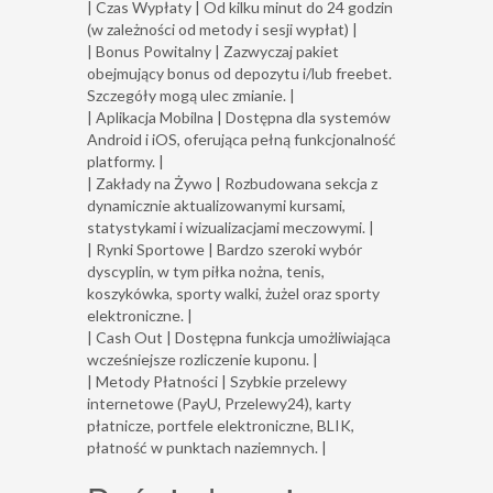
| Czas Wypłaty | Od kilku minut do 24 godzin
(w zależności od metody i sesji wypłat) |
| Bonus Powitalny | Zazwyczaj pakiet
obejmujący bonus od depozytu i/lub freebet.
Szczegóły mogą ulec zmianie. |
| Aplikacja Mobilna | Dostępna dla systemów
Android i iOS, oferująca pełną funkcjonalność
platformy. |
| Zakłady na Żywo | Rozbudowana sekcja z
dynamicznie aktualizowanymi kursami,
statystykami i wizualizacjami meczowymi. |
| Rynki Sportowe | Bardzo szeroki wybór
dyscyplin, w tym piłka nożna, tenis,
koszykówka, sporty walki, żużel oraz sporty
elektroniczne. |
| Cash Out | Dostępna funkcja umożliwiająca
wcześniejsze rozliczenie kuponu. |
| Metody Płatności | Szybkie przelewy
internetowe (PayU, Przelewy24), karty
płatnicze, portfele elektroniczne, BLIK,
płatność w punktach naziemnych. |