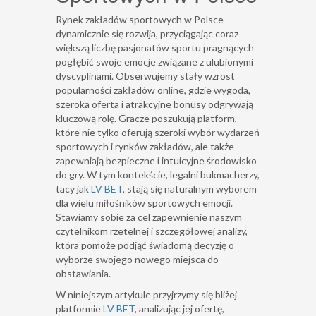
Rynek zakładów sportowych w Polsce
dynamicznie się rozwija, przyciągając coraz
większą liczbę pasjonatów sportu pragnących
pogłębić swoje emocje związane z ulubionymi
dyscyplinami. Obserwujemy stały wzrost
popularności zakładów online, gdzie wygoda,
szeroka oferta i atrakcyjne bonusy odgrywają
kluczową rolę. Gracze poszukują platform,
które nie tylko oferują szeroki wybór wydarzeń
sportowych i rynków zakładów, ale także
zapewniają bezpieczne i intuicyjne środowisko
do gry. W tym kontekście, legalni bukmacherzy,
tacy jak
LV BET
, stają się naturalnym wyborem
dla wielu miłośników sportowych emocji.
Stawiamy sobie za cel zapewnienie naszym
czytelnikom rzetelnej i szczegółowej analizy,
która pomoże podjąć świadomą decyzję o
wyborze swojego nowego miejsca do
obstawiania.
W niniejszym artykule przyjrzymy się bliżej
platformie
LV BET
, analizując jej ofertę,