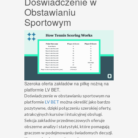
Doświadczenie w
Obstawianiu
Sportowym
Szeroka oferta zakładów na piłkę nożną na
platformie LV BET.
Doświadczenie w obstawianiu sportowym na
platformie
LV BET
można określić jako bardzo
pozytywne, dzięki połączeniu szerokiej oferty,
atrakcyjnych kursów i intuicyjnej obsługi.
Sekcja zakładów przedmeczowych oferuje
obszerne analizy i statystyki, które pomagają
graczom w podejmowaniu świadomych decyzji.