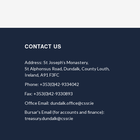
CONTACT US
Address: St Joseph’s Monastery,
St Alphonsus Road, Dundalk, County Louth,
Ireland, A91 F3FC
Phone: +353(0)42-9334042
Fax: +353(0)42-9330893
Office Email:
dundalk.office@cssr.ie
Bursar's Email (for accounts and finance):
treasury.dundalk@cssr.ie