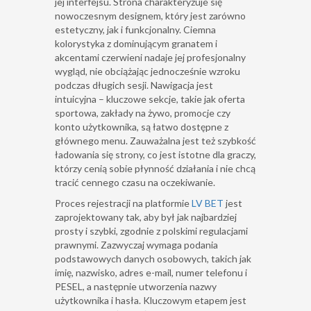
jej interfejsu. Strona charakteryzuje się
nowoczesnym designem, który jest zarówno
estetyczny, jak i funkcjonalny. Ciemna
kolorystyka z dominującym granatem i
akcentami czerwieni nadaje jej profesjonalny
wygląd, nie obciążając jednocześnie wzroku
podczas długich sesji. Nawigacja jest
intuicyjna – kluczowe sekcje, takie jak oferta
sportowa, zakłady na żywo, promocje czy
konto użytkownika, są łatwo dostępne z
głównego menu. Zauważalna jest też szybkość
ładowania się strony, co jest istotne dla graczy,
którzy cenią sobie płynność działania i nie chcą
tracić cennego czasu na oczekiwanie.
Proces rejestracji na platformie
LV BET
jest
zaprojektowany tak, aby był jak najbardziej
prosty i szybki, zgodnie z polskimi regulacjami
prawnymi. Zazwyczaj wymaga podania
podstawowych danych osobowych, takich jak
imię, nazwisko, adres e-mail, numer telefonu i
PESEL, a następnie utworzenia nazwy
użytkownika i hasła. Kluczowym etapem jest