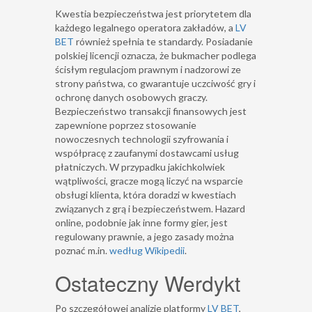
Kwestia bezpieczeństwa jest priorytetem dla
każdego legalnego operatora zakładów, a
LV
BET
również spełnia te standardy. Posiadanie
polskiej licencji oznacza, że bukmacher podlega
ścisłym regulacjom prawnym i nadzorowi ze
strony państwa, co gwarantuje uczciwość gry i
ochronę danych osobowych graczy.
Bezpieczeństwo transakcji finansowych jest
zapewnione poprzez stosowanie
nowoczesnych technologii szyfrowania i
współpracę z zaufanymi dostawcami usług
płatniczych. W przypadku jakichkolwiek
wątpliwości, gracze mogą liczyć na wsparcie
obsługi klienta, która doradzi w kwestiach
związanych z grą i bezpieczeństwem. Hazard
online, podobnie jak inne formy gier, jest
regulowany prawnie, a jego zasady można
poznać m.in.
według Wikipedii
.
Ostateczny Werdykt
Po szczegółowej analizie platformy
LV BET
,