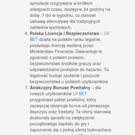
symulacje rozgrywane w krótkich
odstępach czasu, dostępne 24 godziny na
dobę, 7 dni w tygodniu, co stanowi
ciekawą alternatywę dla tradycyjnych
zakładów sportowych.
Polska Licencja i Bezpieczeństwo
–
LV
BET
działa na polskim rynku legalnie,
posiadając licencję wydaną przez
Ministerstwo Finansów. Gwarantuje to
zgodność z polskim prawem,
bezpieczeństwo środków graczy oraz
odpowiedzialne podejście do hazardu. Ta
legalność buduje zaufanie i poczucie
bezpieczeństwa u polskich użytkowników.
Atrakcyjny Bonuse Powitalny
– dla
nowych użytkowników
LV BET
przygotował pakiet powitalny, który
zazwyczaj obejmuje bonus od pierwszego
depozytu oraz freebety. Te oferty stanowią
doskonały sposób na zwiększenie
początkowego kapitału do gry i
zapoznanie się z pełną ofertą bukmachera