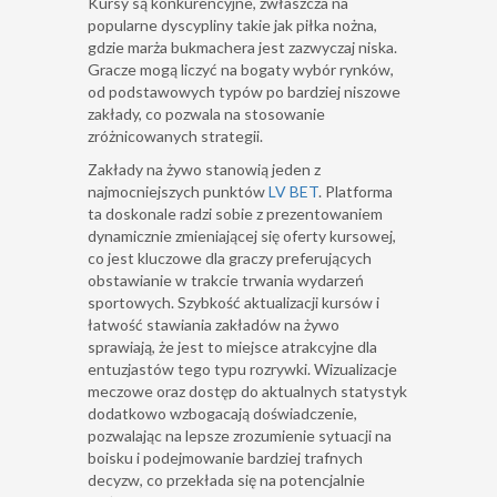
Kursy są konkurencyjne, zwłaszcza na
popularne dyscypliny takie jak piłka nożna,
gdzie marża bukmachera jest zazwyczaj niska.
Gracze mogą liczyć na bogaty wybór rynków,
od podstawowych typów po bardziej niszowe
zakłady, co pozwala na stosowanie
zróżnicowanych strategii.
Zakłady na żywo stanowią jeden z
najmocniejszych punktów
LV BET
. Platforma
ta doskonale radzi sobie z prezentowaniem
dynamicznie zmieniającej się oferty kursowej,
co jest kluczowe dla graczy preferujących
obstawianie w trakcie trwania wydarzeń
sportowych. Szybkość aktualizacji kursów i
łatwość stawiania zakładów na żywo
sprawiają, że jest to miejsce atrakcyjne dla
entuzjastów tego typu rozrywki. Wizualizacje
meczowe oraz dostęp do aktualnych statystyk
dodatkowo wzbogacają doświadczenie,
pozwalając na lepsze zrozumienie sytuacji na
boisku i podejmowanie bardziej trafnych
decyzw, co przekłada się na potencjalnie