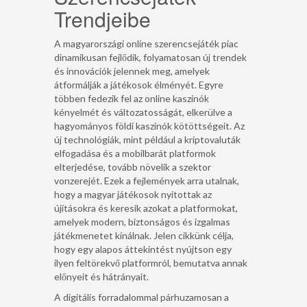
Trendjeibe
A magyarországi online szerencsejáték piac
dinamikusan fejlődik, folyamatosan új trendek
és innovációk jelennek meg, amelyek
átformálják a játékosok élményét. Egyre
többen fedezik fel az online kaszinók
kényelmét és változatosságát, elkerülve a
hagyományos földi kaszinók kötöttségeit. Az
új technológiák, mint például a kriptovaluták
elfogadása és a mobilbarát platformok
elterjedése, tovább növelik a szektor
vonzerejét. Ezek a fejlemények arra utalnak,
hogy a magyar játékosok nyitottak az
újításokra és keresik azokat a platformokat,
amelyek modern, biztonságos és izgalmas
játékmenetet kínálnak. Jelen cikkünk célja,
hogy egy alapos áttekintést nyújtson egy
ilyen feltörekvő platformról, bemutatva annak
előnyeit és hátrányait.
A digitális forradalommal párhuzamosan a