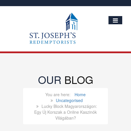
OUR
BLOG
Home
Uncategorised
Lucky Block Magyarországon:
Egy Új Korszak a Online Kaszinók
Világában?