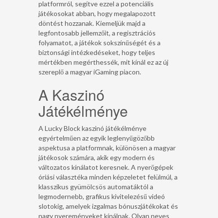
platformról, segítve ezzel a potenciális
játékosokat abban, hogy megalapozott
döntést hozzanak. Kiemeljük majd a
legfontosabb jellemzőit, a regisztrációs
folyamatot, a játékok sokszínűségét és a
biztonsági intézkedéseket, hogy teljes
mértékben megérthessék, mit kínál ez az új
szereplő a magyar iGaming piacon.
A Kaszinó
Játékélménye
A Lucky Block kaszinó játékélménye
egyértelműen az egyik leglenyűgözőbb
aspektusa a platformnak, különösen a magyar
játékosok számára, akik egy modern és
változatos kínálatot keresnek. A nyerőgépek
óriási választéka minden képzeletet felülmúl, a
klasszikus gyümölcsös automatáktól a
legmodernebb, grafikus kivitelezésű videó
slotokig, amelyek izgalmas bónuszjátékokat és
nagy nyereményeket kínálnak. Olyan neves