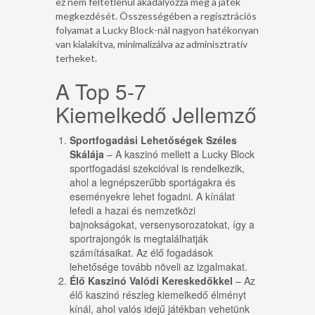
ez nem feltétlenül akadályozza meg a játék
megkezdését. Összességében a regisztrációs
folyamat a Lucky Block-nál nagyon hatékonyan
van kialakítva, minimalizálva az adminisztratív
terheket.
A Top 5-7
Kiemelkedő Jellemző
Sportfogadási Lehetőségek Széles
Skálája
– A kaszinó mellett a Lucky Block
sportfogadási szekcióval is rendelkezik,
ahol a legnépszerűbb sportágakra és
eseményekre lehet fogadni. A kínálat
lefedi a hazai és nemzetközi
bajnokságokat, versenysorozatokat, így a
sportrajongók is megtalálhatják
számításaikat. Az élő fogadások
lehetősége tovább növeli az izgalmakat.
Élő Kaszinó Valódi Kereskedőkkel
– Az
élő kaszinó részleg kiemelkedő élményt
kínál, ahol valós idejű játékban vehetünk