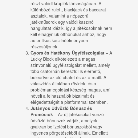
részt valódi krupiék társaságában. A
különböző rulett, blackjack és baccarat
asztalok, valamint a népszerű
játékműsorok egy valódi kaszinó
hangulatát idézik, így a játékosoknak nem
kell elhagyniuk otthonukat ahhoz, hogy
autentikus kaszinóélményben
részesüljenek.
Gyors és Hatékony Ügyfélszolgálat
– A
Lucky Block elkötelezett a magas
színvonalú ügyfélszolgálat mellett, amely
több csatornán keresztül is elérhető,
beleértve az élő chatet és az e-mailt. A
válaszidők általában rövidek, és a
problémamegoldási készség magas, ami
növeli a felhasználók bizalmát és
elégedettségét a platformmal szemben.
Jutányos Üdvözlő Bónusz és
Promóciók
– Az új játékosokat vonzó
üdvözlő bónuszok várják, amelyek
gyakran befizetési bónuszokból vagy
ingyenes pörgetésekből állnak. Emellett