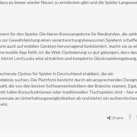
 dass es immer wieder Neues zu entdecken gibt und die Spieler Langewei
ent für den Spieler. Die klaren Bonusangebote für Neukunden, die zahl
 zur Gewährleistung eines verantwortungsbewussten Spielens schaff
form auch auf mobilen Geräten hervorragend funktioniert, macht sie zu 
ne mobile App fehlt, ist die Web-Optimierung so gut gelungen, dass das
t bietet Lord Lucky eine attraktive und komplette Glücksspielumgebung, 
rechende Option für Spieler in Deutschland etabliert, die ein
lebnis suchen. Die Plattform besticht durch ein ansprechendes Design
wahl, die von den besten Softwareentwicklern der Branche stammt. Egal,
mit tollen Bonusfunktionen oder traditionellen Tischspielen sind – hier
monnaie an Unterhaltungsmöglichkeiten ab und bietet ein authentische
teht.
Share: