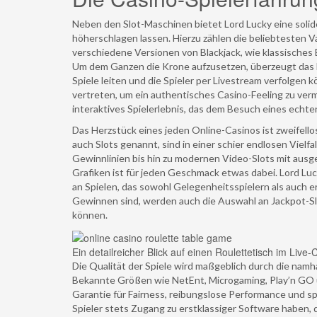
Neben den Slot-Maschinen bietet Lord Lucky eine solid
höherschlagen lassen. Hierzu zählen die beliebtesten 
verschiedene Versionen von Blackjack, wie klassisches
Um dem Ganzen die Krone aufzusetzen, überzeugt das L
Spiele leiten und die Spieler per Livestream verfolgen
vertreten, um ein authentisches Casino-Feeling zu verm
interaktives Spielerlebnis, das dem Besuch eines echt
Das Herzstück eines jeden Online-Casinos ist zweifello
auch Slots genannt, sind in einer schier endlosen Viel
Gewinnlinien bis hin zu modernen Video-Slots mit aus
Grafiken ist für jeden Geschmack etwas dabei. Lord Lu
an Spielen, das sowohl Gelegenheitsspielern als auch er
Gewinnen sind, werden auch die Auswahl an Jackpot-Sl
können.
Ein detailreicher Blick auf einen Roulettetisch im Liv
Die Qualität der Spiele wird maßgeblich durch die na
Bekannte Größen wie NetEnt, Microgaming, Play’n GO un
Garantie für Fairness, reibungslose Performance und sp
Spieler stets Zugang zu erstklassiger Software haben,