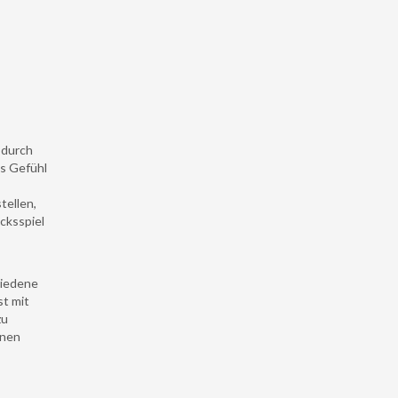
 durch
as Gefühl
tellen,
cksspiel
hiedene
st mit
zu
onen