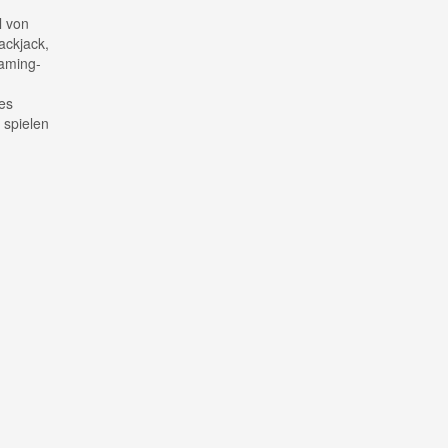
l von
ackjack,
eaming-
ies
 spielen
d