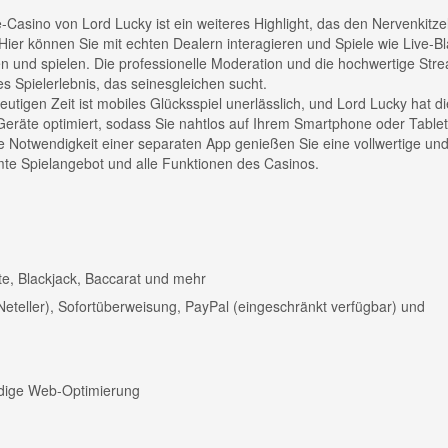
Casino von Lord Lucky ist ein weiteres Highlight, das den Nervenkitze
 Hier können Sie mit echten Dealern interagieren und Spiele wie Live-Bl
gen und spielen. Die professionelle Moderation und die hochwertige Str
s Spielerlebnis, das seinesgleichen sucht.
utigen Zeit ist mobiles Glücksspiel unerlässlich, und Lord Lucky hat d
e Geräte optimiert, sodass Sie nahtlos auf Ihrem Smartphone oder Tablet
e Notwendigkeit einer separaten App genießen Sie eine vollwertige un
mte Spielangebot und alle Funktionen des Casinos.
e, Blackjack, Baccarat und mehr
l, Neteller), Sofortüberweisung, PayPal (eingeschränkt verfügbar) und
ändige Web-Optimierung