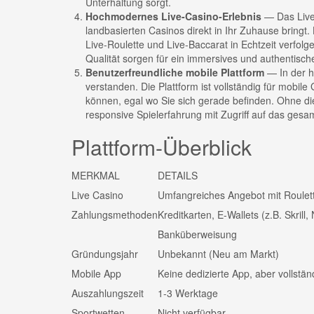
Unterhaltung sorgt.
Hochmodernes Live-Casino-Erlebnis
— Das Live-
landbasierten Casinos direkt in Ihr Zuhause bringt.
Live-Roulette und Live-Baccarat in Echtzeit verfol
Qualität sorgen für ein immersives und authentische
Benutzerfreundliche mobile Plattform
— In der he
verstanden. Die Plattform ist vollständig für mobil
können, egal wo Sie sich gerade befinden. Ohne di
responsive Spielerfahrung mit Zugriff auf das gesa
Plattform-Überblick
MERKMAL
DETAILS
Live Casino
Umfangreiches Angebot mit Roulett
Zahlungsmethoden
Kreditkarten, E-Wallets (z.B. Skril
Banküberweisung
Gründungsjahr
Unbekannt (Neu am Markt)
Mobile App
Keine dedizierte App, aber vollst
Auszahlungszeit
1-3 Werktage
Sportwetten
Nicht verfügbar