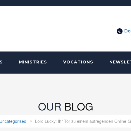
Do
S
MINISTRIES
VOCATIONS
NEWSLE
OUR
BLOG
Uncategorised
Lord Lucky: Ihr Tor zu einem aufregenden Online-G