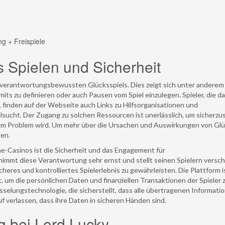
ng + Freispiele
 Spielen und Sicherheit
es verantwortungsbewussten Glücksspiels. Dies zeigt sich unter anderem
imits zu definieren oder auch Pausen vom Spiel einzulegen. Spieler, die d
n, finden auf der Webseite auch Links zu Hilfsorganisationen und
cht. Der Zugang zu solchen Ressourcen ist unerlässlich, um sicherzus
inem Problem wird. Um mehr über die Ursachen und Auswirkungen von Glü
ren.
e-Casinos ist die Sicherheit und das Engagement für
immt diese Verantwortung sehr ernst und stellt seinen Spielern versc
eres und kontrolliertes Spielerlebnis zu gewährleisten. Die Plattform i
m die persönlichen Daten und finanziellen Transaktionen der Spieler 
sselungstechnologie, die sicherstellt, dass alle übertragenen Informati
f verlassen, dass ihre Daten in sicheren Händen sind.
g bei Lord Lucky