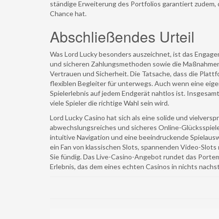
ständige Erweiterung des Portfolios garantiert zudem,
Chance hat.
Abschließendes Urteil
Was Lord Lucky besonders auszeichnet, ist das Engagem
und sicheren Zahlungsmethoden sowie die Maßnahmen
Vertrauen und Sicherheit. Die Tatsache, dass die Platt
flexiblen Begleiter für unterwegs. Auch wenn eine eige
Spielerlebnis auf jedem Endgerät nahtlos ist. Insgesam
viele Spieler die richtige Wahl sein wird.
Lord Lucky Casino hat sich als eine solide und vielversp
abwechslungsreiches und sicheres Online-Glücksspieler
intuitive Navigation und eine beeindruckende Spielaus
ein Fan von klassischen Slots, spannenden Video-Slots 
Sie fündig. Das Live-Casino-Angebot rundet das Porte
Erlebnis, das dem eines echten Casinos in nichts nachs