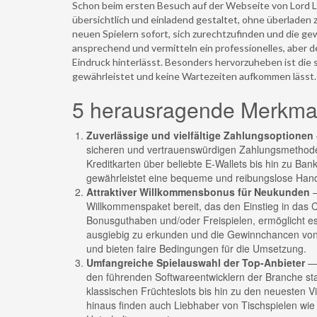
Schon beim ersten Besuch auf der Webseite von Lord L
übersichtlich und einladend gestaltet, ohne überladen 
neuen Spielern sofort, sich zurechtzufinden und die g
ansprechend und vermitteln ein professionelles, aber de
Eindruck hinterlässt. Besonders hervorzuheben ist die s
gewährleistet und keine Wartezeiten aufkommen lässt.
5 herausragende Merkmal
Zuverlässige und vielfältige Zahlungsoptionen
sicheren und vertrauenswürdigen Zahlungsmethoden
Kreditkarten über beliebte E-Wallets bis hin zu B
gewährleistet eine bequeme und reibungslose Han
Attraktiver Willkommensbonus für Neukunden
—
Willkommenspaket bereit, das den Einstieg in das 
Bonusguthaben und/oder Freispielen, ermöglicht es
ausgiebig zu erkunden und die Gewinnchancen von A
und bieten faire Bedingungen für die Umsetzung.
Umfangreiche Spielauswahl der Top-Anbieter
— 
den führenden Softwareentwicklern der Branche sta
klassischen Früchteslots bis hin zu den neuesten 
hinaus finden auch Liebhaber von Tischspielen wie 