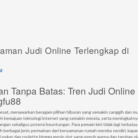
aman Judi Online Terlengkap di
ed
 Tanpa Batas: Tren Judi Online 
gfu88
 pesat, menawarkan beragam pilihan hiburan yang semakin canggih dan m
eh kemajuan teknologi internet yang semakin merata, serta meningkatny
gan sekaligus potensi keuntungan. Para pemain kini tidak lagi terbatas
lih berbagai jenis permainan dari kenyamanan rumah mereka sendiri, kapa
rti poker dan roulette hingga mesin slot yang penuh warna dan taruhan o