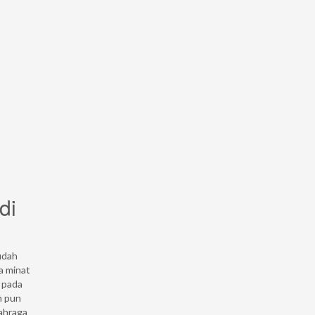
di
udah
a minat
 pada
n pun
lahraga