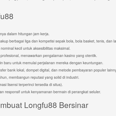
fu88
anya dalam hitungan jam kerja.
akup berbagai liga dan kompetisi sepak bola, bola basket, tenis, dan l
 nominal kecil untuk aksesibilitas maksimal.
r profesional, menawarkan pengalaman kasino yang otentik.
n baru untuk memulai perjalanan mereka dengan keuntungan.
sfer bank lokal, dompet digital, dan metode pembayaran populer lainn
hun, membangun reputasi yang solid di industri.
asi lisensi terperinci tersedia di situs).
dan responsif untuk kenyamanan bermain di perangkat seluler.
embuat Longfu88 Bersinar