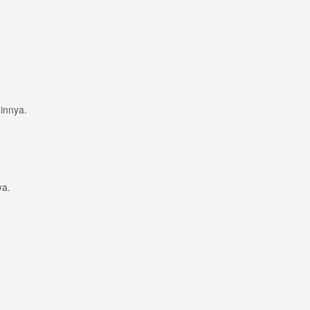
ainnya.
ya.