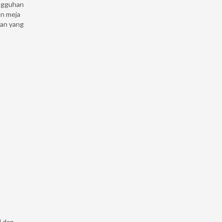
ungguhan
an meja
uan yang
l dan