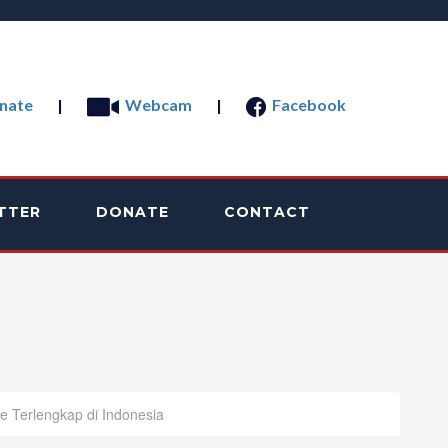
nate
|
Webcam
|
Facebook
TTER
DONATE
CONTACT
e Terlengkap di Indonesia