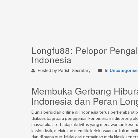
Longfu88: Pelopor Pengal
Indonesia
Posted by Parish Secretary
In
Uncategoris
Membuka Gerbang Hiburan
Indonesia dan Peran Lon
Dunia perjudian online di Indonesia terus berkembang
diakses bagi para penggemar. Fenomena ini didorong ol
masyarakat terhadap aktivitas yang menawarkan kesenan
kasino fisik, melainkan memiliki keleluasaan untuk memi
dan di mana pun. Mulai dari permainan meja klasik sepe