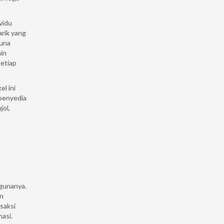
vidu
arik yang
guna
in
setiap
l ini
 penyedia
jol,
gunanya.
an
saksi
asi.