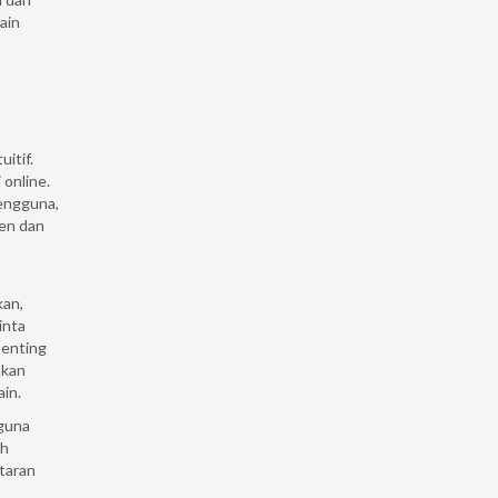
ain
itif.
 online.
engguna,
ien dan
kan,
inta
penting
akan
in.
guna
ah
taran