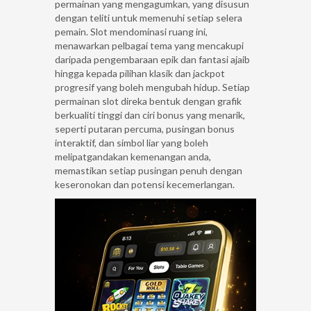
permainan yang mengagumkan, yang disusun
dengan teliti untuk memenuhi setiap selera
pemain. Slot mendominasi ruang ini,
menawarkan pelbagai tema yang mencakupi
daripada pengembaraan epik dan fantasi ajaib
hingga kepada pilihan klasik dan jackpot
progresif yang boleh mengubah hidup. Setiap
permainan slot direka bentuk dengan grafik
berkualiti tinggi dan ciri bonus yang menarik,
seperti putaran percuma, pusingan bonus
interaktif, dan simbol liar yang boleh
melipatgandakan kemenangan anda,
memastikan setiap pusingan penuh dengan
keseronokan dan potensi kecemerlangan.