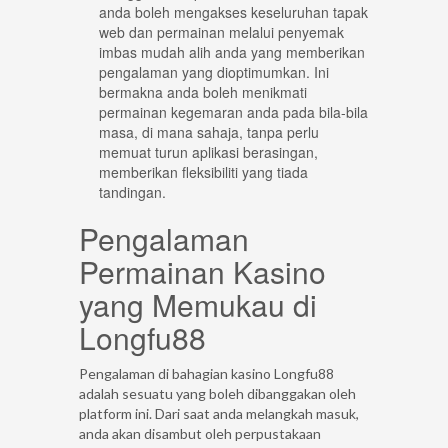
anda boleh mengakses keseluruhan tapak
web dan permainan melalui penyemak
imbas mudah alih anda yang memberikan
pengalaman yang dioptimumkan. Ini
bermakna anda boleh menikmati
permainan kegemaran anda pada bila-bila
masa, di mana sahaja, tanpa perlu
memuat turun aplikasi berasingan,
memberikan fleksibiliti yang tiada
tandingan.
Pengalaman
Permainan Kasino
yang Memukau di
Longfu88
Pengalaman di bahagian kasino Longfu88
adalah sesuatu yang boleh dibanggakan oleh
platform ini. Dari saat anda melangkah masuk,
anda akan disambut oleh perpustakaan