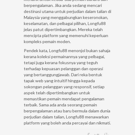
berpengalaman. Jika anda sedang mencari
destinasi utama untuk perjudian dalam talian di
Malaysia yang menggabungkan keseronokan,
keselamatan, dan pelbagai pilihan, Longfu88
jelas patut dipertimbangkan. Mereka telah
mencipta platform yang memenuhi keperluan
kompleks pemain moden.
Pendek kata, Longfu88 menonjol bukan sahaja
kerana koleksi permainannya yang pelbagai,
tetapi juga kerana fokusnya yang teguh
terhadap kepuasan pelanggan dan operasi
yang bertanggungjawab. Dari reka bentuk
tapak web yang intuitif hingga kepada
sokongan pelanggan yang responsif, setiap
aspek telah dipertimbangkan untuk
memastikan pemain mendapat pengalaman
terbaik. Sama ada anda seorang pemain
berpengalaman atau baru bermula dalam dunia
perjudian dalam talian, Longfu88 menawarkan
platform yang boleh anda percayai dan nikmati.