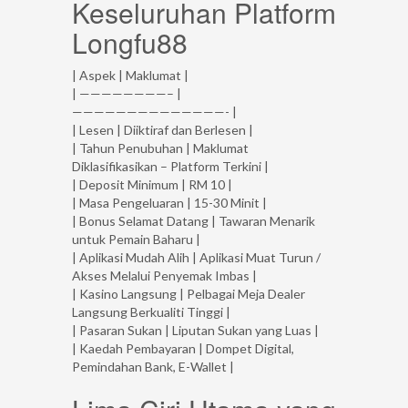
Keseluruhan Platform
Longfu88
| Aspek | Maklumat |
| ————————– |
——————————————- |
| Lesen | Diiktiraf dan Berlesen |
| Tahun Penubuhan | Maklumat
Diklasifikasikan – Platform Terkini |
| Deposit Minimum | RM 10 |
| Masa Pengeluaran | 15-30 Minit |
| Bonus Selamat Datang | Tawaran Menarik
untuk Pemain Baharu |
| Aplikasi Mudah Alih | Aplikasi Muat Turun /
Akses Melalui Penyemak Imbas |
| Kasino Langsung | Pelbagai Meja Dealer
Langsung Berkualiti Tinggi |
| Pasaran Sukan | Liputan Sukan yang Luas |
| Kaedah Pembayaran | Dompet Digital,
Pemindahan Bank, E-Wallet |