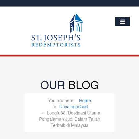
OUR
BLOG
Home
Uncategorised
Longfu88: Destinasi Utama
Pengalaman Judi Dalam Talian
Terbaik di Malaysia