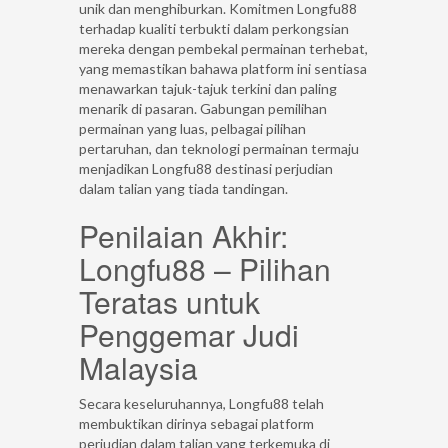
unik dan menghiburkan. Komitmen Longfu88
terhadap kualiti terbukti dalam perkongsian
mereka dengan pembekal permainan terhebat,
yang memastikan bahawa platform ini sentiasa
menawarkan tajuk-tajuk terkini dan paling
menarik di pasaran. Gabungan pemilihan
permainan yang luas, pelbagai pilihan
pertaruhan, dan teknologi permainan termaju
menjadikan Longfu88 destinasi perjudian
dalam talian yang tiada tandingan.
Penilaian Akhir:
Longfu88 – Pilihan
Teratas untuk
Penggemar Judi
Malaysia
Secara keseluruhannya, Longfu88 telah
membuktikan dirinya sebagai platform
perjudian dalam talian yang terkemuka di