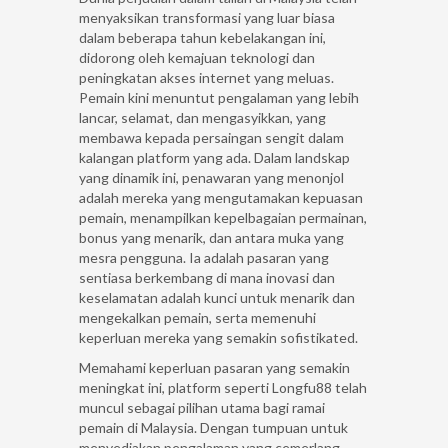
menyaksikan transformasi yang luar biasa
dalam beberapa tahun kebelakangan ini,
didorong oleh kemajuan teknologi dan
peningkatan akses internet yang meluas.
Pemain kini menuntut pengalaman yang lebih
lancar, selamat, dan mengasyikkan, yang
membawa kepada persaingan sengit dalam
kalangan platform yang ada. Dalam landskap
yang dinamik ini, penawaran yang menonjol
adalah mereka yang mengutamakan kepuasan
pemain, menampilkan kepelbagaian permainan,
bonus yang menarik, dan antara muka yang
mesra pengguna. Ia adalah pasaran yang
sentiasa berkembang di mana inovasi dan
keselamatan adalah kunci untuk menarik dan
mengekalkan pemain, serta memenuhi
keperluan mereka yang semakin sofistikated.
Memahami keperluan pasaran yang semakin
meningkat ini, platform seperti Longfu88 telah
muncul sebagai pilihan utama bagi ramai
pemain di Malaysia. Dengan tumpuan untuk
menyediakan pengalaman yang cemerlang,