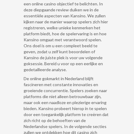
een online casino objectief te belichten. In
deze diepgaande review duiken we in de
essentiële aspecten van Kansino. We zullen
kijken naar de manier waarop spelers zich hier
registreren, welke unieke kenmerken het
platform biedt, hoe de spelervaring is en hoe
Kansino omgaat met verantwoord spelen.
Ons doel is om u een compleet beeld te
geven, zodat u zelf kunt beoordelen of
Kansino de juiste plek is voor uw volgende
goksessie. Bereid u voor op een eerlijke en
gedetailleerde analyse.
De online gokmarkt in Nederland blijft
fascineren met constante innovaties en
groeiende concurrentie. Spelers zoeken naar
platforms die niet alleen betrouwbaar zijn,
maar ook een naadloze en plezierige ervaring
bieden. Kansino probeert hierop in te spelen
door een toegankelijk platform te creëren dat
zich richt op de behoeften van de
Nederlandse spelers. In de volgende secties
zullen we ontdekken hoe dit casino zich