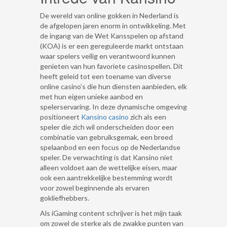
De wereld van online gokken in Nederland is
de afgelopen jaren enorm in ontwikkeling. Met
de ingang van de Wet Kansspelen op afstand
(KOA) is er een gereguleerde markt ontstaan
waar spelers veilig en verantwoord kunnen
genieten van hun favoriete casinospellen. Dit
heeft geleid tot een toename van diverse
online casino’s die hun diensten aanbieden, elk
met hun eigen unieke aanbod en
spelerservaring. In deze dynamische omgeving
positioneert
Kansino casino
zich als een
speler die zich wil onderscheiden door een
combinatie van gebruiksgemak, een breed
spelaanbod en een focus op de Nederlandse
speler. De verwachting is dat Kansino niet
alleen voldoet aan de wettelijke eisen, maar
ook een aantrekkelijke bestemming wordt
voor zowel beginnende als ervaren
gokliefhebbers.
Als iGaming content schrijver is het mijn taak
om zowel de sterke als de zwakke punten van