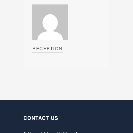
RECEPTION
CONTACT US