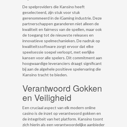
De spelproviders die Kansino heeft
geselecteerd, zijn stuk voor stuk
gerenommeerd in de iGaming industrie. Deze
partnerschappen garanderen niet alleen de
kwaliteit en fairness van de spellen, maar ook
de toegang tot de nieuwste releases en
innovatieve spelmechanieken. De nadruk op
kwaliteitssoftware zorgt ervoor dat elke
speelsessie soepel verloopt, met eerlijke
kansen voor alle spelers. Dit commitment aan
hoogwaardige leveranciers draagt significant
bij aan de algehele positieve spelervaring die
Kansino tracht te bieden.
Verantwoord Gokken
en Veiligheid
Een cruciaal aspect van elk modern online
casino is de inzet op verantwoord gokken en
de integriteit van het platform. Kansino toont
zich hierin als een verantwoordelijke aanbieder