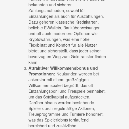
bekannten und sicheren
Zahlungsmethoden, sowohl für
Einzahlungen als auch für Auszahlungen.
Dazu gehören klassische Kreditkarten,
beliebte E-Wallets, Banküberweisungen
und oft auch modernere Optionen wie
Kryptowährungen, was eine hohe
Flexibilität und Komfort für alle Nutzer
bietet und sicherstellt, dass jeder seinen
bevorzugten Weg zum Geldtransfer finden
kann.
Attraktiver Willkommensbonus und
Promotionen:
Neukunden werden bei
Jokerstar mit einem großzügigen
Willkommenspaket begrüßt, das oft
Einzahlungsboni und Freispiele beinhaltet,
um das Spielkapital aufzustocken.
Darüber hinaus werden bestehende
Spieler durch regelmäßige Aktionen,
Treueprogramme und Turniere honoriert,
was das Spielerlebnis fortlaufend
bereichert und zusätzliche