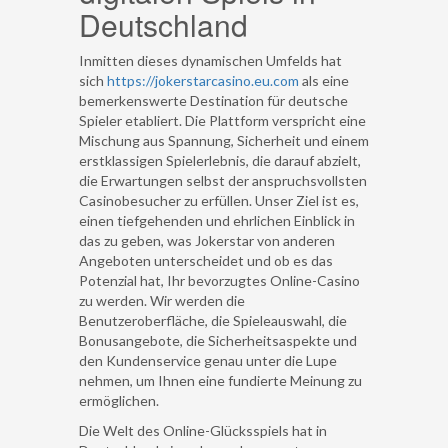
Deutschland
Inmitten dieses dynamischen Umfelds hat
sich
https://jokerstarcasino.eu.com
als eine
bemerkenswerte Destination für deutsche
Spieler etabliert. Die Plattform verspricht eine
Mischung aus Spannung, Sicherheit und einem
erstklassigen Spielerlebnis, die darauf abzielt,
die Erwartungen selbst der anspruchsvollsten
Casinobesucher zu erfüllen. Unser Ziel ist es,
einen tiefgehenden und ehrlichen Einblick in
das zu geben, was Jokerstar von anderen
Angeboten unterscheidet und ob es das
Potenzial hat, Ihr bevorzugtes Online-Casino
zu werden. Wir werden die
Benutzeroberfläche, die Spieleauswahl, die
Bonusangebote, die Sicherheitsaspekte und
den Kundenservice genau unter die Lupe
nehmen, um Ihnen eine fundierte Meinung zu
ermöglichen.
Die Welt des Online-Glücksspiels hat in