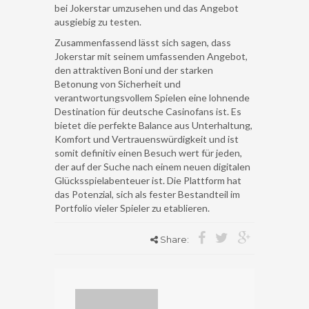
bei Jokerstar umzusehen und das Angebot
ausgiebig zu testen.
Zusammenfassend lässt sich sagen, dass
Jokerstar mit seinem umfassenden Angebot,
den attraktiven Boni und der starken
Betonung von Sicherheit und
verantwortungsvollem Spielen eine lohnende
Destination für deutsche Casinofans ist. Es
bietet die perfekte Balance aus Unterhaltung,
Komfort und Vertrauenswürdigkeit und ist
somit definitiv einen Besuch wert für jeden,
der auf der Suche nach einem neuen digitalen
Glücksspielabenteuer ist. Die Plattform hat
das Potenzial, sich als fester Bestandteil im
Portfolio vieler Spieler zu etablieren.
Share: