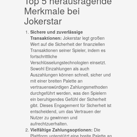
Top 5 herausragende
Merkmale bei
Jokerstar
Sichere und zuverlässige
Transaktionen:
Jokerstar legt großen
Wert auf die Sicherheit der finanziellen
Transaktionen seiner Spieler, indem es
fortschrittliche
Verschlüsselungstechnologien einsetzt.
Sowohl Einzahlungen als auch
Auszahlungen können schnell, sicher und
mit einer breiten Palette an
vertrauenswürdigen Zahlungsmethoden
durchgeführt werden, was den Spielern
ein beruhigendes Gefühl der Sicherheit
gibt. Dieses Engagement für Sicherheit ist
entscheidend, um das Vertrauen der
Nutzer zu gewinnen und
aufrechtzuerhalten.
Vielfältige Zahlungsoptionen:
Die
Plattform unterstützt eine breite Palette an