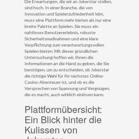
Die Erwartungen, die wir an Jokerstar stellen,
sind hoch. In einer Branche, die von
Innovation und Spielerzufriedenheit lebt,
muss eine Plattform mehr bieten als nur eine
breite Palette an Spielen. Sie muss ein
nahtloses Benutzererlebnis, robuste
Sicherheitsmaßnahmen und eine klare
Verpflichtung zum verantwortungsvollen
Spielen bieten. Mit dieser gründlichen
Untersuchung hoffen wir, Ihnen die
Informationen an die Hand zu geben, die Sie
benötigen, um zu entscheiden, ob Jokerstar
die richtige Wahl für Ihr nächstes Online-
Casino-Abenteuer ist, und ob es die
Versprechen von Spannung und Vergnügen,
die es macht, auch wirklich einlösen kann.
Plattformübersicht:
Ein Blick hinter die
Kulissen von