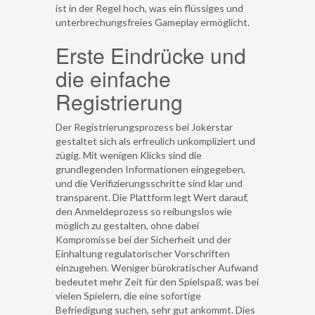
ist in der Regel hoch, was ein flüssiges und
unterbrechungsfreies Gameplay ermöglicht.
Erste Eindrücke und
die einfache
Registrierung
Der Registrierungsprozess bei Jokerstar
gestaltet sich als erfreulich unkompliziert und
zügig. Mit wenigen Klicks sind die
grundlegenden Informationen eingegeben,
und die Verifizierungsschritte sind klar und
transparent. Die Plattform legt Wert darauf,
den Anmeldeprozess so reibungslos wie
möglich zu gestalten, ohne dabei
Kompromisse bei der Sicherheit und der
Einhaltung regulatorischer Vorschriften
einzugehen. Weniger bürokratischer Aufwand
bedeutet mehr Zeit für den Spielspaß, was bei
vielen Spielern, die eine sofortige
Befriedigung suchen, sehr gut ankommt. Dies