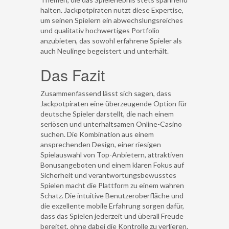
halten. Jackpotpiraten nutzt diese Expertise,
um seinen Spielern ein abwechslungsreiches
und qualitativ hochwertiges Portfolio
anzubieten, das sowohl erfahrene Spieler als
auch Neulinge begeistert und unterhält.
Das Fazit
Zusammenfassend lässt sich sagen, dass
Jackpotpiraten eine überzeugende Option für
deutsche Spieler darstellt, die nach einem
seriösen und unterhaltsamen Online-Casino
suchen. Die Kombination aus einem
ansprechenden Design, einer riesigen
Spielauswahl von Top-Anbietern, attraktiven
Bonusangeboten und einem klaren Fokus auf
Sicherheit und verantwortungsbewusstes
Spielen macht die Plattform zu einem wahren
Schatz. Die intuitive Benutzeroberfläche und
die exzellente mobile Erfahrung sorgen dafür,
dass das Spielen jederzeit und überall Freude
bereitet, ohne dabei die Kontrolle zu verlieren.