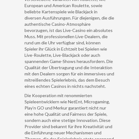
European und American Roulette, sowie
beliebte Kartenspiele wie Blackjack in
diversen Ausführungen. Für diejenigen, die die
authentische Casino-Atmosphäre
bevorzugen, ist das Live-Casino ein absolutes
Muss. Mit professionellen Live-Dealern, die
rund um die Uhr verfügbar sind, können
Spieler ihr Glück in Echtzeit bei Spielen wie
Live-Roulette, Live-Blackjack oder auch
spannenden Game-Shows herausfordern. Die
Qualität der Übertragung und die Interaktion
mit den Dealern sorgen für ein immersives und
mitreißendes Spielerlebnis, das dem Besuch
eines echten Casinos in nichts nachsteht.
Die Kooperation mit renommierten
Spieleentwicklern wie NetEnt, Microgaming,
Play’n GO und Merkur garantiert nicht nur
eine hohe Qualität und Fairness der Spiele,
sondern auch eine stetige Innovation. Diese
Provider sind bekannt für ihre Kreativität und
die Einführung neuer Mechanismen und
Themen, die das Spielerlebnis stets spannend