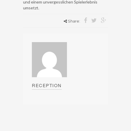
und einem unvergesslichen Spielerlebnis
umsetzt.
Share:
RECEPTION