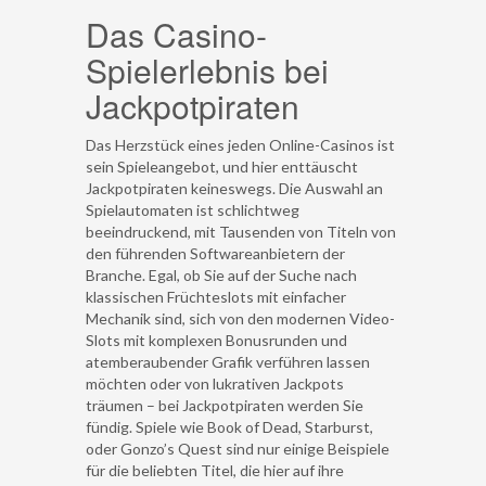
Das Casino-
Spielerlebnis bei
Jackpotpiraten
Das Herzstück eines jeden Online-Casinos ist
sein Spieleangebot, und hier enttäuscht
Jackpotpiraten keineswegs. Die Auswahl an
Spielautomaten ist schlichtweg
beeindruckend, mit Tausenden von Titeln von
den führenden Softwareanbietern der
Branche. Egal, ob Sie auf der Suche nach
klassischen Früchteslots mit einfacher
Mechanik sind, sich von den modernen Video-
Slots mit komplexen Bonusrunden und
atemberaubender Grafik verführen lassen
möchten oder von lukrativen Jackpots
träumen – bei Jackpotpiraten werden Sie
fündig. Spiele wie Book of Dead, Starburst,
oder Gonzo’s Quest sind nur einige Beispiele
für die beliebten Titel, die hier auf ihre