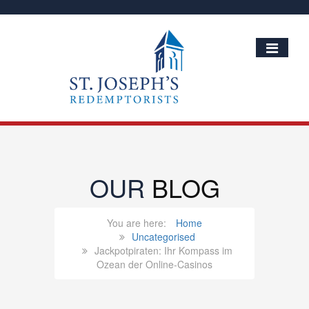
OUR
BLOG
Home
Uncategorised
Jackpotpiraten: Ihr Kompass im
Ozean der Online-Casinos