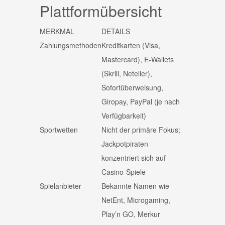
Plattformübersicht
MERKMAL
DETAILS
Zahlungsmethoden
Kreditkarten (Visa,
Mastercard), E-Wallets
(Skrill, Neteller),
Sofortüberweisung,
Giropay, PayPal (je nach
Verfügbarkeit)
Sportwetten
Nicht der primäre Fokus;
Jackpotpiraten
konzentriert sich auf
Casino-Spiele
Spielanbieter
Bekannte Namen wie
NetEnt, Microgaming,
Play’n GO, Merkur