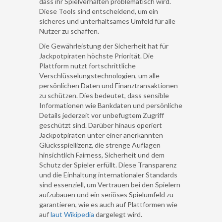
dass ihr Spielverhalten problematisch wird.
Diese Tools sind entscheidend, um ein
sicheres und unterhaltsames Umfeld für alle
Nutzer zu schaffen.
Die Gewährleistung der Sicherheit hat für
Jackpotpiraten höchste Priorität. Die
Plattform nutzt fortschrittliche
Verschlüsselungstechnologien, um alle
persönlichen Daten und Finanztransaktionen
zu schützen. Dies bedeutet, dass sensible
Informationen wie Bankdaten und persönliche
Details jederzeit vor unbefugtem Zugriff
geschützt sind. Darüber hinaus operiert
Jackpotpiraten unter einer anerkannten
Glücksspiellizenz, die strenge Auflagen
hinsichtlich Fairness, Sicherheit und dem
Schutz der Spieler erfüllt. Diese Transparenz
und die Einhaltung internationaler Standards
sind essenziell, um Vertrauen bei den Spielern
aufzubauen und ein seriöses Spielumfeld zu
garantieren, wie es auch auf Plattformen wie
auf
laut Wikipedia
dargelegt wird.