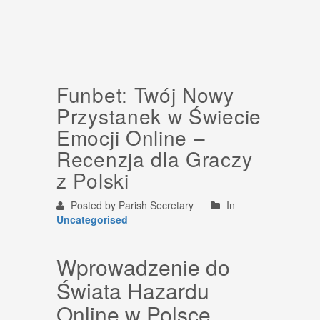
Funbet: Twój Nowy
Przystanek w Świecie
Emocji Online –
Recenzja dla Graczy
z Polski
Posted by Parish Secretary
In
Uncategorised
Wprowadzenie do
Świata Hazardu
Online w Polsce