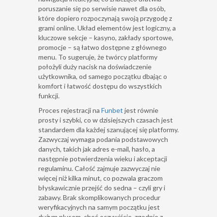
poruszanie się po serwisie nawet dla osób,
które dopiero rozpoczynają swoją przygodę z
grami online. Układ elementów jest logiczny, a
kluczowe sekcje – kasyno, zakłady sportowe,
promocje – są łatwo dostępne z głównego
menu. To sugeruje, że twórcy platformy
położyli duży nacisk na doświadczenie
użytkownika, od samego początku dbając o
komfort i łatwość dostępu do wszystkich
funkcji.
Proces rejestracji na
Funbet
jest równie
prosty i szybki, co w dzisiejszych czasach jest
standardem dla każdej szanującej się platformy.
Zazwyczaj wymaga podania podstawowych
danych, takich jak adres e-mail, hasło, a
następnie potwierdzenia wieku i akceptacji
regulaminu. Całość zajmuje zazwyczaj nie
więcej niż kilka minut, co pozwala graczom
błyskawicznie przejść do sedna – czyli gry i
zabawy. Brak skomplikowanych procedur
weryfikacyjnych na samym początku jest
dużym plusem, choć oczywiście, zgodnie z