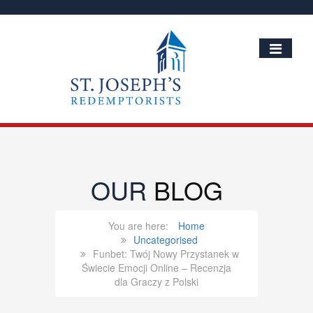
OUR
BLOG
Home
Uncategorised
Funbet: Twój Nowy Przystanek w
Świecie Emocji Online – Recenzja
dla Graczy z Polski