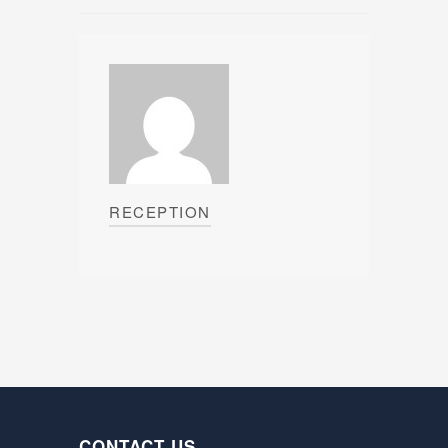
RECEPTION
CONTACT US