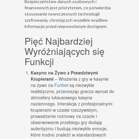
Bezpieczeństwo danych osobowych i
finansowych jest priorytetem, co potwierdza
stosowanie nowoczesnych technologii
szyfrowania, chroniących wszelkie wrażliwe
informacje przed niepowołanym dostępem.
Pięć Najbardziej
Wyróżniających się
Funkcji
Kasyno na Żywo z Prawdziwymi
Krupierami
– Wrażenia z gry w kasynie
na żywo na
Funbet
są niezwykle
realistyczne, przenosząc gracza wprost do
atmosfery luksusowego kasyna
naziemnego. Interakcja z profesjonalnymi
krupierami w czasie rzeczywistym,
prowadzenie rozmowy na czacie i
obserwowanie przebiegu gry dodają
autentyzmu i budują niezwykłe emocje,
które trudno znaleźć w standardowych