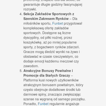
gwarantuje długie godziny fascynującej
rozrywki.
Sekcja Zakładów Sportowych z
Szerokim Zakresem Rynków
– Dla
miłośników sportu,
Funbet
przygotował
kompleksową ofertę zakładów
sportowych. Dostępne są liczne
dyscypliny, od piłki nożnej, przez
koszykówkę, aż po mniej popularne
sporty, z bogactwem rynków zdarzeń.
Gracze mogą śledzić wyniki na żywo i
obstawiać w czasie rzeczywistym, co
dodaje emocji każdemu meczowi czy
zawodom.
Atrakcyjne Bonusy Powitalne i
Promocje dla Stałych Graczy
–
Platforma kusi nowych użytkowników
atrakcyjnym bonusem powitalnym, który
często obejmuje dodatkowe środki lub
darmowe spiny, znacząco zwiększając
szanse na wygraną od samego początku.
Ponadto,
Funbet
regularnie angażuje