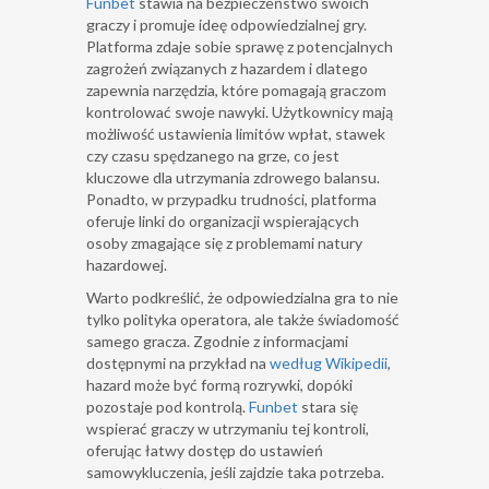
Funbet
stawia na bezpieczeństwo swoich
graczy i promuje ideę odpowiedzialnej gry.
Platforma zdaje sobie sprawę z potencjalnych
zagrożeń związanych z hazardem i dlatego
zapewnia narzędzia, które pomagają graczom
kontrolować swoje nawyki. Użytkownicy mają
możliwość ustawienia limitów wpłat, stawek
czy czasu spędzanego na grze, co jest
kluczowe dla utrzymania zdrowego balansu.
Ponadto, w przypadku trudności, platforma
oferuje linki do organizacji wspierających
osoby zmagające się z problemami natury
hazardowej.
Warto podkreślić, że odpowiedzialna gra to nie
tylko polityka operatora, ale także świadomość
samego gracza. Zgodnie z informacjami
dostępnymi na przykład na
według Wikipedii
,
hazard może być formą rozrywki, dopóki
pozostaje pod kontrolą.
Funbet
stara się
wspierać graczy w utrzymaniu tej kontroli,
oferując łatwy dostęp do ustawień
samowykluczenia, jeśli zajdzie taka potrzeba.