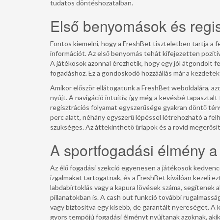
tudatos döntéshozatalban.
Első benyomások és regis
Fontos kiemelni, hogy a FreshBet tiszteletben tartja a f
információt. Az első benyomás tehát kifejezetten pozitív,
A játékosok azonnal érezhetik, hogy egy jól átgondolt f
fogadáshoz. Ez a gondoskodó hozzáállás már a kezdetekt
Amikor először ellátogatunk a FreshBet weboldalára, azo
nyújt. A navigáció intuitív, így még a kevésbé tapasztal
regisztrációs folyamat egyszerűsége gyakran döntő tény
perc alatt, néhány egyszerű lépéssel létrehozható a fe
szükséges. Az áttekinthető űrlapok és a rövid megerős
A sportfogadási élmény a
Az élő fogadási szekció egyenesen a játékosok kedvenc
izgalmakat tartogatnak, és a FreshBet kiválóan kezeli ezt
labdabirtoklás vagy a kapura lövések száma, segítenek
pillanatokban is. A cash out funkció további rugalmasság
vagy biztosítva egy kisebb, de garantált nyereséget. A 
gyors tempójú fogadási élményt nyújtanak azoknak, akik 