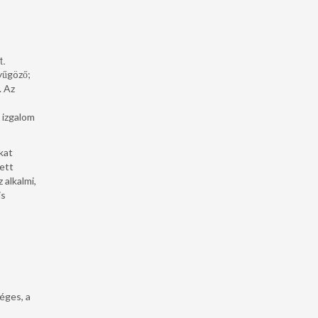
t.
yűgöző;
. Az
 izgalom
kat
tett
 alkalmi,
is
éges, a