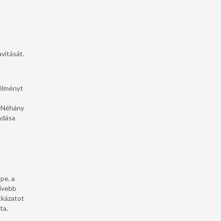
avítását.
 élményt
. Néhány
adása
pe, a
zívebb
ockázatot
ta,