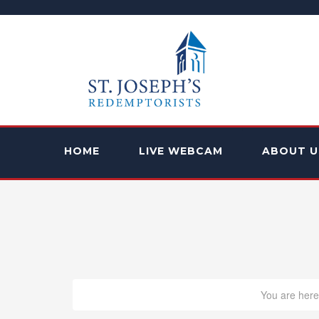
HOME
LIVE WEBCAM
ABOUT U