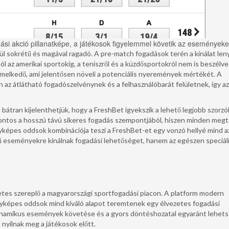
si akció pillanatképe, a játékosok figyelemmel követik az eseményeke
l sokrétű és magával ragadó. A pre-match fogadások terén a kínálat len
tól az amerikai sportokig, a teniszről és a küzdősportokról nem is beszélve
lkedő, ami jelentősen növeli a potenciális nyeremények mértékét. A
az átlátható fogadószelvénynek és a felhasználóbarát felületnek, így az
átran kijelenthetjük, hogy a FreshBet igyekszik a lehető legjobb szorzó
n fontos a hosszú távú sikeres fogadás szempontjából, hiszen minden meg
nyképes oddsok kombinációja teszi a FreshBet-et egy vonzó hellyé mind az
ű eseményekre kínálnak fogadási lehetőséget, hanem az egészen speciál
es szereplő a magyarországi sportfogadási piacon. A platform modern
enyképes oddsok mind kiváló alapot teremtenek egy élvezetes fogadási
 dinamikus események követése és a gyors döntéshozatal egyaránt lehets
 nyílnak meg a játékosok előtt.