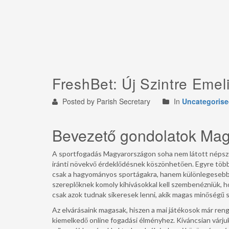
FreshBet: Új Szintre Emel
Posted by Parish Secretary
In
Uncategoris
Bevezető gondolatok Ma
A sportfogadás Magyarországon soha nem látott népsze
iránti növekvő érdeklődésnek köszönhetően. Egyre több 
csak a hagyományos sportágakra, hanem különlegesebb e
szereplőknek komoly kihívásokkal kell szembenézniük, ho
csak azok tudnak sikeresek lenni, akik magas minőségű s
Az elvárásaink magasak, hiszen a mai játékosok már ren
kiemelkedő online fogadási élményhez. Kíváncsian várju