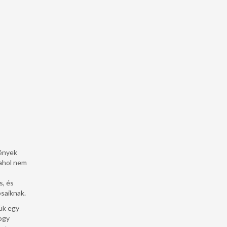
mények
 ahol nem
s, és
osaiknak.
ük egy
ogy