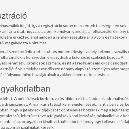
ztráció
elhasználók idejét, így a regisztráció során nem kérnek feleslegesen sok
 ami arra utal, hogy a platform komolyan gondolja a felhasználói élmény j
elületre érkeztek, ahol minden a rendelkezésükre áll a gyors és hatékony
ől megalapozza a bizalmat.
nnal szembetűnik a letisztult és modern design, amely kellemes vizuális
t felhasználók is könnyedén eligazodnak a különböző szekciók között. A
ező lehet az új játékosok számára, és itt a FreshBet sem okoz csalódást
lhasználói fiók, amelyhez mindössze néhány alapvető személyes adat meg
ítési folyamat mind hozzájárulnak a zökkenőmentes kezdéshez.
 gyakorlatban
e lehet. A mérkőzések közben, valós időben változó oddsok adrenalindús
 a dinamizmust. A grafikus statisztikai megjelenítések, mint a pálya térké
 abban, hogy a játékosok tájékozott döntéseket hozzanak még a leginten
ot biztosít, lehetővé téve a fogadások korai lezárását, minimalizálva a k
különböző sportágakban kínált virtuális sportok pedig egy teljesen másfaj
az azonnali izgalmakat keresik.