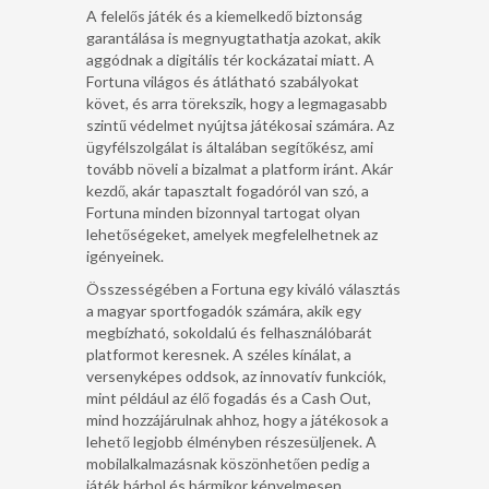
A felelős játék és a kiemelkedő biztonság
garantálása is megnyugtathatja azokat, akik
aggódnak a digitális tér kockázatai miatt. A
Fortuna világos és átlátható szabályokat
követ, és arra törekszik, hogy a legmagasabb
szintű védelmet nyújtsa játékosai számára. Az
ügyfélszolgálat is általában segítőkész, ami
tovább növeli a bizalmat a platform iránt. Akár
kezdő, akár tapasztalt fogadóról van szó, a
Fortuna minden bizonnyal tartogat olyan
lehetőségeket, amelyek megfelelhetnek az
igényeinek.
Összességében a Fortuna egy kiváló választás
a magyar sportfogadók számára, akik egy
megbízható, sokoldalú és felhasználóbarát
platformot keresnek. A széles kínálat, a
versenyképes oddsok, az innovatív funkciók,
mint például az élő fogadás és a Cash Out,
mind hozzájárulnak ahhoz, hogy a játékosok a
lehető legjobb élményben részesüljenek. A
mobilalkalmazásnak köszönhetően pedig a
játék bárhol és bármikor kényelmesen