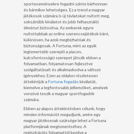
sporteseményekre fogadni szinte bárhonnan
és bármikor lehetséges. Ez a trend a magyar
játékosok számára is új távlatokat nyitott meg,
sokszínűbb kínálatot és jobb felhasználói
élményt biztosítva. Az emberek egyre
nyitottabbak az online szerencsejátékok iránt,
különösen, ha azok megbízhatóak és
biztonságosak. A Fortuna, mint az egyik
legismertebb szereplő a piacon,
kulcsfontosságú szerepet játszik ebben a
folyamatban, folyamatosan fejlesztve
szolgáltatásait és alkalmazkodva a változó
igényekhez. Ezen az oldalon részletesen
áttekintjük a
Fortuna fogadás
kínálatát,
kiemelve a legfontosabb jellemzőket, amelyek
vonzóvá teszik a magyar sportfogadók
számára.
Ebben az alapos áttekintésben célunk, hogy
minden információt megadjunk, amire egy
magyar játékosnak szüksége lehet a Fortuna
platformjának megismeréséhez. A
regisztrációs folyamattól kezdve a