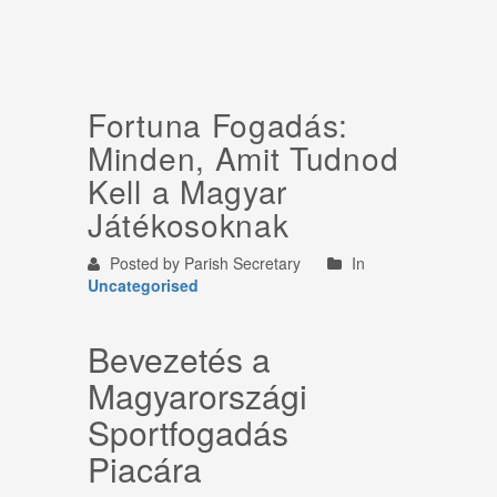
Fortuna Fogadás:
Minden, Amit Tudnod
Kell a Magyar
Játékosoknak
Posted by Parish Secretary
In
Uncategorised
Bevezetés a
Magyarországi
Sportfogadás
Piacára