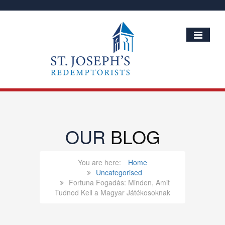
OUR
BLOG
Home
Uncategorised
Fortuna Fogadás: Minden, Amit
Tudnod Kell a Magyar Játékosoknak