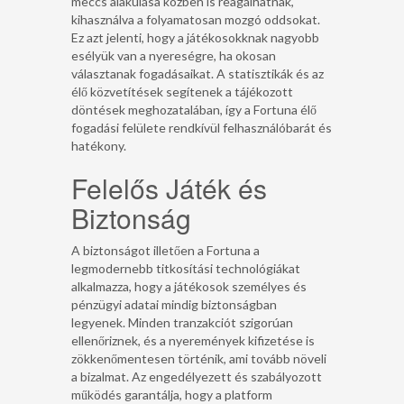
meccs alakulása közben is reagálhatnak,
kihasználva a folyamatosan mozgó oddsokat.
Ez azt jelenti, hogy a játékosokknak nagyobb
esélyük van a nyereségre, ha okosan
választanak fogadásaikat. A statisztikák és az
élő közvetítések segítenek a tájékozott
döntések meghozatalában, így a Fortuna élő
fogadási felülete rendkívül felhasználóbarát és
hatékony.
Felelős Játék és
Biztonság
A biztonságot illetően a Fortuna a
legmodernebb titkosítási technológiákat
alkalmazza, hogy a játékosok személyes és
pénzügyi adatai mindig biztonságban
legyenek. Minden tranzakciót szigorúan
ellenőriznek, és a nyeremények kifizetése is
zökkenőmentesen történik, ami tovább növeli
a bizalmat. Az engedélyezett és szabályozott
működés garantálja, hogy a platform