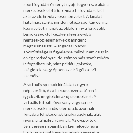
sportfogadási élményt nyújt, legyen szó akár a
mérkőzések előtti (pre-match) fogadásokról,
akár az élő (in-play) eseményekről. A kínálat
hatalmas, szinte minden létező sportág és liga
képviselteti magát az oldalon, így a legkisebb
bajnokságoktól kezdve a legnagyobb
nemzetközi eseményekig mindent
megtalálhatunk. A fogadási piacok
sokszínűsége is figyelemre méltó; nem csupán
a végeredményre, de számos más statisztikára
is fogadhatunk, mint például gólszám,
szögletek, vagy éppen az első gólszerző
személye.
A virtuális sportok kínálata is egyre
népszerűbb, és a Fortuna ezen a téren is
igyekszik megfelelni az új trendeknek. A
virtuális futball, lóverseny vagy tenisz
mérkőzések mindig elérhetők, azonnali
fogadási lehetőséget kínálva azoknak, akik
gyors izgalmakra vágynak. Az e-sportok
térnyerése napjainkban kiemelkedő, és a
Fortuna is kínál fogadási lehetőségeket a