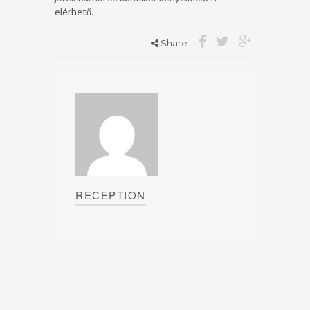
elérhető.
Share:
RECEPTION