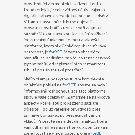
prostřednictvím mobilních zařízení. Tento
trend reflektuje celosvětový nárůst zájmu o
digitální zábavu a vestuje budoucnost odvětví.
V tomto nasyceném trhu se objevují a
prosazují noví hráči, kteří se snaží zaujmout
sázkaře širokou nabídkou, kvalitními službami a
inovativními funkcemi. Jednou z takových
platforem, která si v České republice získává
pozornost, je
forBET
. V tomto obsáhlém
manuálu se podíváme na vše, co tento sázkový
gigant nabízí, od registraci přes rozmanitost
trhů až po uživatelské prostředí.
Naším cílem je poskytnout vám komplexní a
objektivní pohled na
forBET
, abyste se mohli
informovaně rozhodnout, zda tato platforma
splňuje vaše očekávání. Zaměříme se na klíčové
aspekty, které jsou pro každého sázkaře
důležité – od uživatelské přívětivosti přes
zajímavé bonusy až po bezpečnost vašich
vkladů. Připravte se na detailní analýzu, která
vám odhalí silné i slabé stránky, a pomůže vám
zorientovat se v možnostech, které
forBET