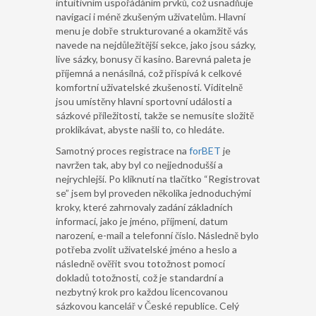
intuitivním uspořádáním prvků, což usnadňuje
navigaci i méně zkušeným uživatelům. Hlavní
menu je dobře strukturované a okamžitě vás
navede na nejdůležitější sekce, jako jsou sázky,
live sázky, bonusy či kasino. Barevná paleta je
příjemná a nenásilná, což přispívá k celkové
komfortní uživatelské zkušenosti. Viditelně
jsou umístěny hlavní sportovní události a
sázkové příležitosti, takže se nemusíte složitě
proklikávat, abyste našli to, co hledáte.
Samotný proces registrace na
forBET
je
navržen tak, aby byl co nejjednodušší a
nejrychlejší. Po kliknutí na tlačítko “Registrovat
se” jsem byl proveden několika jednoduchými
kroky, které zahrnovaly zadání základních
informací, jako je jméno, příjmení, datum
narození, e-mail a telefonní číslo. Následně bylo
potřeba zvolit uživatelské jméno a heslo a
následně ověřit svou totožnost pomocí
dokladů totožnosti, což je standardní a
nezbytný krok pro každou licencovanou
sázkovou kancelář v České republice. Celý