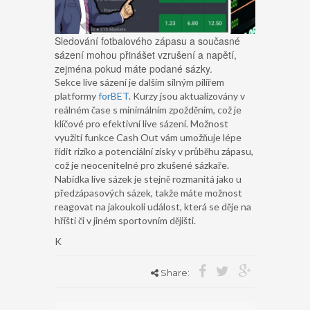
Sledování fotbalového zápasu a současné
sázení mohou přinášet vzrušení a napětí,
zejména pokud máte podané sázky.
Sekce live sázení je dalším silným pilířem
platformy
forBET
. Kurzy jsou aktualizovány v
reálném čase s minimálním zpožděním, což je
klíčové pro efektivní live sázení. Možnost
využití funkce Cash Out vám umožňuje lépe
řídit riziko a potenciální zisky v průběhu zápasu,
což je neocenitelné pro zkušené sázkaře.
Nabídka live sázek je stejně rozmanitá jako u
předzápasových sázek, takže máte možnost
reagovat na jakoukoli událost, která se děje na
hřišti či v jiném sportovním dějišti.
K
Share: