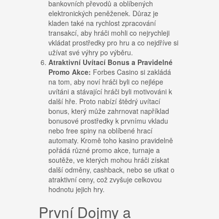
bankovních převodů a oblíbených
elektronických peněženek. Důraz je
kladen také na rychlost zpracování
transakcí, aby hráči mohli co nejrychleji
vkládat prostředky pro hru a co nejdříve si
užívat své výhry po výběru.
Atraktivní Uvítací Bonus a Pravidelné
Promo Akce:
Forbes Casino si zakládá
na tom, aby noví hráči byli co nejlépe
uvítáni a stávající hráči byli motivováni k
další hře. Proto nabízí štědrý uvítací
bonus, který může zahrnovat například
bonusové prostředky k prvnímu vkladu
nebo free spiny na oblíbené hrací
automaty. Kromě toho kasino pravidelně
pořádá různé promo akce, turnaje a
soutěže, ve kterých mohou hráči získat
další odměny, cashback, nebo se utkat o
atraktivní ceny, což zvyšuje celkovou
hodnotu jejich hry.
První Dojmy a