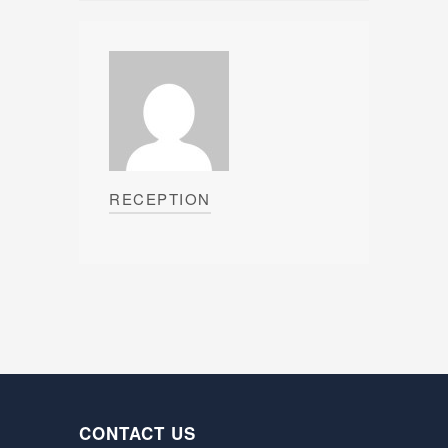
RECEPTION
CONTACT US