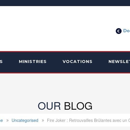
Do
S
MINISTRIES
VOCATIONS
NEWSLE
OUR
BLOG
e
Uncategorised
Fire Joker : Retrouvailles Brûlantes avec un