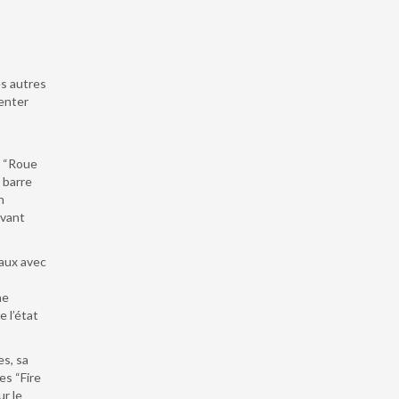
es autres
enter
a “Roue
 barre
n
uvant
eaux avec
s
ne
 l’état
es, sa
es “Fire
ur le