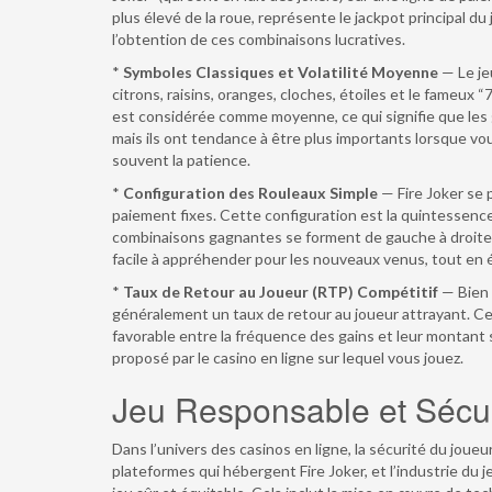
plus élevé de la roue, représente le jackpot principal d
l’obtention de ces combinaisons lucratives.
*
Symboles Classiques et Volatilité Moyenne
— Le je
citrons, raisins, oranges, cloches, étoiles et le fameux “
est considérée comme moyenne, ce qui signifie que les ga
mais ils ont tendance à être plus importants lorsque 
souvent la patience.
*
Configuration des Rouleaux Simple
— Fire Joker se 
paiement fixes. Cette configuration est la quintessence
combinaisons gagnantes se forment de gauche à droite, su
facile à appréhender pour les nouveaux venus, tout en 
*
Taux de Retour au Joueur (RTP) Compétitif
— Bien 
généralement un taux de retour au joueur attrayant. Ce R
favorable entre la fréquence des gains et leur montant 
proposé par le casino en ligne sur lequel vous jouez.
Jeu Responsable et Sécuri
Dans l’univers des casinos en ligne, la sécurité du joue
plateformes qui hébergent Fire Joker, et l’industrie du