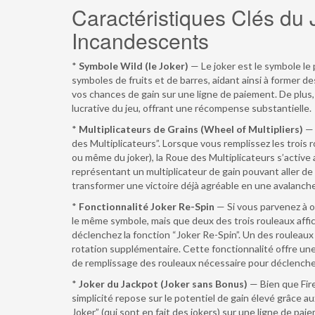
Caractéristiques Clés du 
Incandescents
*
Symbole Wild (le Joker)
— Le joker est le symbole le 
symboles de fruits et de barres, aidant ainsi à former
vos chances de gain sur une ligne de paiement. De plus, 
lucrative du jeu, offrant une récompense substantielle.
*
Multiplicateurs de Grains (Wheel of Multipliers)
— 
des Multiplicateurs”. Lorsque vous remplissez les trois 
ou même du joker), la Roue des Multiplicateurs s’activ
représentant un multiplicateur de gain pouvant aller de 
transformer une victoire déjà agréable en une avalanche
*
Fonctionnalité Joker Re-Spin
— Si vous parvenez à o
le même symbole, mais que deux des trois rouleaux affic
déclenchez la fonction “Joker Re-Spin”. Un des rouleaux
rotation supplémentaire. Cette fonctionnalité offre u
de remplissage des rouleaux nécessaire pour déclencher
*
Joker du Jackpot (Joker sans Bonus)
— Bien que Fire
simplicité repose sur le potentiel de gain élevé grâce au
Joker” (qui sont en fait des jokers) sur une ligne de paie