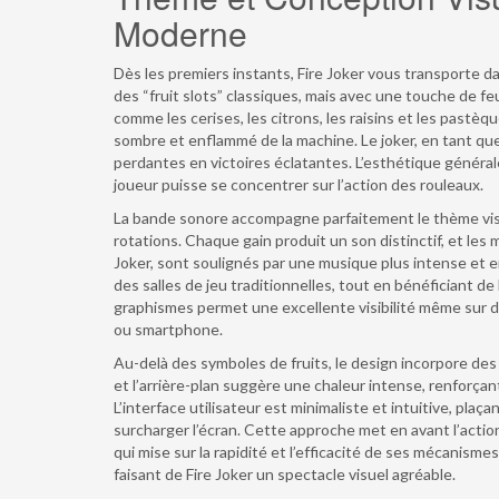
Moderne
Dès les premiers instants, Fire Joker vous transporte 
des “fruit slots” classiques, mais avec une touche de f
comme les cerises, les citrons, les raisins et les pastè
sombre et enflammé de la machine. Le joker, en tant qu
perdantes en victoires éclatantes. L’esthétique générale e
joueur puisse se concentrer sur l’action des rouleaux.
La bande sonore accompagne parfaitement le thème visue
rotations. Chaque gain produit un son distinctif, et les
Joker, sont soulignés par une musique plus intense et e
des salles de jeu traditionnelles, tout en bénéficiant de l
graphismes permet une excellente visibilité même sur des
ou smartphone.
Au-delà des symboles de fruits, le design incorpore des
et l’arrière-plan suggère une chaleur intense, renforçant
L’interface utilisateur est minimaliste et intuitive, pla
surcharger l’écran. Cette approche met en avant l’action
qui mise sur la rapidité et l’efficacité de ses mécanismes
faisant de Fire Joker un spectacle visuel agréable.