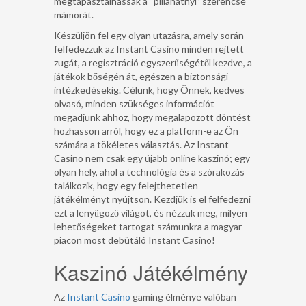
megtapasztalhassák a “pillanatnyi” szerencse
mámorát.
Készüljön fel egy olyan utazásra, amely során
felfedezzük az Instant Casino minden rejtett
zugát, a regisztráció egyszerűségétől kezdve, a
játékok bőségén át, egészen a biztonsági
intézkedésekig. Célunk, hogy Önnek, kedves
olvasó, minden szükséges információt
megadjunk ahhoz, hogy megalapozott döntést
hozhasson arról, hogy ez a platform-e az Ön
számára a tökéletes választás. Az Instant
Casino nem csak egy újabb online kaszinó; egy
olyan hely, ahol a technológia és a szórakozás
találkozik, hogy egy felejthetetlen
játékélményt nyújtson. Kezdjük is el felfedezni
ezt a lenyűgöző világot, és nézzük meg, milyen
lehetőségeket tartogat számunkra a magyar
piacon most debütáló Instant Casino!
Kaszinó Játékélmény
Az
Instant Casino
gaming élménye valóban