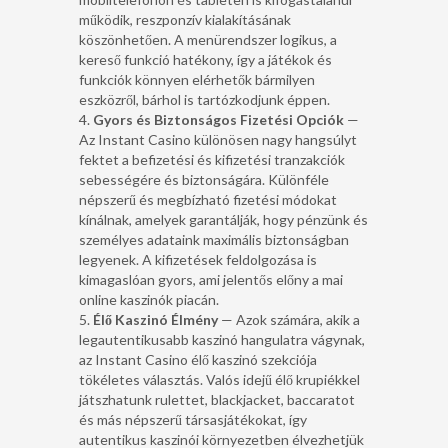
működik, reszponzív kialakításának
köszönhetően. A menürendszer logikus, a
kereső funkció hatékony, így a játékok és
funkciók könnyen elérhetők bármilyen
eszközről, bárhol is tartózkodjunk éppen.
4.
Gyors és Biztonságos Fizetési Opciók
—
Az Instant Casino különösen nagy hangsúlyt
fektet a befizetési és kifizetési tranzakciók
sebességére és biztonságára. Különféle
népszerű és megbízható fizetési módokat
kínálnak, amelyek garantálják, hogy pénzünk és
személyes adataink maximális biztonságban
legyenek. A kifizetések feldolgozása is
kimagaslóan gyors, ami jelentős előny a mai
online kaszinók piacán.
5.
Élő Kaszinó Élmény
— Azok számára, akik a
legautentikusabb kaszinó hangulatra vágynak,
az Instant Casino élő kaszinó szekciója
tökéletes választás. Valós idejű élő krupiékkel
játszhatunk rulettet, blackjacket, baccaratot
és más népszerű társasjátékokat, így
autentikus kaszinói környezetben élvezhetjük