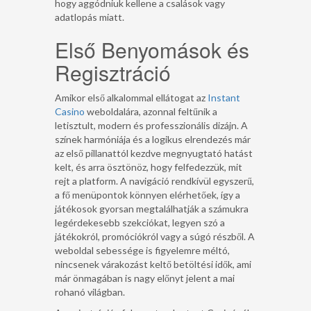
hogy aggódniuk kellene a csalások vagy
adatlopás miatt.
Első Benyomások és
Regisztráció
Amikor első alkalommal ellátogat az
Instant
Casino
weboldalára, azonnal feltűnik a
letisztult, modern és professzionális dizájn. A
színek harmóniája és a logikus elrendezés már
az első pillanattól kezdve megnyugtató hatást
kelt, és arra ösztönöz, hogy felfedezzük, mit
rejt a platform. A navigáció rendkívül egyszerű,
a fő menüpontok könnyen elérhetőek, így a
játékosok gyorsan megtalálhatják a számukra
legérdekesebb szekciókat, legyen szó a
játékokról, promóciókról vagy a súgó részből. A
weboldal sebessége is figyelemre méltó,
nincsenek várakozást keltő betöltési idők, ami
már önmagában is nagy előnyt jelent a mai
rohanó világban.