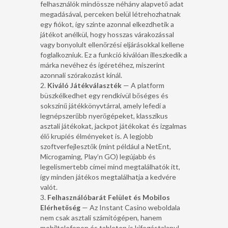
felhasználók mindössze néhány alapvető adat
megadásával, perceken belül létrehozhatnak
egy fiókot, így szinte azonnal elkezdhetik a
játékot anélkül, hogy hosszas várakozással
vagy bonyolult ellenőrzési eljárásokkal kellene
foglalkozniuk. Ez a funkció kiválóan illeszkedik a
márka nevéhez és ígéretéhez, miszerint
azonnali szórakozást kínál.
2.
Kiváló Játékválaszték
— A platform
büszkélkedhet egy rendkívül bőséges és
sokszínű játékkönyvtárral, amely lefedi a
legnépszerűbb nyerőgépeket, klasszikus
asztali játékokat, jackpot játékokat és izgalmas
élő krupiés élményeket is. A legjobb
szoftverfejlesztők (mint például a NetEnt,
Microgaming, Play’n GO) legújabb és
legelismertebb címei mind megtalálhatók itt,
így minden játékos megtalálhatja a kedvére
valót.
3.
Felhasználóbarát Felület és Mobilos
Elérhetőség
— Az Instant Casino weboldala
nem csak asztali számítógépen, hanem
mobiltelefonon és tableten is kifogástalanul