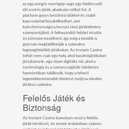
az egy pörgős nyerőgép vagy egy lebilincselő
élő osztós játék, akadozás nélkül fut. A
platform gyors betöltési időkkel és stabil
kapcsolattal büszkélkedhet, ami
kulcsfontosságú a hosszú távú játékélmény
szempontjából. A felhasználói felület intuitív
és könnyen kezelhető, így még a kezdők is
gyorsan megtalálhatják a számukra
legmegfelelőbb játékokat. Az Instant Casino
tehát nem csak egy hely, ahol kaszinójátékokat
játszhatunk; egy olyan digitális tér, ahol a
technológia és a szerencsejáték tökéletes
harmóniában találkozik, hogy a lehető
legemlékezetesebb élményt nyújtsa minden
játékos számára.
Felelős Játék és
Biztonság
Az Instant Casino komolyan veszi a felelős
játék kérdését, és ennek érdekében számos