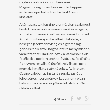
izgalmas online kaszinót keresnek
Magyarországon, azoknak mindenképpen
érdemes kipróbálniuk az Instant Casino
kínálatát.
Akár tapasztalt kaszinórajongó, akár csak most
kóstol bele az online szerencsejáték világába,
az Instant Casino kiváló választásnak bizonyul.
A platform könnyen kezelhető felülete, a
bőséges játékmennyiség és a gyorsaság
gondoskodik arról, hogy a játékélmény minden
várakozást felülmúljon. Azok a játékosok, akik
értékelik a modern technológiát, a szép dizájnt
és a gyors reagálású ügyfélszolgálatot, mind
megtalálhatják itt számításukat. Az Instant
Casino valóban az instant szórakozás és a
lehetséges nyeremények kapuja, egy olyan
hely, ahol a szerencse pillanatok alatt az Ön
oldalára állhat.
Share: