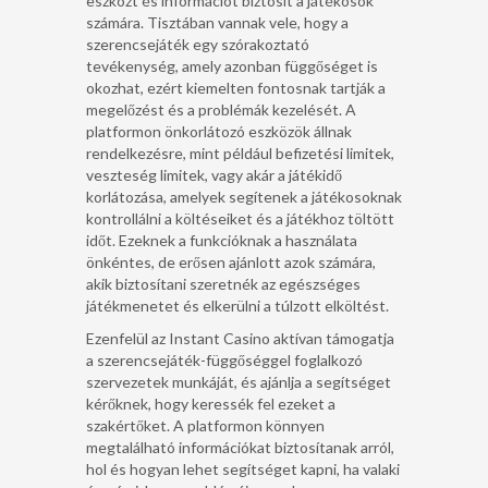
eszközt és információt biztosít a játékosok
számára. Tisztában vannak vele, hogy a
szerencsejáték egy szórakoztató
tevékenység, amely azonban függőséget is
okozhat, ezért kiemelten fontosnak tartják a
megelőzést és a problémák kezelését. A
platformon önkorlátozó eszközök állnak
rendelkezésre, mint például befizetési limitek,
veszteség limitek, vagy akár a játékidő
korlátozása, amelyek segítenek a játékosoknak
kontrollálni a költéseiket és a játékhoz töltött
időt. Ezeknek a funkcióknak a használata
önkéntes, de erősen ajánlott azok számára,
akik biztosítani szeretnék az egészséges
játékmenetet és elkerülni a túlzott elköltést.
Ezenfelül az Instant Casino aktívan támogatja
a szerencsejáték-függőséggel foglalkozó
szervezetek munkáját, és ajánlja a segítséget
kérőknek, hogy keressék fel ezeket a
szakértőket. A platformon könnyen
megtalálható információkat biztosítanak arról,
hol és hogyan lehet segítséget kapni, ha valaki