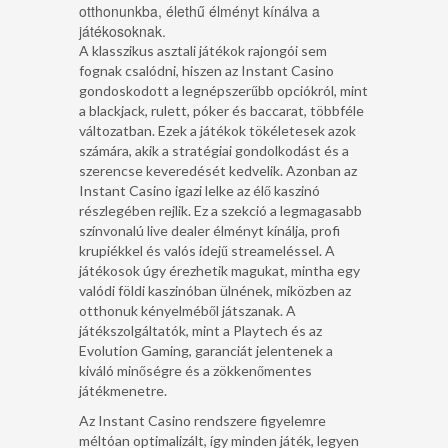
otthonunkba, élethű élményt kínálva a
játékosoknak.
A klasszikus asztali játékok rajongói sem
fognak csalódni, hiszen az Instant Casino
gondoskodott a legnépszerűbb opciókról, mint
a blackjack, rulett, póker és baccarat, többféle
változatban. Ezek a játékok tökéletesek azok
számára, akik a stratégiai gondolkodást és a
szerencse keveredését kedvelik. Azonban az
Instant Casino igazi lelke az élő kaszinó
részlegében rejlik. Ez a szekció a legmagasabb
színvonalú live dealer élményt kínálja, profi
krupiékkel és valós idejű streameléssel. A
játékosok úgy érezhetik magukat, mintha egy
valódi földi kaszinóban ülnének, miközben az
otthonuk kényelméből játszanak. A
játékszolgáltatók, mint a Playtech és az
Evolution Gaming, garanciát jelentenek a
kiváló minőségre és a zökkenőmentes
játékmenetre.
Az Instant Casino rendszere figyelemre
méltóan optimalizált, így minden játék, legyen