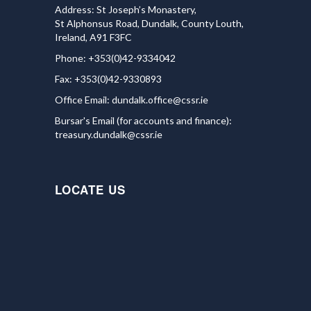
Address: St Joseph’s Monastery,
St Alphonsus Road, Dundalk, County Louth,
Ireland, A91 F3FC
Phone: +353(0)42-9334042
Fax: +353(0)42-9330893
Office Email:
dundalk.office@cssr.ie
Bursar's Email (for accounts and finance):
treasury.dundalk@cssr.ie
LOCATE US