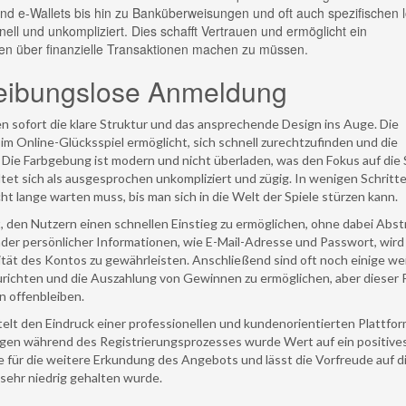
d e-Wallets bis hin zu Banküberweisungen und oft auch spezifischen 
ell und unkompliziert. Dies schafft Vertrauen und ermöglicht ein
en über finanzielle Transaktionen machen zu müssen.
reibungslose Anmeldung
n sofort die klare Struktur und das ansprechende Design ins Auge. Die
n im Online-Glücksspiel ermöglicht, sich schnell zurechtzufinden und die
ie Farbgebung ist modern und nicht überladen, was den Fokus auf die 
et sich als ausgesprochen unkompliziert und zügig. In wenigen Schritt
 lange warten muss, bis man sich in die Welt der Spiele stürzen kann.
t, den Nutzern einen schnellen Einstieg zu ermöglichen, ohne dabei Abst
der persönlicher Informationen, wie E-Mail-Adresse und Passwort, wird
zität des Kontos zu gewährleisten. Anschließend sind oft noch einige we
urichten und die Auszahlung von Gewinnen zu ermöglichen, aber dieser 
en offenbleiben.
elt den Eindruck einer professionellen und kundenorientierten Plattfor
sungen während des Registrierungsprozesses wurde Wert auf ein positive
e für die weitere Erkundung des Angebots und lässt die Vorfreude auf d
 sehr niedrig gehalten wurde.