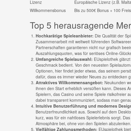
Lizenz
Europäische Lizenz (z.B. Mal
Willkommensbonus
Bis zu 500€ Bonus + 100 Freis
Top 5 herausragende Mer
Hochkarätige Spieleanbieter:
Die Qualität der Spi
Zusammenarbeit mit weltweit führenden Softwareen
Partnerschaften garantieren nicht nur grafisch bee
Auszahlungsquoten, was für seriöses Online-Glückssp
Umfangreiche Spielauswahl:
EUspielothek glänzt 
Geschmack bedient. Von den neuesten Spielautomate
Optionen, hier findet jeder etwas, das seinem persön
dafür, dass es immer wieder Neues zu entdecken gi
Attraktives Willkommensangebot:
Neukunden wer
ihnen den Start erheblich versüßen kann. Dieses A
Spielern, das Casino und seine Spiele risikofreier
dabei transparent kommuniziert, sodass man gena
Intuitive Benutzerführung und modernes Desig
Benutzerfreundlichkeit aus. Sowohl auf dem Desktop
kurz, was für ein nahtloses Spielerlebnis sorgt. 
Atmosphäre bei, ohne von den Spielen abzulenken
Vielfältige Zahlungsmethoden:
EUspielothek biet