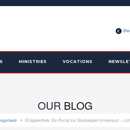
Do
S
MINISTRIES
VOCATIONS
NEWSLE
OUR
BLOG
egorised
EUspielothek: Ein Portal ins Glücksspiel-Universum – Loh