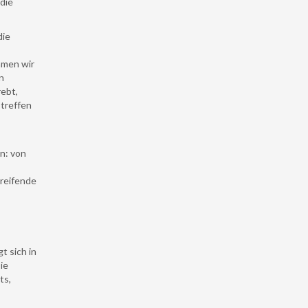
die
die
hmen wir
n
rebt,
 treffen
n: von
greifende
t sich in
ie
ts,