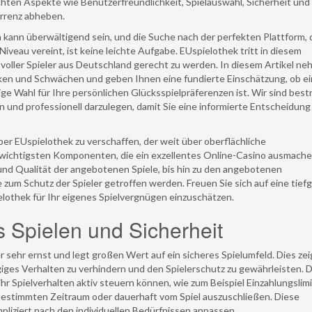
ten Aspekte wie Benutzerfreundlichkeit, Spielauswahl, Sicherheit und 
rrenz abheben.
kann überwältigend sein, und die Suche nach der perfekten Plattform, 
veau vereint, ist keine leichte Aufgabe. EUspielothek tritt in diesem
oller Spieler aus Deutschland gerecht zu werden. In diesem Artikel ne
rken und Schwächen und geben Ihnen eine fundierte Einschätzung, ob ei
ge Wahl für Ihre persönlichen Glücksspielpräferenzen ist. Wir sind best
und professionell darzulegen, damit Sie eine informierte Entscheidung
ber EUspielothek zu verschaffen, der weit über oberflächliche
 wichtigsten Komponenten, die ein exzellentes Online-Casino ausmache
 und Qualität der angebotenen Spiele, bis hin zu den angebotenen
m Schutz der Spieler getroffen werden. Freuen Sie sich auf eine tief
ielothek für Ihr eigenes Spielvergnügen einzuschätzen.
 Spielen und Sicherheit
sehr ernst und legt großen Wert auf ein sicheres Spielumfeld. Dies zeig
ges Verhalten zu verhindern und den Spielerschutz zu gewährleisten. D
ihr Spielverhalten aktiv steuern können, wie zum Beispiel Einzahlungslimi
en bestimmten Zeitraum oder dauerhaft vom Spiel auszuschließen. Diese
mpliziert nach den individuellen Bedürfnissen anpassen.