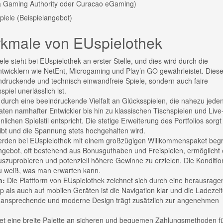
ta Gaming Authority oder Curacao eGaming)
piele (Beispielangebot)
kmale von EUspielothek
ele steht bei EUspielothek an erster Stelle, und dies wird durch die
twicklern wie NetEnt, Microgaming und Play’n GO gewährleistet. Dies
indruckende und technisch einwandfreie Spiele, sondern auch faire
iel unerlässlich ist.
durch eine beeindruckende Vielfalt an Glücksspielen, die nahezu jede
n namhafter Entwickler bis hin zu klassischen Tischspielen und Live
lichen Spielstil entspricht. Die stetige Erweiterung des Portfolios sor
bt und die Spannung stets hochgehalten wird.
den bei EUspielothek mit einem großzügigen Willkommenspaket begr
ngebot, oft bestehend aus Bonusguthaben und Freispielen, ermöglicht 
 auszuprobieren und potenziell höhere Gewinne zu erzielen. Die Konditio
u weiß, was man erwarten kann.
n:
Die Plattform von EUspielothek zeichnet sich durch eine herausrag
 als auch auf mobilen Geräten ist die Navigation klar und die Ladezeit
Das ansprechende und moderne Design trägt zusätzlich zur angenehmen
.
et eine breite Palette an sicheren und bequemen Zahlungsmethoden fü