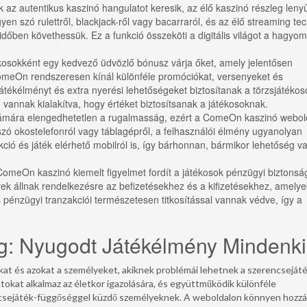
 az autentikus kaszinó hangulatot keresik, az élő kaszinó részleg len
gyen szó rulettről, blackjack-ről vagy bacarraról, és az élő streaming te
s időben követhessük. Ez a funkció összeköti a digitális világot a hagy
kosokként egy kedvező üdvözlő bónusz várja őket, amely jelentősen
 ComeOn rendszeresen kínál különféle promóciókat, versenyeket és
tékélményt és extra nyerési lehetőségeket biztosítanak a törzsjátékos
nnak kialakítva, hogy értéket biztosítsanak a játékosoknak.
ámára elengedhetetlen a rugalmasság, ezért a ComeOn kaszinó webol
szó okostelefonról vagy táblagépről, a felhasználói élmény ugyanolyan
ó és játék elérhető mobilról is, így bárhonnan, bármikor lehetőség v
omeOn kaszinó kiemelt figyelmet fordít a játékosok pénzügyi biztonsá
ek állnak rendelkezésre az befizetésekhez és a kifizetésekhez, amely
 pénzügyi tranzakciói természetesen titkosítással vannak védve, így a
ág: Nyugodt Játékélmény Mindenk
at és azokat a személyeket, akiknek problémái lehetnek a szerencsejáté
atokat alkalmaz az életkor igazolására, és együttműködik különféle
ncsejáték-függőséggel küzdő személyeknek. A weboldalon könnyen hozz