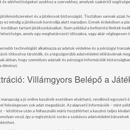
eket és elérhetőségeket azokhoz a szervekhez, amelyek szakértői segítség
 játékmódszereket és a játékosok biztonságát. Tisztában vannak azzal, h
gy ez mindig a játékosok kontrollja alatt maradjon. Ennek érdekében a pl
ordában tartani játékszokásaikat. Ilyen például a befizetési limitek beáll
 lehetősége, amely egy meghatározott időszakra, vagy akár véglegesen i
rnebb technológiát alkalmazza az adatok védelme és a pénzügyi tranzak
ció titkosítva tárolódik, és a legszigorúbb adatvédelmi előírásoknak me
tnak abban, hogy személyes adataik és pénzügyi információik biztonságba
a élményt.
ráció: Villámgyors Belépő a Játé
 manapság a jó online kaszinók esetében elvárható, rendkívül egyszerű é
l feleslegesen sok adat megadását. Az alapvető információk – mint péld
t – kitöltése után a felhasználó máris hozzáférhet a kaszinó teljes kínála
olyan veszi, így a regisztráció során a szokásos adatvédelmi irányelvek
kinthet.