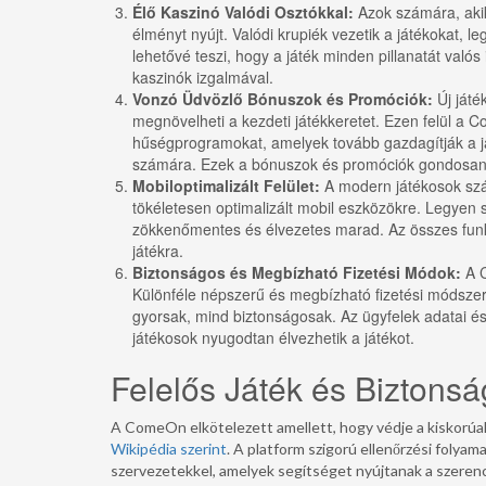
Élő Kaszinó Valódi Osztókkal:
Azok számára, akik
élményt nyújt. Valódi krupiék vezetik a játékokat, le
lehetővé teszi, hogy a játék minden pillanatát való
kaszinók izgalmával.
Vonzó Üdvözlő Bónuszok és Promóciók:
Új játé
megnövelheti a kezdeti játékkeretet. Ezen felül a
hűségprogramokat, amelyek tovább gazdagítják a já
számára. Ezek a bónuszok és promóciók gondosan va
Mobiloptimalizált Felület:
A modern játékosok sz
tökéletesen optimalizált mobil eszközökre. Legyen 
zökkenőmentes és élvezetes marad. Az összes funkci
játékra.
Biztonságos és Megbízható Fizetési Módok:
A C
Különféle népszerű és megbízható fizetési módszer
gyorsak, mind biztonságosak. Az ügyfelek adatai és
játékosok nyugodtan élvezhetik a játékot.
Felelős Játék és Biztons
A ComeOn elkötelezett amellett, hogy védje a kiskorúak
Wikipédia szerint
. A platform szigorú ellenőrzési folyam
szervezetekkel, amelyek segítséget nyújtanak a szere