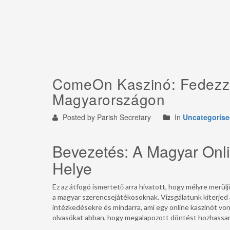
ComeOn Kaszinó: Fedezze 
Magyarországon
Posted by Parish Secretary
In
Uncategoris
Bevezetés: A Magyar Onl
Helye
Ez az átfogó ismertető arra hivatott, hogy mélyre merül
a magyar szerencsejátékosoknak. Vizsgálatunk kiterjed a
intézkedésekre és mindarra, ami egy online kaszinót vonz
olvasókat abban, hogy megalapozott döntést hozhassana