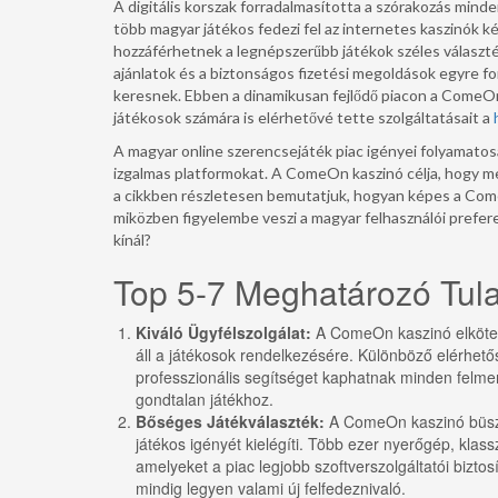
A digitális korszak forradalmasította a szórakozás mind
több magyar játékos fedezi fel az internetes kaszinók k
hozzáférhetnek a legnépszerűbb játékok széles választé
ajánlatok és a biztonságos fizetési megoldások egyre f
keresnek. Ebben a dinamikusan fejlődő piacon a ComeOn
játékosok számára is elérhetővé tette szolgáltatásait a
A magyar online szerencsejáték piac igényei folyamatos
izgalmas platformokat. A ComeOn kaszinó célja, hogy me
a cikkben részletesen bemutatjuk, hogyan képes a Com
miközben figyelembe veszi a magyar felhasználói preferen
kínál?
Top 5-7 Meghatározó Tul
Kiváló Ügyfélszolgálat:
A ComeOn kaszinó elkötele
áll a játékosok rendelkezésére. Különböző elérhetős
professzionális segítséget kaphatnak minden felme
gondtalan játékhoz.
Bőséges Játékválaszték:
A ComeOn kaszinó büszké
játékos igényét kielégíti. Több ezer nyerőgép, klass
amelyeket a piac legjobb szoftverszolgáltatói bizto
mindig legyen valami új felfedeznivaló.