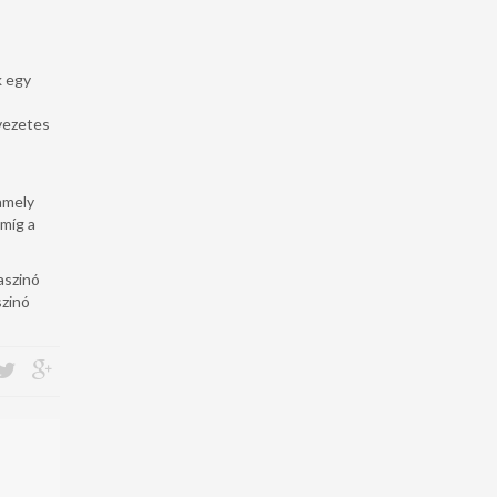
k egy
lvezetes
 amely
 míg a
aszinó
szinó