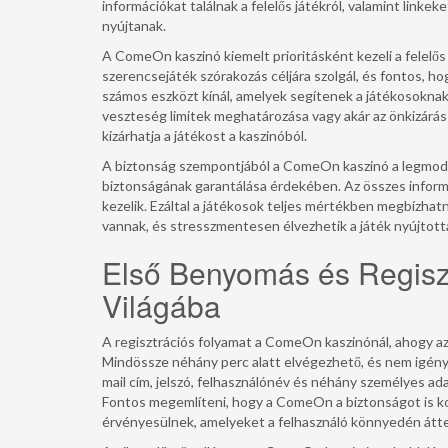
információkat találnak a felelős játékról, valamint link
nyújtanak.
A ComeOn kaszinó kiemelt prioritásként kezeli a felelős
szerencsejáték szórakozás céljára szolgál, és fontos, ho
számos eszközt kínál, amelyek segítenek a játékosoknak k
veszteség limitek meghatározása vagy akár az önkizárás
kizárhatja a játékost a kaszinóból.
A biztonság szempontjából a ComeOn kaszinó a legmode
biztonságának garantálása érdekében. Az összes informá
kezelik. Ezáltal a játékosok teljes mértékben megbízha
vannak, és stresszmentesen élvezhetik a játék nyújtott
Első Benyomás és Regiszt
Világába
A regisztrációs folyamat a ComeOn kaszinónál, ahogy az
Mindössze néhány perc alatt elvégezhető, és nem igénye
mail cím, jelszó, felhasználónév és néhány személyes ada
Fontos megemlíteni, hogy a ComeOn a biztonságot is kom
érvényesülnek, amelyeket a felhasználó könnyedén átte