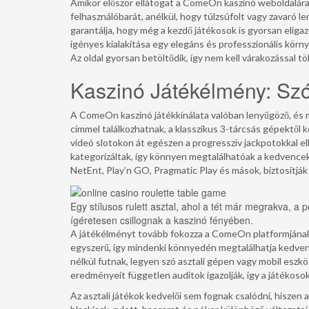
Amikor először ellátogat a ComeOn kaszinó weboldalára, 
felhasználóbarát, anélkül, hogy túlzsúfolt vagy zavaró 
garantálja, hogy még a kezdő játékosok is gyorsan eligaz
igényes kialakítása egy elegáns és professzionális körny
Az oldal gyorsan betöltődik, így nem kell várakozással tö
Kaszinó Játékélmény: Szó
A ComeOn kaszinó játékkínálata valóban lenyűgöző, és m
címmel találkozhatnak, a klasszikus 3-tárcsás gépektől
videó slotokon át egészen a progresszív jackpotokkal el
kategorizáltak, így könnyen megtalálhatóak a kedvencek
NetEnt, Play’n GO, Pragmatic Play és mások, biztosítjá
Egy stílusos rulett asztal, ahol a tét már megrakva, a
ígéretesen csillognak a kaszinó fényében.
A játékélményt tovább fokozza a ComeOn platformjának g
egyszerű, így mindenki könnyedén megtalálhatja kedvenc j
nélkül futnak, legyen szó asztali gépen vagy mobil eszkö
eredményeit független auditok igazolják, így a játékoso
Az asztali játékok kedvelői sem fognak csalódni, hisze