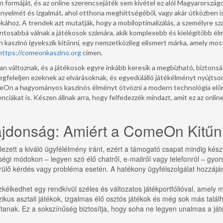
en formáját, és az online szerencsejáték sem kivétel ez alól Magyarország
ényelmét és izgalmát, ahol otthona meghittségéből, vagy akár útközben i
kához. A trendek azt mutatják, hogy a mobiloptimalizálás, a személyre sz
ontosabbá válnak a játékosok számára, akik komplexebb és kielégítőbb é
 kaszinó igyekszik kitűnni, egy nemzetközileg elismert márka, amely mo
https://comeonkaszino.org
címen.
an változnak, és a játékosok egyre inkább keresik a megbízható, biztons
gfeleljen ezeknek az elvárásoknak, és egyedülálló játékélményt nyújtso
eOn a hagyományos kaszinós élményt ötvözni a modern technológia előn
ciákat is. Készen állnak arra, hogy felfedezzék mindazt, amit ez az onlin
ajdonság: Amiért a ComeOn Kitűn
zett a kiváló ügyfélélmény iránt, ezért a támogató csapat mindig kés
égi módokon – legyen szó élő chatről, e-mailről vagy telefonról – gyor
rülő kérdés vagy probléma esetén. A hatékony ügyfélszolgálat hozzájár
lkedhet egy rendkívül széles és változatos játékportfólióval, amely 
zikus asztali játékok, izgalmas élő osztós játékok és még sok más találha
sítanak. Ez a sokszínűség biztosítja, hogy soha ne legyen unalmas a ját