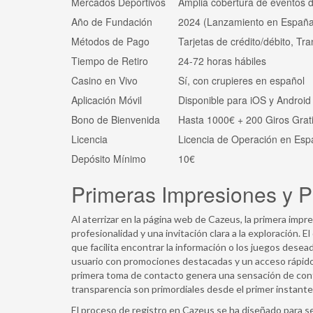
Mercados Deportivos
Amplia cobertura de eventos d
Año de Fundación
2024 (Lanzamiento en España
Métodos de Pago
Tarjetas de crédito/débito, Tr
Tiempo de Retiro
24-72 horas hábiles
Casino en Vivo
Sí, con crupieres en español
Aplicación Móvil
Disponible para iOS y Android
Bono de Bienvenida
Hasta 1000€ + 200 Giros Grat
Licencia
Licencia de Operación en Es
Depósito Mínimo
10€
Primeras Impresiones y P
Al aterrizar en la página web de Cazeus, la primera imp
profesionalidad y una invitación clara a la exploración. 
que facilita encontrar la información o los juegos desea
usuario con promociones destacadas y un acceso rápido 
primera toma de contacto genera una sensación de confia
transparencia son primordiales desde el primer instante
El proceso de registro en Cazeus se ha diseñado para se