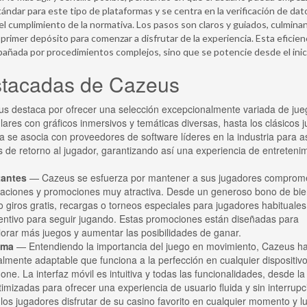
ándar para este tipo de plataformas y se centra en la verificación de dat
 el cumplimiento de la normativa. Los pasos son claros y guiados, culmin
el primer depósito para comenzar a disfrutar de la experiencia. Esta eficien
pañada por procedimientos complejos, sino que se potencie desde el inic
estacadas de Cazeus
 destaca por ofrecer una selección excepcionalmente variada de jue
res con gráficos inmersivos y temáticas diversas, hasta los clásicos 
ma se asocia con proveedores de software líderes en la industria para 
as de retorno al jugador, garantizando así una experiencia de entreteni
tantes
— Cazeus se esfuerza por mantener a sus jugadores comprome
caciones y promociones muy atractiva. Desde un generoso bono de bi
giros gratis, recargas o torneos especiales para jugadores habituales,
entivo para seguir jugando. Estas promociones están diseñadas para
plorar más juegos y aumentar las posibilidades de ganar.
ima
— Entendiendo la importancia del juego en movimiento, Cazeus h
lmente adaptable que funciona a la perfección en cualquier dispositivo
ne. La interfaz móvil es intuitiva y todas las funcionalidades, desde la
timizadas para ofrecer una experiencia de usuario fluida y sin interrupc
os jugadores disfrutar de su casino favorito en cualquier momento y lu