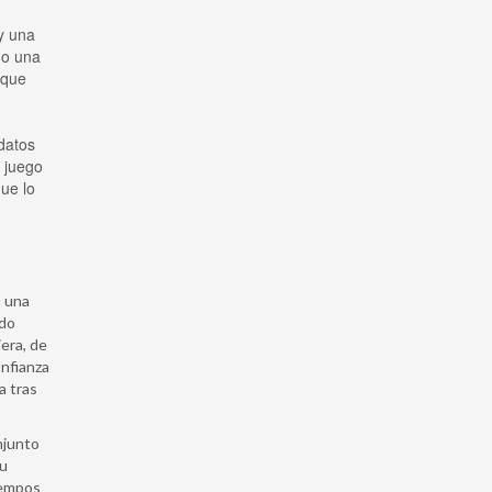
 y una
do una
 que
datos
 juego
ue lo
a una
ndo
era, de
onfianza
a tras
njunto
su
iempos