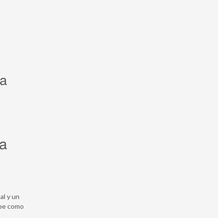
la
 a
a
al y un
ibe como