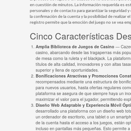
en cuestión de minutos. La información requerida es est
personales y de contacto para garantizar la seguridad y
la confirmación de la cuenta y la posibilidad de realizar 
registro permite que la emoción del juego no se vea em
Cinco Características D
Amplia Biblioteca de Juegos de Casino
— Cazeus
casino, abarcando desde las tragaperras más popula
de mesa como la ruleta y el blackjack. La platafor
títulos de alta calidad, innovadores y con altas tas
superior y llena de oportunidades.
Bonificaciones Atractivas y Promociones Cons
recompensados mediante una estructura de bonifi
para nuevos usuarios, hasta ofertas regulares como 
plataforma se asegura de que siempre haya un inc
maximizar el valor para el jugador, permitiendo ex
Diseño Web Adaptable y Experiencia Móvil Ópt
desarrollado una plataforma con un diseño web tota
un ordenador de escritorio, una tablet o un smartpho
de la cuenta hasta el acceso a los juegos, están op
incluso en pantallas más pequeñas. Esto permite a l