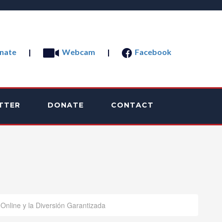
nate
|
Webcam
|
Facebook
TTER
DONATE
CONTACT
nline y la Diversión Garantizada