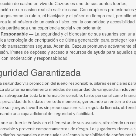
cción de casino en vivo de Cazeus es uno de sus puntos fuertes,
oción de un casino real sin salir de casa. Con crupieres profesionales
juegos como la ruleta, el blackjack y el póker en tiempo real, permitien
ecrea la atmósfera de un casino físico, con la comodidad y accesibilidad
ada partida sea una experiencia social y emocionante.
o Responsable
— La seguridad y el bienestar de sus usuarios son una
ea tecnología de encriptación de última generación para proteger los 
rando transacciones seguras. Además, Cazeus promueve activamente el
ión, límites de depósito y acceso a recursos de ayuda para aquellos q
o con moderación y responsabilidad.
uridad Garantizada
seguridad y la promoción del juego responsable, pilares esenciales par
. La plataforma implementa medidas de seguridad de vanguardia, incluye
ra salvaguardar toda la información sensible, tanto personal como financi
la privacidad de los datos en todo momento, generando un entorno de c
 sus juegos favoritos sin preocupaciones. La regulada licencia, obtenid
nando una capa adicional de seguridad y fiabilidad.
ne un fuerte énfasis en el bienestar de sus usuarios, ofreciendo un co
onsable y prevenir comportamientos de riesgo. Los jugadores tienen a 
o diarios, semanales o mensuales, así como la posibilidad de configurar t