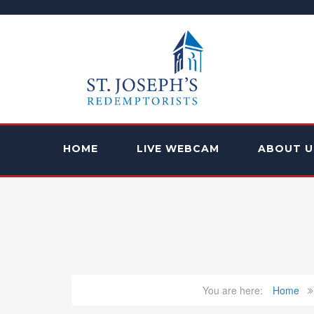
HOME
LIVE WEBCAM
ABOUT U
Home