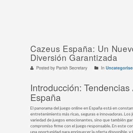
Cazeus España: Un Nuevo 
Diversión Garantizada
Posted by Parish Secretary
In
Uncategoris
Introducción: Tendencias
España
El panorama del juego online en España está en consta
entretenimiento más ricas, seguras e innovadoras. Los
variedad de juegos emocionantes, sino que también garan
compromiso firme con el juego responsable. En este con
una oportunidad para enriquecer la oferta disponible, 