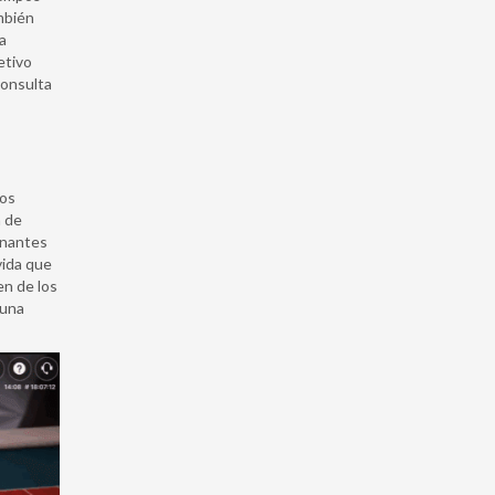
mbién
a
etivo
consulta
los
a de
onantes
vida que
en de los
 una