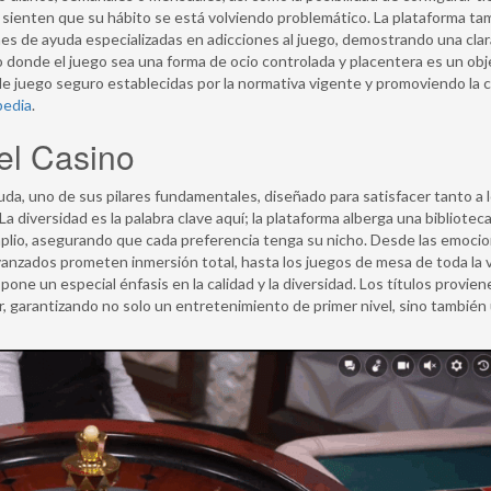
si sienten que su hábito se está volviendo problemático. La plataforma ta
nes de ayuda especializadas en adicciones al juego, demostrando una clar
 donde el juego sea una forma de ocio controlada y placentera es un obj
 de juego seguro establecidas por la normativa vigente y promoviendo la 
pedia
.
el Casino
uda, uno de sus pilares fundamentales, diseñado para satisfacer tanto a 
diversidad es la palabra clave aquí; la plataforma alberga una bibliotec
lio, asegurando que cada preferencia tenga su nicho. Desde las emoci
avanzados prometen inmersión total, hasta los juegos de mesa de toda la 
pone un especial énfasis en la calidad y la diversidad. Los títulos provien
, garantizando no solo un entretenimiento de primer nivel, sino también