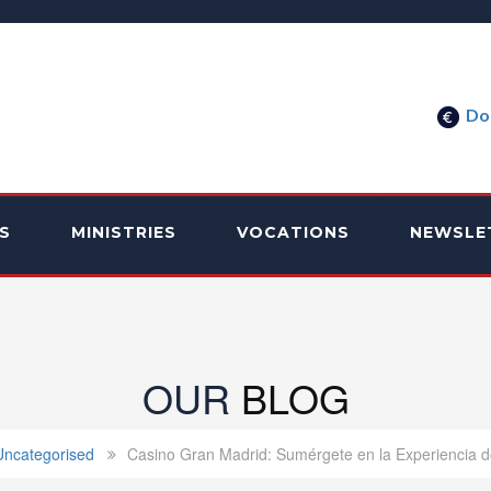
Do
S
MINISTRIES
VOCATIONS
NEWSLE
OUR
BLOG
Uncategorised
Casino Gran Madrid: Sumérgete en la Experiencia d