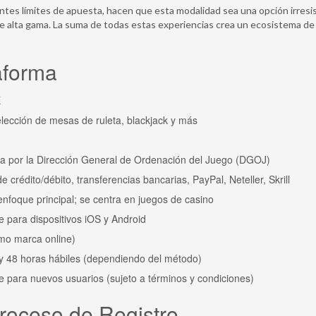
entes límites de apuesta, hacen que esta modalidad sea una opción irresis
de alta gama. La suma de todas estas experiencias crea un ecosistema de
aforma
E
lección de mesas de ruleta, blackjack y más
a por la Dirección General de Ordenación del Juego (DGOJ)
de crédito/débito, transferencias bancarias, PayPal, Neteller, Skrill
enfoque principal; se centra en juegos de casino
e para dispositivos iOS y Android
mo marca online)
y 48 horas hábiles (dependiendo del método)
e para nuevos usuarios (sujeto a términos y condiciones)
roceso de Registro