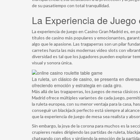
de su pasatiempo con total tranquilidad.
La Experiencia de Juego
La experiencia de juego en Casino Gran Madrid es, en po
títulos de casino más populares y emocionantes, garan
algo que le apasione. Las tragaperras son un pilar fund
carretes hasta las más modernas vídeo slots con vibrant
diversidad es tal que los jugadores pueden explorar te
visual y sonora única.
La ruleta, un clásico de casino, se presenta en diver
ofreciendo emoción y estrategia en cada giro.
Más allá de las tragaperras, los juegos de mesa clásico
Madrid ofrece múltiples variantes de cada juego, permiti
la ruleta europea, con su menor ventaja para la casa, ha
conseguir un blackjack perfecto está siempre al alcance 
que la experiencia de juego de mesa sea realista y absor
Sin embargo, la joya de la corona para muchos es la secc
crupieres reales dirigiendo las partidas de ruleta, black
chateando con ellos y sintiendo la emoción de la partid