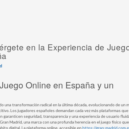
rgete en la Experiencia de Jueg
ña
ed
l Juego Online en España y un
o una transformación radical en la última década, evolucionando de un
titivo. Los jugadores españoles demandan cada vez más plataformas que
n garanticen seguridad, transparencia y una experiencia de usuario fluid
Gran Madrid, una marca con una profunda herencia en el juego físico que
bito digital. La plataforma online, accesible en
https://gran-madrid.com.