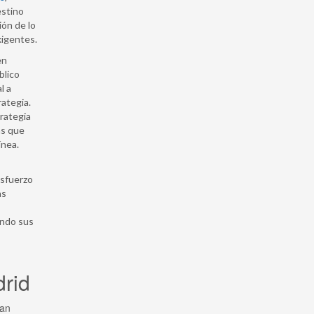
estino
ión de lo
xigentes.
en
blico
l a
rategia.
trategia
as que
ínea.
esfuerzo
as
ando sus
rid
ran