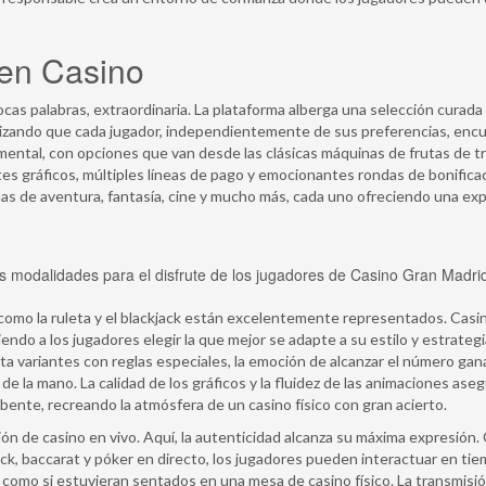
 en Casino
cas palabras, extraordinaria. La plataforma alberga una selección curada 
tizando que cada jugador, independientemente de sus preferencias, enc
amental, con opciones que van desde las clásicas máquinas de frutas de t
es gráficos, múltiples líneas de pago y emocionantes rondas de bonificac
mas de aventura, fantasía, cine y mucho más, cada uno ofreciendo una exp
sas modalidades para el disfrute de los jugadores de Casino Gran Madri
s como la ruleta y el blackjack están excelentemente representados. Cas
endo a los jugadores elegir la que mejor se adapte a su estilo y estrateg
sta variantes con reglas especiales, la emoción de alcanzar el número gan
de la mano. La calidad de los gráficos y la fluidez de las animaciones ase
bente, recreando la atmósfera de un casino físico con gran acierto.
ión de casino en vivo. Aquí, la autenticidad alcanza su máxima expresión.
jack, baccarat y póker en directo, los jugadores pueden interactuar en tie
a como si estuvieran sentados en una mesa de casino físico. La transmisió