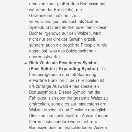
ersetzen kann (außer dem Bonussymbol
während der Freispiele), um
Gewinnkombinationen zu
vervollständigen, als auch als Scatter-
Symbol. Erscheinen drei oder mehr dieser
Bücher irgendwo auf den Walzen, wird
nicht nur ein direkter Gewinn erzielt,
sondern auch die begehrte Freispielrunde
ausgelöst, was das Spielgeschehen
enorm aufwertet.
Rich Wilde als Erweitertes Symbol
(Reel Splitter / Expanding Symbol)
: Die
herausragendste und mit Spannung
erwartete Funktion in den Freispielen ist
die zufällige Auswahl eines speziellen
Bonussymbols. Dieses Symbol hat die
Fähigkeit, sich über die gesamte Walze zu
erstrecken, sobald es auf mindestens drei
Walzen erscheint und Gewinne ermöglicht.
Dies kann zu spektakulären Auszahlungen
führen, insbesondere wenn mehrere
Bonussymbole auf verschiedenen Walzen