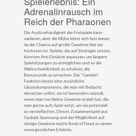
Spielerlebnis: Ein
Adrenalinrausch im
Reich der Pharaonen
Die Auslösehäufigkeit der Freispiele kann
variieren, aber die Mühe lohnt sich fast immer,
da die Chance auf große Gewinne hier am
höchsten ist. Spieler, die auf Strategie setzen,
könnten ihre Einsätze anpassen, um längere
Spielsitzungen zu ermöglichen und so die
Wahrscheinlichkeit zu erhöhen, die
Bonusrunde zu erreichen. Die “Gamble”-
Funktion bietet eine zusätzliche
Glückskomponente, die man mit Bedacht
einsetzen sollte; sie ist besonders reizvoll,
wenn man nur kleine Gewinne erzielt hat, die
man gerne aufs Spiel setzt, um sie potenziell
zu vervielfachen. Dieses Zusammenspiel aus
Geduld, Spannung und der Möglichkeit auf
riesige Gewinne macht Book of Dead zu einem
unvergesslichen Erlebnis.