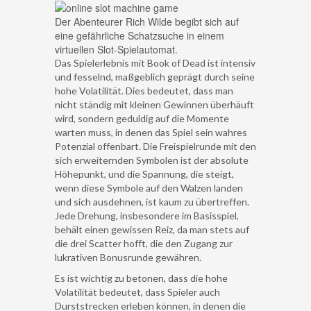
Der Abenteurer Rich Wilde begibt sich auf
eine gefährliche Schatzsuche in einem
virtuellen Slot-Spielautomat.
Das Spielerlebnis mit Book of Dead ist intensiv
und fesselnd, maßgeblich geprägt durch seine
hohe Volatilität. Dies bedeutet, dass man
nicht ständig mit kleinen Gewinnen überhäuft
wird, sondern geduldig auf die Momente
warten muss, in denen das Spiel sein wahres
Potenzial offenbart. Die Freispielrunde mit den
sich erweiternden Symbolen ist der absolute
Höhepunkt, und die Spannung, die steigt,
wenn diese Symbole auf den Walzen landen
und sich ausdehnen, ist kaum zu übertreffen.
Jede Drehung, insbesondere im Basisspiel,
behält einen gewissen Reiz, da man stets auf
die drei Scatter hofft, die den Zugang zur
lukrativen Bonusrunde gewähren.
Es ist wichtig zu betonen, dass die hohe
Volatilität bedeutet, dass Spieler auch
Durststrecken erleben können, in denen die