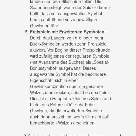
landen und den Bildschirm füllen. Die
Spannung steigt, wenn der Spieler darauf
hofft, dass sein ausgewähltes Symbol
häufig auftritt und so zu gewaltigen
Gewinnen führt.
Freispiele mit Erweiterten Symbolen
:
Durch das Landen von drei oder mehr
Buch-Symbolen werden zehn Freispiele
aktiviert. Vor Beginn dieser Freispielrunde
wird zufällig eines der regulären Symbole
(mit Ausnahme des Buches) als „Spezial-
Bonussymbol“ ausgewählt. Dieses
ausgewählte Symbol hat die besondere
Eigenschaft, sich in einer
Gewinnkombination über die gesamte
Walze zu erstrecken, sobald es erscheint.
Dies ist die Hauptattraktion des Spiels und
bietet das Potenzial für sehr hohe
Gewinne, da die erweiterten Symbole
auch dann auszahlen, wenn sie nicht auf
benachbarten Walzen erscheinen.