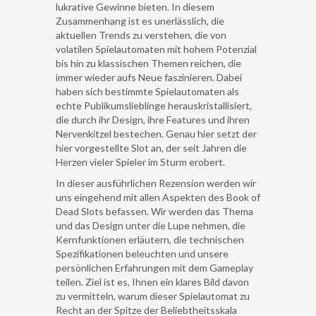
lukrative Gewinne bieten. In diesem
Zusammenhang ist es unerlässlich, die
aktuellen Trends zu verstehen, die von
volatilen Spielautomaten mit hohem Potenzial
bis hin zu klassischen Themen reichen, die
immer wieder aufs Neue faszinieren. Dabei
haben sich bestimmte Spielautomaten als
echte Publikumslieblinge herauskristallisiert,
die durch ihr Design, ihre Features und ihren
Nervenkitzel bestechen. Genau hier setzt der
hier vorgestellte Slot an, der seit Jahren die
Herzen vieler Spieler im Sturm erobert.
In dieser ausführlichen Rezension werden wir
uns eingehend mit allen Aspekten des Book of
Dead Slots befassen. Wir werden das Thema
und das Design unter die Lupe nehmen, die
Kernfunktionen erläutern, die technischen
Spezifikationen beleuchten und unsere
persönlichen Erfahrungen mit dem Gameplay
teilen. Ziel ist es, Ihnen ein klares Bild davon
zu vermitteln, warum dieser Spielautomat zu
Recht an der Spitze der Beliebtheitsskala