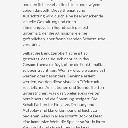
und den Schlüssel zu Reichtum und ewigem
Leben darstellt. Diese thematische
Ausrichtung wird durch eine beeindruckende
visuelle Gestaltung und einen
stimmungsvollen Soundtrack perfekt
untermalt, der die Atmosphäre einer
gefährlichen, aber faszinierenden Schatzsuche
verstärkt.
Selbst die Benutzeroberfläche ist so
gestaltet, dass sie sich nahtlos in das
Gesamtthema einfügt, ohne die Funktionalität
zu beeinträchtigen. Wenn Freispiele ausgelöst
werden oder besondere Gewinne erzielt
werden, werden diese visuellen Effekte mit
zusätzlichen Animationen und Soundeffekten
unterstrichen, was das Spielerlebnis weiter
bereichert und die Spannung steigert. Die
Schaltflächen für Einsätze, Drehung und
Autoplay sind klar erkennbar und leicht zu
bedienen. Alles in allem schafft Book of Dead
eine immersive Welt, die Spieler sofort in ihren
Bann zieht und sie nicht mehr loslässt.