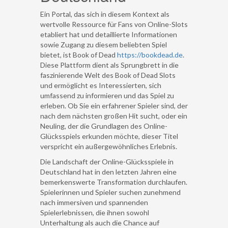
Ein Portal, das sich in diesem Kontext als
wertvolle Ressource für Fans von Online-Slots
etabliert hat und detaillierte Informationen
sowie Zugang zu diesem beliebten Spiel
bietet, ist Book of Dead
https://bookdead.de
.
Diese Plattform dient als Sprungbrett in die
faszinierende Welt des Book of Dead Slots
und ermöglicht es Interessierten, sich
umfassend zu informieren und das Spiel zu
erleben. Ob Sie ein erfahrener Spieler sind, der
nach dem nächsten großen Hit sucht, oder ein
Neuling, der die Grundlagen des Online-
Glücksspiels erkunden möchte, dieser Titel
verspricht ein außergewöhnliches Erlebnis.
Die Landschaft der Online-Glücksspiele in
Deutschland hat in den letzten Jahren eine
bemerkenswerte Transformation durchlaufen.
Spielerinnen und Spieler suchen zunehmend
nach immersiven und spannenden
Spielerlebnissen, die ihnen sowohl
Unterhaltung als auch die Chance auf