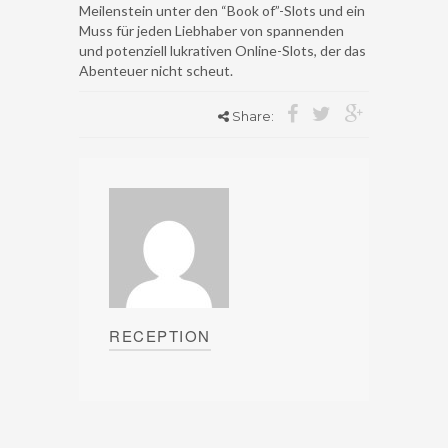
Meilenstein unter den “Book of”-Slots und ein
Muss für jeden Liebhaber von spannenden
und potenziell lukrativen Online-Slots, der das
Abenteuer nicht scheut.
Share:
RECEPTION