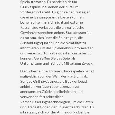
Spielautomaten. Es handelt sich um
Glücksspiele, bei denen der Zufall im
Vordergrund steht. Es gibt keine Strategien,
die eine Gewinngarantie bieten können.
Daher sollte man sich nicht auf externe
Ratschläge verlassen, die unrealistische
Gewinnversprechen geben. Stattdessen ist
es ratsam, sich über die Spielregeln, die
Auszahlungsquoten und die Volatilität zu
informieren, um das Spielerlebnis informierter
und verantwortungsbewusster gestalten zu
können. Genießen Sie das Spiel als
Unterhaltung und nicht als Mittel zum Zweck.
Die Sicherheit bei Online-Glücksspielen hängt
maßgeblich von der Wahl der Plattform ab.
Seriöse Online-Casinos, die Book of Dead
anbieten, verfügen über Lizenzen von
anerkannten Glücksspielbehörden und
verwenden fortschrittliche
Verschlüsselungstechnologien, um die Daten
und Transaktionen der Spieler zu schützen. Es
ist ratsam, sich vor der Anmeldung über die