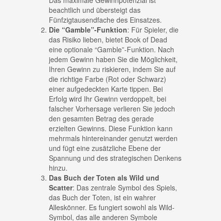
Das maximale Gewinnpotenzial ist
beachtlich und übersteigt das
Fünfzigtausendfache des Einsatzes.
Die “Gamble”-Funktion
: Für Spieler, die
das Risiko lieben, bietet Book of Dead
eine optionale “Gamble”-Funktion. Nach
jedem Gewinn haben Sie die Möglichkeit,
Ihren Gewinn zu riskieren, indem Sie auf
die richtige Farbe (Rot oder Schwarz)
einer aufgedeckten Karte tippen. Bei
Erfolg wird Ihr Gewinn verdoppelt, bei
falscher Vorhersage verlieren Sie jedoch
den gesamten Betrag des gerade
erzielten Gewinns. Diese Funktion kann
mehrmals hintereinander genutzt werden
und fügt eine zusätzliche Ebene der
Spannung und des strategischen Denkens
hinzu.
Das Buch der Toten als Wild und
Scatter
: Das zentrale Symbol des Spiels,
das Buch der Toten, ist ein wahrer
Alleskönner. Es fungiert sowohl als Wild-
Symbol, das alle anderen Symbole