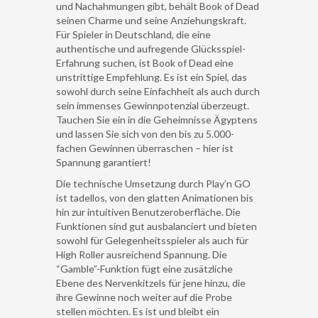
und Nachahmungen gibt, behält Book of Dead
seinen Charme und seine Anziehungskraft.
Für Spieler in Deutschland, die eine
authentische und aufregende Glücksspiel-
Erfahrung suchen, ist Book of Dead eine
unstrittige Empfehlung. Es ist ein Spiel, das
sowohl durch seine Einfachheit als auch durch
sein immenses Gewinnpotenzial überzeugt.
Tauchen Sie ein in die Geheimnisse Ägyptens
und lassen Sie sich von den bis zu 5.000-
fachen Gewinnen überraschen – hier ist
Spannung garantiert!
Die technische Umsetzung durch Play’n GO
ist tadellos, von den glatten Animationen bis
hin zur intuitiven Benutzeroberfläche. Die
Funktionen sind gut ausbalanciert und bieten
sowohl für Gelegenheitsspieler als auch für
High Roller ausreichend Spannung. Die
“Gamble”-Funktion fügt eine zusätzliche
Ebene des Nervenkitzels für jene hinzu, die
ihre Gewinne noch weiter auf die Probe
stellen möchten. Es ist und bleibt ein