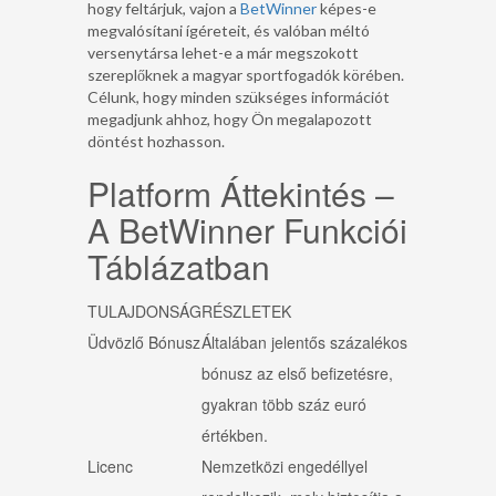
hogy feltárjuk, vajon a
BetWinner
képes-e
megvalósítani ígéreteit, és valóban méltó
versenytársa lehet-e a már megszokott
szereplőknek a magyar sportfogadók körében.
Célunk, hogy minden szükséges információt
megadjunk ahhoz, hogy Ön megalapozott
döntést hozhasson.
Platform Áttekintés –
A BetWinner Funkciói
Táblázatban
TULAJDONSÁG
RÉSZLETEK
Üdvözlő Bónusz
Általában jelentős százalékos
bónusz az első befizetésre,
gyakran több száz euró
értékben.
Licenc
Nemzetközi engedéllyel