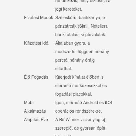
rendelkezik, mely biztosítja a
jogi kereteket.
Fizetési Módok
Széleskörű: bankkártya, e-
pénztárcák (Skrill, Neteller),
banki utalás, kriptovaluták.
Kifizetési Idő
Általában gyors, a
módszertől függően néhány
perctől néhány óráig
eltarthat.
Élő Fogadás
Kiterjedt kínálat élőben is
elérhető mérkőzésekkel és
fogadási piacokkal.
Mobil
Igen, elérhető Android és iOS
Alkalmazás
operációs rendszerekre.
Alapítás Éve
A BetWinner viszonylag új
szereplő, de gyorsan építi