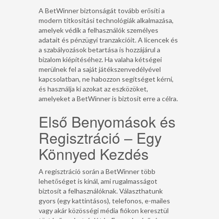
A BetWinner biztonságát tovább erősíti a
modern titkosítási technológiák alkalmazása,
amelyek védik a felhasználók személyes
adatait és pénzügyi tranzakcióit. A licencek és
a szabályozások betartása is hozzájárul a
bizalom kiépítéséhez. Ha valaha kétségei
merülnek fel a saját játékszenvedélyével
kapcsolatban, ne habozzon segítséget kérni,
és használja ki azokat az eszközöket,
amelyeket a BetWinner is biztosít erre a célra.
Első Benyomások és
Regisztráció – Egy
Könnyed Kezdés
A regisztráció során a BetWinner több
lehetőséget is kínál, ami rugalmasságot
biztosít a felhasználóknak. Választhatunk
gyors (egy kattintásos), telefonos, e-mailes
vagy akár közösségi média fiókon keresztül