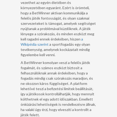
vezethet az egyén életében és
környezetében egyaránt. Ezért is örömteli,
hogy a BetWinner aktívan kommunikálja a
felelős játék fontosságát, és olyan szakmai
szervezeteket is támogat, amelyek segítséget
nyújtanak a problémával küzdőknek. A játék
lényege a szórakozás, és minden eszközt meg
kell ragadni ennek érdekében, hiszen
a
Wikipédia szerint
a sportfogadás egy olyan
tevékenység, amelynek kockázatait mindig
figyelembe kell venni.
A BetWinner komolyan veszi a felelős játék
fogalmát, és számos eszközt biztosít a
felhasználóknak annak érdekében, hogy a
fogadás mindig csak szórakozás maradjon, és
ne okozzon káros függőséget. A platform
lehetővé teszi a befizetési limitek beállítását,
így a játékosok kontrollálhatják, hogy mennyit
költhetnek el egy adott időszakban. Emellett
önkizárási lehetőségek is rendelkezésre állnak,
ha valaki úgy érzi, hogy elveszíti a kontrollt a
játék felett.