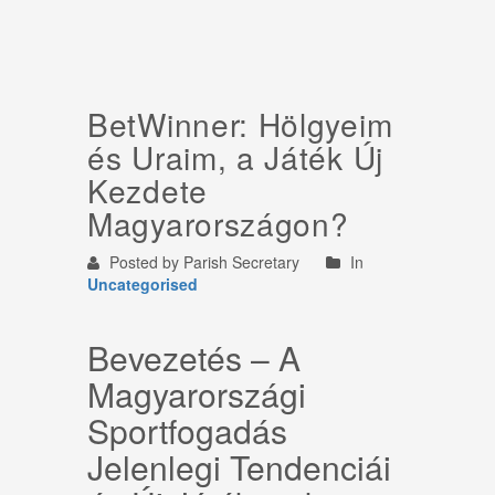
BetWinner: Hölgyeim
és Uraim, a Játék Új
Kezdete
Magyarországon?
Posted by Parish Secretary
In
Uncategorised
Bevezetés – A
Magyarországi
Sportfogadás
Jelenlegi Tendenciái