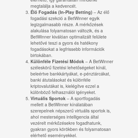
megtalálja a kedvencét.
Élő Fogadás (In-Play Betting)
– Az élő
fogadási szekció a BetWinner egyik
legizgalmasabb része. A mérkőzések
alakulása folyamatosan változik, és a
BetWinner kiválóan optimalizált felülete
lehetővé teszi a gyors és hatékony
fogadásokat a legfrissebb információk
birtokában.
Különféle Fizetési Módok
– A BetWinner
széleskörű fizetési lehetőségeket kínál,
beleértve bankkártyákat, e-pénztárcákat,
banki átutalásokat és különféle
kriptovalutákat is, kielégítve ezzel a
különböző felhasználói igényeket.
Virtuális Sportok
– A sportfogadás
mellett a BetWinner kínálatában
szerepelnek népszerű virtuális sportok is,
ahol mesterséges intelligencia által
vezérelt mérkőzésekre fogadhatunk,
gyakran gyors körökben és folyamatosan
elérhető eseményekkel.