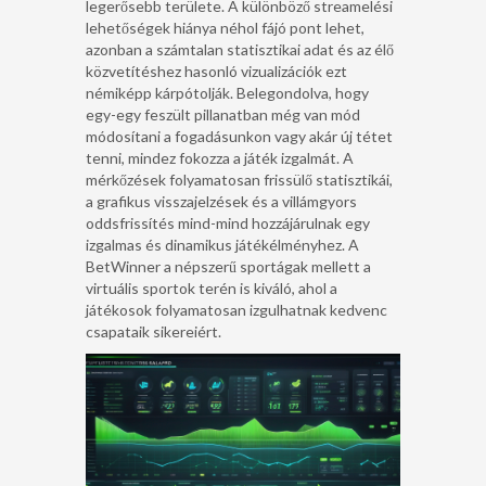
legerősebb területe. A különböző streamelési
lehetőségek hiánya néhol fájó pont lehet,
azonban a számtalan statisztikai adat és az élő
közvetítéshez hasonló vizualizációk ezt
némiképp kárpótolják. Belegondolva, hogy
egy-egy feszült pillanatban még van mód
módosítani a fogadásunkon vagy akár új tétet
tenni, mindez fokozza a játék izgalmát. A
mérkőzések folyamatosan frissülő statisztikái,
a grafikus visszajelzések és a villámgyors
oddsfrissítés mind-mind hozzájárulnak egy
izgalmas és dinamikus játékélményhez. A
BetWinner a népszerű sportágak mellett a
virtuális sportok terén is kiváló, ahol a
játékosok folyamatosan izgulhatnak kedvenc
csapataik sikereiért.