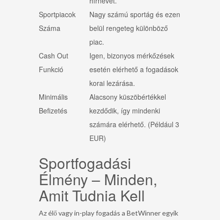
hírnevét.
Sportpiacok
Nagy számú sportág és ezen
Száma
belül rengeteg különböző
piac.
Cash Out
Igen, bizonyos mérkőzések
Funkció
esetén elérhető a fogadások
korai lezárása.
Minimális
Alacsony küszöbértékkel
Befizetés
kezdődik, így mindenki
számára elérhető. (Például 3
EUR)
Sportfogadási
Élmény – Minden,
Amit Tudnia Kell
Az élő vagy in-play fogadás a BetWinner egyik