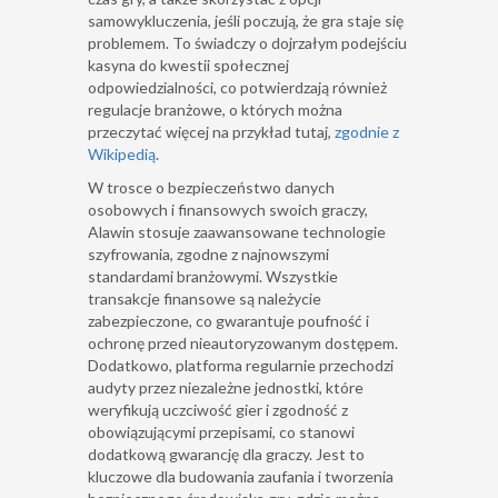
samowykluczenia, jeśli poczują, że gra staje się
problemem. To świadczy o dojrzałym podejściu
kasyna do kwestii społecznej
odpowiedzialności, co potwierdzają również
regulacje branżowe, o których można
przeczytać więcej na przykład tutaj,
zgodnie z
Wikipedią
.
W trosce o bezpieczeństwo danych
osobowych i finansowych swoich graczy,
Alawin stosuje zaawansowane technologie
szyfrowania, zgodne z najnowszymi
standardami branżowymi. Wszystkie
transakcje finansowe są należycie
zabezpieczone, co gwarantuje poufność i
ochronę przed nieautoryzowanym dostępem.
Dodatkowo, platforma regularnie przechodzi
audyty przez niezależne jednostki, które
weryfikują uczciwość gier i zgodność z
obowiązującymi przepisami, co stanowi
dodatkową gwarancję dla graczy. Jest to
kluczowe dla budowania zaufania i tworzenia