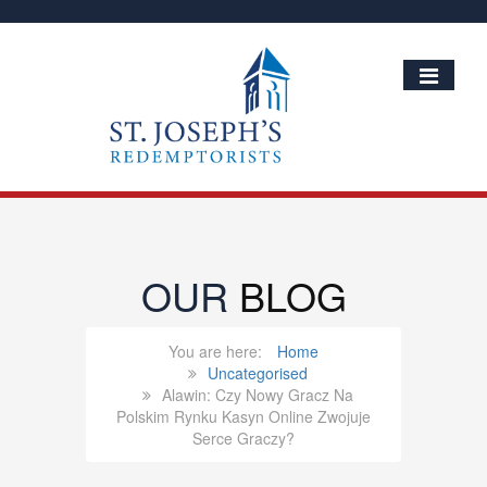
OUR
BLOG
Home
Uncategorised
Alawin: Czy Nowy Gracz Na
Polskim Rynku Kasyn Online Zwojuje
Serce Graczy?