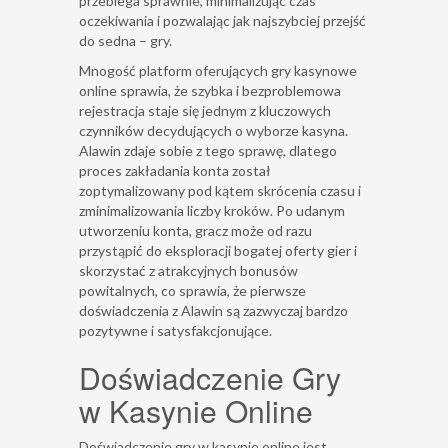
przebiega sprawnie, minimalizując czas
oczekiwania i pozwalając jak najszybciej przejść
do sedna – gry.
Mnogość platform oferujących gry kasynowe
online sprawia, że szybka i bezproblemowa
rejestracja staje się jednym z kluczowych
czynników decydujących o wyborze kasyna.
Alawin zdaje sobie z tego sprawę, dlatego
proces zakładania konta został
zoptymalizowany pod kątem skrócenia czasu i
zminimalizowania liczby kroków. Po udanym
utworzeniu konta, gracz może od razu
przystąpić do eksploracji bogatej oferty gier i
skorzystać z atrakcyjnych bonusów
powitalnych, co sprawia, że pierwsze
doświadczenia z Alawin są zazwyczaj bardzo
pozytywne i satysfakcjonujące.
Doświadczenie Gry
w Kasynie Online
Doświadczenie gry w kasynie online jest