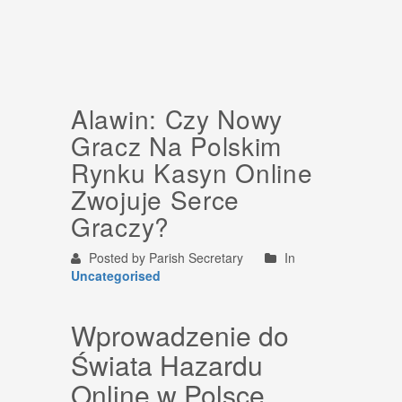
Alawin: Czy Nowy
Gracz Na Polskim
Rynku Kasyn Online
Zwojuje Serce
Graczy?
Posted by Parish Secretary
In
Uncategorised
Wprowadzenie do
Świata Hazardu
Online w Polsce