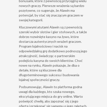
bonusami, które z pewnością przyciągną wielu
nowych graczy. Pierwsze wrażenia są bardzo
pozytywne, co sugeruje, że Alawin ma
potencjał, by stać się znaczącym graczem w
swojej kategorii.
Kluczowymi atutami Alawin są z pewnością
szeroki wybór slotów i gier stołowych, a także
dobrze rozwinięte kasyno na żywo, które
dostarcza autentycznych wrażeń graczom.
Program lojalnościowy i nacisk na
odpowiedzialną grę dodatkowo podnoszą jego
atrakcyjność, świadcząc o partnerskim
podejściu kasyna do swoich klientów. Choć
nowe na rynku, Alawin pokazuje, że dba o
detale, które są kluczowe dla
długoterminowego sukcesu i budowania
lojalnej społeczności graczy.
Podsumowując, Alawin to platforma godna
uwagi dla każdego, kto szuka nowego,
ekscytującego miejsca do gry online. Warto
poświęcić chwilę, aby zapoznać się z jego
ofertą i przekonać się samemu o jego zaletach.