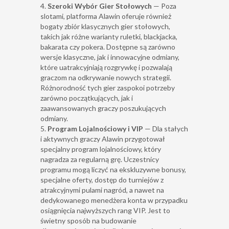
4.
Szeroki Wybór Gier Stołowych
— Poza
slotami, platforma Alawin oferuje również
bogaty zbiór klasycznych gier stołowych,
takich jak różne warianty ruletki, blackjacka,
bakarata czy pokera. Dostępne są zarówno
wersje klasyczne, jak i innowacyjne odmiany,
które uatrakcyjniają rozgrywkę i pozwalają
graczom na odkrywanie nowych strategii.
Różnorodność tych gier zaspokoi potrzeby
zarówno początkujących, jak i
zaawansowanych graczy poszukujących
odmiany.
5.
Program Lojalnościowy i VIP
— Dla stałych
i aktywnych graczy Alawin przygotował
specjalny program lojalnościowy, który
nagradza za regularną grę. Uczestnicy
programu mogą liczyć na ekskluzywne bonusy,
specjalne oferty, dostęp do turniejów z
atrakcyjnymi pulami nagród, a nawet na
dedykowanego menedżera konta w przypadku
osiągnięcia najwyższych rang VIP. Jest to
świetny sposób na budowanie