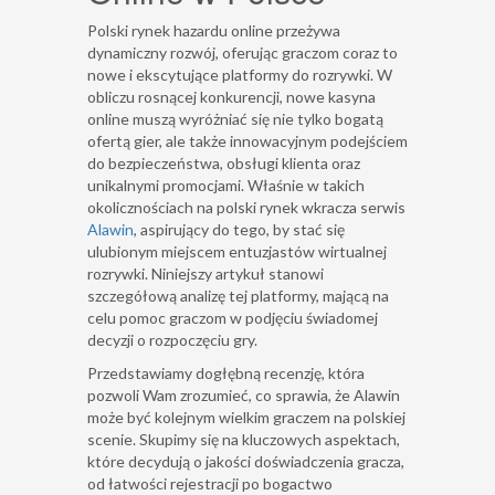
Polski rynek hazardu online przeżywa
dynamiczny rozwój, oferując graczom coraz to
nowe i ekscytujące platformy do rozrywki. W
obliczu rosnącej konkurencji, nowe kasyna
online muszą wyróżniać się nie tylko bogatą
ofertą gier, ale także innowacyjnym podejściem
do bezpieczeństwa, obsługi klienta oraz
unikalnymi promocjami. Właśnie w takich
okolicznościach na polski rynek wkracza serwis
Alawin
, aspirujący do tego, by stać się
ulubionym miejscem entuzjastów wirtualnej
rozrywki. Niniejszy artykuł stanowi
szczegółową analizę tej platformy, mającą na
celu pomoc graczom w podjęciu świadomej
decyzji o rozpoczęciu gry.
Przedstawiamy dogłębną recenzję, która
pozwoli Wam zrozumieć, co sprawia, że Alawin
może być kolejnym wielkim graczem na polskiej
scenie. Skupimy się na kluczowych aspektach,
które decydują o jakości doświadczenia gracza,
od łatwości rejestracji po bogactwo