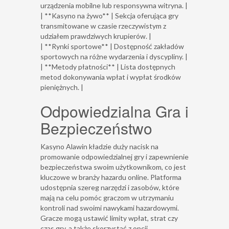
urządzenia mobilne lub responsywna witryna. |
| **Kasyno na żywo** | Sekcja oferująca gry
transmitowane w czasie rzeczywistym z
udziałem prawdziwych krupierów. |
| **Rynki sportowe** | Dostępność zakładów
sportowych na różne wydarzenia i dyscypliny. |
| **Metody płatności** | Lista dostępnych
metod dokonywania wpłat i wypłat środków
pieniężnych. |
Odpowiedzialna Gra i
Bezpieczeństwo
Kasyno Alawin kładzie duży nacisk na
promowanie odpowiedzialnej gry i zapewnienie
bezpieczeństwa swoim użytkownikom, co jest
kluczowe w branży hazardu online. Platforma
udostępnia szereg narzędzi i zasobów, które
mają na celu pomóc graczom w utrzymaniu
kontroli nad swoimi nawykami hazardowymi.
Gracze mogą ustawić limity wpłat, strat czy
czas gry, a także skorzystać z opcji