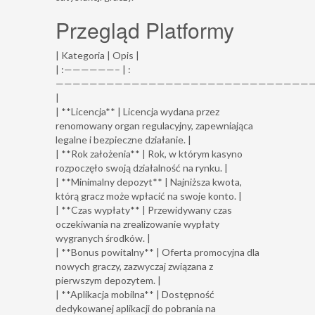
Przegląd Platformy
| Kategoria | Opis |
| :——————– | :
——————————————————————————————
|
| **Licencja** | Licencja wydana przez
renomowany organ regulacyjny, zapewniająca
legalne i bezpieczne działanie. |
| **Rok założenia** | Rok, w którym kasyno
rozpoczęło swoją działalność na rynku. |
| **Minimalny depozyt** | Najniższa kwota,
którą gracz może wpłacić na swoje konto. |
| **Czas wypłaty** | Przewidywany czas
oczekiwania na zrealizowanie wypłaty
wygranych środków. |
| **Bonus powitalny** | Oferta promocyjna dla
nowych graczy, zazwyczaj związana z
pierwszym depozytem. |
| **Aplikacja mobilna** | Dostępność
dedykowanej aplikacji do pobrania na