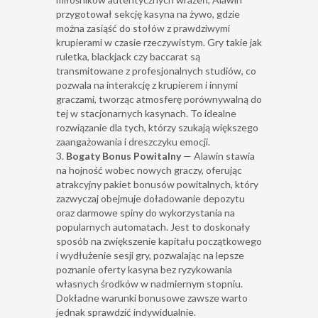
przygotował sekcję kasyna na żywo, gdzie
można zasiąść do stołów z prawdziwymi
krupierami w czasie rzeczywistym. Gry takie jak
ruletka, blackjack czy baccarat są
transmitowane z profesjonalnych studiów, co
pozwala na interakcję z krupierem i innymi
graczami, tworząc atmosferę porównywalną do
tej w stacjonarnych kasynach. To idealne
rozwiązanie dla tych, którzy szukają większego
zaangażowania i dreszczyku emocji.
3.
Bogaty Bonus Powitalny
— Alawin stawia
na hojność wobec nowych graczy, oferując
atrakcyjny pakiet bonusów powitalnych, który
zazwyczaj obejmuje doładowanie depozytu
oraz darmowe spiny do wykorzystania na
popularnych automatach. Jest to doskonały
sposób na zwiększenie kapitału początkowego
i wydłużenie sesji gry, pozwalając na lepsze
poznanie oferty kasyna bez ryzykowania
własnych środków w nadmiernym stopniu.
Dokładne warunki bonusowe zawsze warto
jednak sprawdzić indywidualnie.