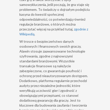
samowykluczenia, jeśli poczują, że gra staje się
problemem. To świadczy o dojrzałym podejściu
kasyna do kwestii społecznej
odpowiedzialności, co potwierdzają również
regulacje branżowe, o których można
przeczytać więcej na przykład tutaj,
zgodnie z
Wikipedią
.
W trosce o bezpieczeństwo danych
osobowych i finansowych swoich graczy,
Alawin stosuje zaawansowane technologie
szyfrowania, zgodne z najnowszymi
standardami branżowymi. Wszystkie
transakcje finansowe są należycie
zabezpieczone, co gwarantuje poufność i
ochronę przed nieautoryzowanym dostępem.
Dodatkowo, platforma regularnie przechodzi
audyty przez niezależne jednostki, które
weryfikują uczciwość gier i zgodność z
obowiązującymi przepisami, co stanowi
dodatkową gwarancję dla graczy. Jest to
kluczowe dla budowania zaufania i tworzenia