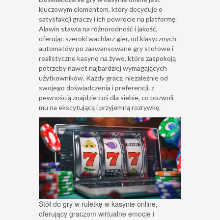
kluczowym elementem, który decyduje o
satysfakcji graczy i ich powrocie na platformę.
Alawin stawia na różnorodność i jakość,
oferując szeroki wachlarz gier, od klasycznych
automatów po zaawansowane gry stołowe i
realistyczne kasyno na żywo, które zaspokoją
potrzeby nawet najbardziej wymagających
użytkowników. Każdy gracz, niezależnie od
swojego doświadczenia i preferencji, z
pewnością znajdzie coś dla siebie, co pozwoli
mu na ekscytującą i przyjemną rozrywkę.
Stół do gry w ruletkę w kasynie online,
oferujący graczom wirtualne emocje i