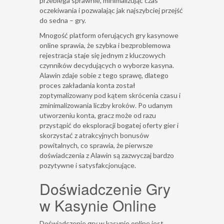
przebiega sprawnie, minimalizując czas
oczekiwania i pozwalając jak najszybciej przejść
do sedna – gry.
Mnogość platform oferujących gry kasynowe
online sprawia, że szybka i bezproblemowa
rejestracja staje się jednym z kluczowych
czynników decydujących o wyborze kasyna.
Alawin zdaje sobie z tego sprawę, dlatego
proces zakładania konta został
zoptymalizowany pod kątem skrócenia czasu i
zminimalizowania liczby kroków. Po udanym
utworzeniu konta, gracz może od razu
przystąpić do eksploracji bogatej oferty gier i
skorzystać z atrakcyjnych bonusów
powitalnych, co sprawia, że pierwsze
doświadczenia z Alawin są zazwyczaj bardzo
pozytywne i satysfakcjonujące.
Doświadczenie Gry
w Kasynie Online
Doświadczenie gry w kasynie online jest