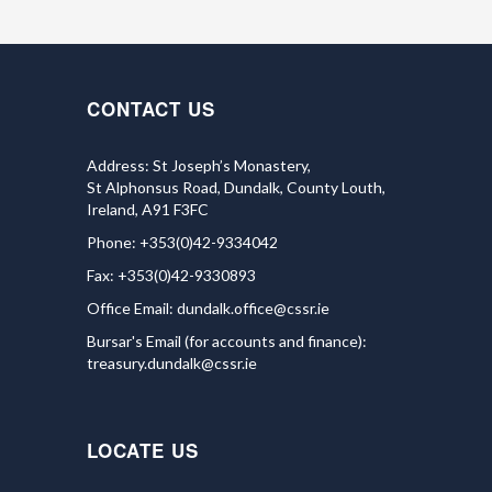
CONTACT US
Address: St Joseph’s Monastery,
St Alphonsus Road, Dundalk, County Louth,
Ireland, A91 F3FC
Phone: +353(0)42-9334042
Fax: +353(0)42-9330893
Office Email:
dundalk.office@cssr.ie
Bursar's Email (for accounts and finance):
treasury.dundalk@cssr.ie
LOCATE US