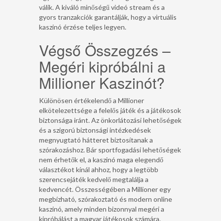
válik. A kiváló minőségű videó stream és a
gyors tranzakciók garantálják, hogy a virtuális
kaszinó érzése teljes legyen.
Végső Összegzés –
Megéri kipróbálni a
Millioner Kaszinót?
Különösen értékelendő a Millioner
elkötelezettsége a felelős játék és a játékosok
biztonsága iránt. Az önkorlátozási lehetőségek
és a szigorú biztonsági intézkedések
megnyugtató hátteret biztosítanak a
szórakozáshoz. Bár sportfogadási lehetőségek
nem érhetők el, a kaszinó maga elegendő
választékot kínál ahhoz, hogy a legtöbb
szerencsejáték kedvelő megtalálja a
kedvencét. Összességében a Millioner egy
megbízható, szórakoztató és modern online
kaszinó, amely minden bizonnyal megéri a
kipróbálást a magyar játékosok számára.