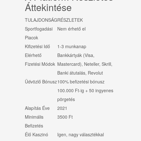
Áttekintése
TULAJDONSÁG
RÉSZLETEK
Sportfogadási
Nem érhető el
Piacok
Kifizetési Idő
1-3 munkanap
Elérhető
Bankkártyák (Visa,
Fizetési Módok
Mastercard), Neteller, Skrill,
Banki átutalás, Revolut
Üdvözlő Bónusz
100% befizetési bónusz
100.000 Ft-ig + 50 ingyenes
pörgetés
Alapítás Éve
2021
Minimális
3500 Ft
Befizetés
Élő Kaszinó
Igen, nagy választékkal