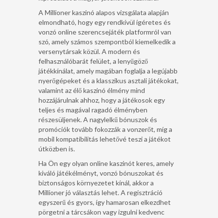
A Millioner kaszinó alapos vizsgálata alapján
elmondható, hogy egy rendkívül ígéretes és
vonzó online szerencsejáték platformról van
szó, amely számos szempontból kiemelkedik a
versenytársak közül. A modern és
felhasználóbarát felület, a lenyűgöző
játékkínálat, amely magában foglalja a legújabb
nyerőgépeket és a klasszikus asztali játékokat,
valamint az élő kaszinó élmény mind
hozzájárulnak ahhoz, hogy a játékosok egy
teljes és magával ragadó élményben
részesüljenek. A nagylelkű bónuszok és
promóciók tovább fokozzák a vonzerőt, míg a
mobil kompatibilitás lehetővé teszi a játékot
útközben is.
Ha Ön egy olyan online kaszinót keres, amely
kiváló játékélményt, vonzó bónuszokat és
biztonságos környezetet kínál, akkor a
Millioner jó választás lehet. A regisztráció
egyszerű és gyors, így hamarosan elkezdhet
pörgetni a tárcsákon vagy izgulni kedvenc