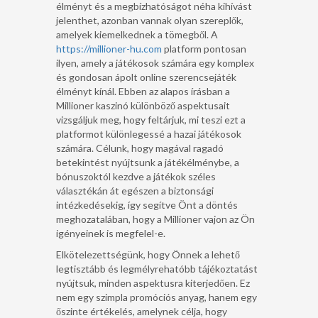
élményt és a megbízhatóságot néha kihívást
jelenthet, azonban vannak olyan szereplők,
amelyek kiemelkednek a tömegből. A
https://millioner-hu.com
platform pontosan
ilyen, amely a játékosok számára egy komplex
és gondosan ápolt online szerencsejáték
élményt kínál. Ebben az alapos írásban a
Millioner kaszinó különböző aspektusait
vizsgáljuk meg, hogy feltárjuk, mi teszi ezt a
platformot különlegessé a hazai játékosok
számára. Célunk, hogy magával ragadó
betekintést nyújtsunk a játékélménybe, a
bónuszoktól kezdve a játékok széles
választékán át egészen a biztonsági
intézkedésekig, így segítve Önt a döntés
meghozatalában, hogy a Millioner vajon az Ön
igényeinek is megfelel-e.
Elkötelezettségünk, hogy Önnek a lehető
legtisztább és legmélyrehatóbb tájékoztatást
nyújtsuk, minden aspektusra kiterjedően. Ez
nem egy szimpla promóciós anyag, hanem egy
őszinte értékelés, amelynek célja, hogy