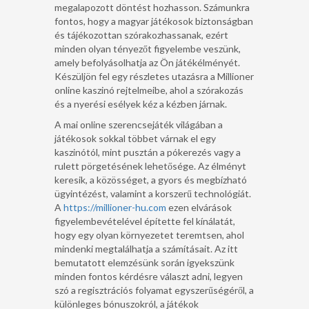
megalapozott döntést hozhasson. Számunkra
fontos, hogy a magyar játékosok biztonságban
és tájékozottan szórakozhassanak, ezért
minden olyan tényezőt figyelembe veszünk,
amely befolyásolhatja az Ön játékélményét.
Készüljön fel egy részletes utazásra a Millioner
online kaszinó rejtelmeibe, ahol a szórakozás
és a nyerési esélyek kéz a kézben járnak.
A mai online szerencsejáték világában a
játékosok sokkal többet várnak el egy
kaszinótól, mint pusztán a pókerezés vagy a
rulett pörgetésének lehetősége. Az élményt
keresik, a közösséget, a gyors és megbízható
ügyintézést, valamint a korszerű technológiát.
A
https://millioner-hu.com
ezen elvárások
figyelembevételével építette fel kínálatát,
hogy egy olyan környezetet teremtsen, ahol
mindenki megtalálhatja a számításait. Az itt
bemutatott elemzésünk során igyekszünk
minden fontos kérdésre választ adni, legyen
szó a regisztrációs folyamat egyszerűségéről, a
különleges bónuszokról, a játékok