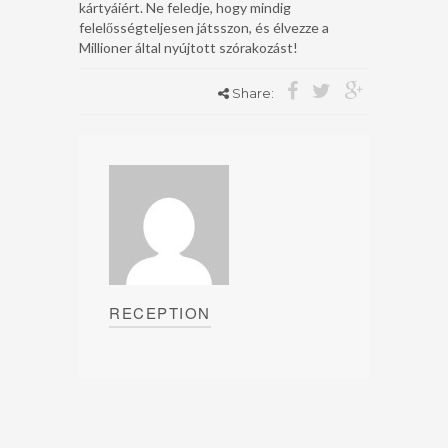
kártyáiért. Ne feledje, hogy mindig
felelősségteljesen játsszon, és élvezze a
Millioner által nyújtott szórakozást!
Share:
RECEPTION