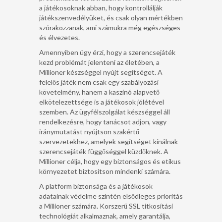
a játékosoknak abban, hogy kontrollálják
játékszenvedélyüket, és csak olyan mértékben
szórakozzanak, ami számukra még egészséges
és élvezetes.
Amennyiben úgy érzi, hogy a szerencsejáték
kezd problémát jelenteni az életében, a
Millioner készséggel nyújt segítséget. A
felelős játék nem csak egy szabályozási
követelmény, hanem a kaszinó alapvető
elkötelezettsége is a játékosok jólétével
szemben. Az ügyfélszolgálat készséggel áll
rendelkezésre, hogy tanácsot adjon, vagy
iránymutatást nyújtson szakértő
szervezetekhez, amelyek segítséget kínálnak
szerencsejáték függőséggel küzdőknek. A
Millioner célja, hogy egy biztonságos és etikus
környezetet biztosítson mindenki számára.
A platform biztonsága és a játékosok
adatainak védelme szintén elsődleges prioritás
a Millioner számára. Korszerű SSL titkosítási
technológiát alkalmaznak, amely garantálja,