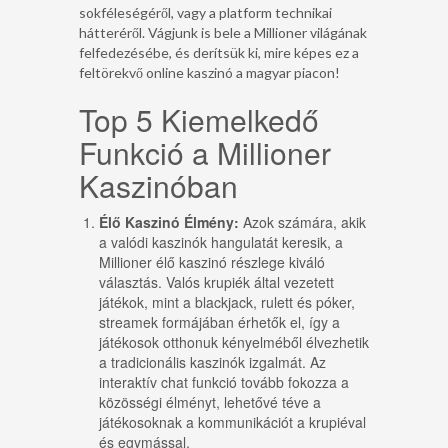
sokféleségéről, vagy a platform technikai
hátteréről. Vágjunk is bele a Millioner világának
felfedezésébe, és derítsük ki, mire képes ez a
feltörekvő online kaszinó a magyar piacon!
Top 5 Kiemelkedő
Funkció a Millioner
Kaszinóban
Élő Kaszinó Élmény:
Azok számára, akik
a valódi kaszinók hangulatát keresik, a
Millioner élő kaszinó részlege kiváló
választás. Valós krupiék által vezetett
játékok, mint a blackjack, rulett és póker,
streamek formájában érhetők el, így a
játékosok otthonuk kényelméből élvezhetik
a tradicionális kaszinók izgalmát. Az
interaktív chat funkció tovább fokozza a
közösségi élményt, lehetővé téve a
játékosoknak a kommunikációt a krupiéval
és egymással.