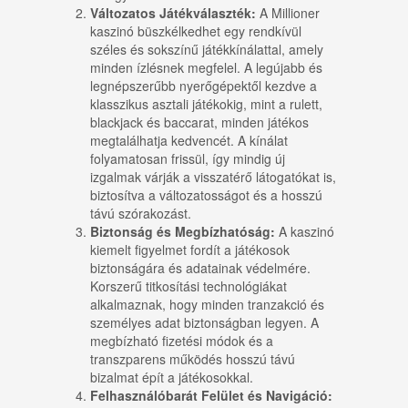
Változatos Játékválaszték:
A Millioner
kaszinó büszkélkedhet egy rendkívül
széles és sokszínű játékkínálattal, amely
minden ízlésnek megfelel. A legújabb és
legnépszerűbb nyerőgépektől kezdve a
klasszikus asztali játékokig, mint a rulett,
blackjack és baccarat, minden játékos
megtalálhatja kedvencét. A kínálat
folyamatosan frissül, így mindig új
izgalmak várják a visszatérő látogatókat is,
biztosítva a változatosságot és a hosszú
távú szórakozást.
Biztonság és Megbízhatóság:
A kaszinó
kiemelt figyelmet fordít a játékosok
biztonságára és adatainak védelmére.
Korszerű titkosítási technológiákat
alkalmaznak, hogy minden tranzakció és
személyes adat biztonságban legyen. A
megbízható fizetési módok és a
transzparens működés hosszú távú
bizalmat épít a játékosokkal.
Felhasználóbarát Felület és Navigáció: