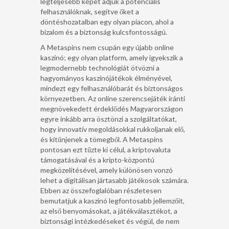
legteljesebb képet adjuk a potenciális
felhasználóknak, segítve őket a
döntéshozatalban egy olyan piacon, ahol a
bizalom és a biztonság kulcsfontosságú.
A Metaspins nem csupán egy újabb online
kaszinó; egy olyan platform, amely igyekszik a
legmodernebb technológiát ötvözni a
hagyományos kaszinójátékok élményével,
mindezt egy felhasználóbarát és biztonságos
környezetben. Az online szerencsejáték iránti
megnövekedett érdeklődés Magyarországon
egyre inkább arra ösztönzi a szolgáltatókat,
hogy innovatív megoldásokkal rukkoljanak elő,
és kitűnjenek a tömegből. A Metaspins
pontosan ezt tűzte ki célul, a kriptovaluta
támogatásával és a kripto-központú
megközelítésével, amely különösen vonzó
lehet a digitálisan jártasabb játékosok számára.
Ebben az összefoglalóban részletesen
bemutatjuk a kaszinó legfontosabb jellemzőit,
az első benyomásokat, a játékválasztékot, a
biztonsági intézkedéseket és végül, de nem