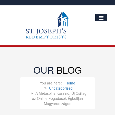
OUR
BLOG
Home
Uncategorised
A Metaspins Kaszinó: Új Csillag
az Online Fogadások Égboltján
Magyarországon