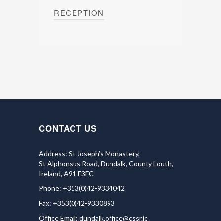
RECEPTION
CONTACT US
Address: St Joseph’s Monastery,
St Alphonsus Road, Dundalk, County Louth,
Ireland, A91 F3FC
Phone: +353(0)42-9334042
Fax: +353(0)42-9330893
Office Email:
dundalk.office@cssr.ie