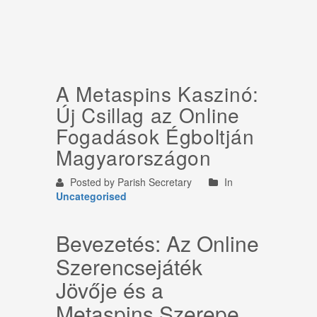
A Metaspins Kaszinó:
Új Csillag az Online
Fogadások Égboltján
Magyarországon
Posted by Parish Secretary
In
Uncategorised
Bevezetés: Az Online
Szerencsejáték
Jövője és a
Metaspins Szerepe