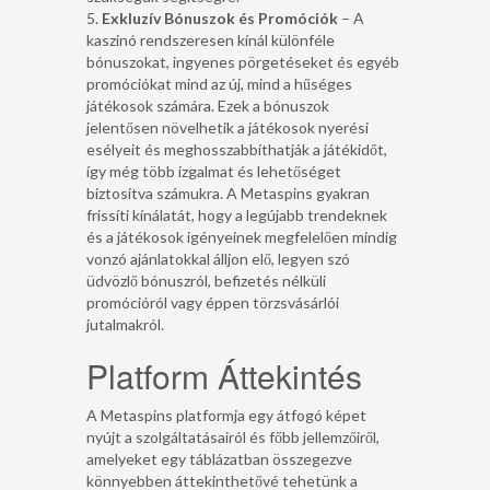
5.
Exkluzív Bónuszok és Promóciók
– A
kaszinó rendszeresen kínál különféle
bónuszokat, ingyenes pörgetéseket és egyéb
promóciókat mind az új, mind a hűséges
játékosok számára. Ezek a bónuszok
jelentősen növelhetik a játékosok nyerési
esélyeit és meghosszabbíthatják a játékidőt,
így még több izgalmat és lehetőséget
biztosítva számukra. A Metaspins gyakran
frissíti kínálatát, hogy a legújabb trendeknek
és a játékosok igényeinek megfelelően mindig
vonzó ajánlatokkal álljon elő, legyen szó
üdvözlő bónuszról, befizetés nélküli
promócióról vagy éppen törzsvásárlói
jutalmakról.
Platform Áttekintés
A Metaspins platformja egy átfogó képet
nyújt a szolgáltatásairól és főbb jellemzőiről,
amelyeket egy táblázatban összegezve
könnyebben áttekinthetővé tehetünk a