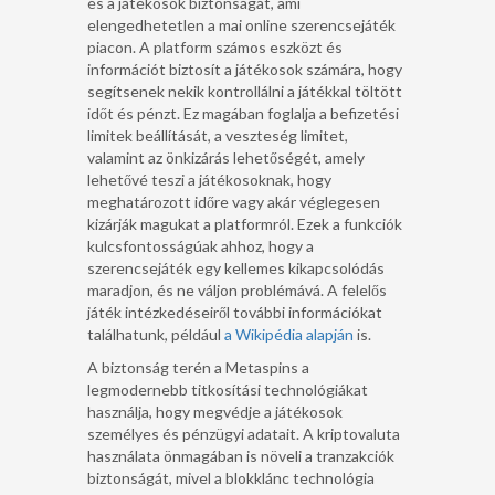
és a játékosok biztonságát, ami
elengedhetetlen a mai online szerencsejáték
piacon. A platform számos eszközt és
információt biztosít a játékosok számára, hogy
segítsenek nekik kontrollálni a játékkal töltött
időt és pénzt. Ez magában foglalja a befizetési
limitek beállítását, a veszteség limitet,
valamint az önkizárás lehetőségét, amely
lehetővé teszi a játékosoknak, hogy
meghatározott időre vagy akár véglegesen
kizárják magukat a platformról. Ezek a funkciók
kulcsfontosságúak ahhoz, hogy a
szerencsejáték egy kellemes kikapcsolódás
maradjon, és ne váljon problémává. A felelős
játék intézkedéseiről további információkat
találhatunk, például
a Wikipédia alapján
is.
A biztonság terén a Metaspins a
legmodernebb titkosítási technológiákat
használja, hogy megvédje a játékosok
személyes és pénzügyi adatait. A kriptovaluta
használata önmagában is növeli a tranzakciók
biztonságát, mivel a blokklánc technológia