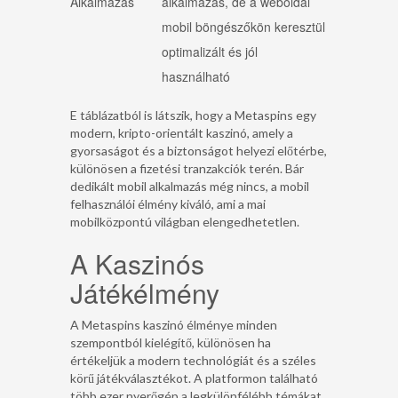
Alkalmazás
alkalmazás, de a weboldal
mobil böngészőkön keresztül
optimalizált és jól
használható
E táblázatból is látszik, hogy a Metaspins egy
modern, kripto-orientált kaszinó, amely a
gyorsaságot és a biztonságot helyezi előtérbe,
különösen a fizetési tranzakciók terén. Bár
dedikált mobil alkalmazás még nincs, a mobil
felhasználói élmény kiváló, ami a mai
mobilközpontú világban elengedhetetlen.
A Kaszinós
Játékélmény
A Metaspins kaszinó élménye minden
szempontból kielégítő, különösen ha
értékeljük a modern technológiát és a széles
körű játékválasztékot. A platformon található
több ezer nyerőgép a legkülönfélébb témákat,