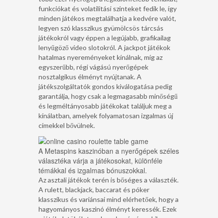
funkciókat és volatilitási szinteket fedik le, így
minden játékos megtalálhatja a kedvére valót,
legyen szó klasszikus gyümölcsös tárcsás
játékokról vagy éppen a legújabb, grafikailag
lenyűgöző video slotokról. A jackpot játékok
hatalmas nyereményeket kínálnak, míg az
egyszerűbb, régi vágású nyerőgépek
nosztalgikus élményt nyújtanak. A
játékszolgáltatók gondos kiválogatása pedig
garantálja, hogy csak a legmagasabb minőségű
és legméltányosabb játékokat találjuk meg a
kínálatban, amelyek folyamatosan izgalmas új
címekkel bővülnek.
A Metaspins kaszinóban a nyerőgépek széles
választéka várja a játékosokat, különféle
témákkal és izgalmas bónuszokkal.
Az asztali játékok terén is bőséges a választék.
A rulett, blackjack, baccarat és póker
klasszikus és variánsai mind elérhetőek, hogy a
hagyományos kaszinó élményt keressék. Ezek