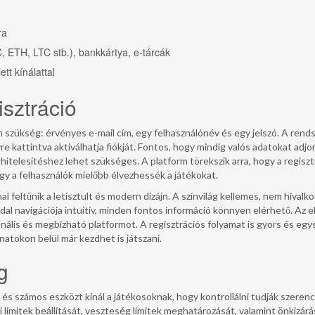
ra
, ETH, LTC stb.), bankkártya, e-tárcák
ett kínálattal
sztráció
szükség: érvényes e-mail cím, egy felhasználónév és egy jelszó. A rends
e kattintva aktiválhatja fiókját. Fontos, hogy mindig valós adatokat adj
hitelesítéshez lehet szükséges. A platform törekszik arra, hogy a regiszt
y a felhasználók mielőbb élvezhessék a játékokat.
 feltűnik a letisztult és modern dizájn. A színvilág kellemes, nem hivalko
al navigációja intuitív, minden fontos információ könnyen elérhető. Az e
nális és megbízható platformot. A regisztrációs folyamat is gyors és egy
lanatokon belül már kezdhet is játszani.
g
 és számos eszközt kínál a játékosoknak, hogy kontrollálni tudják szeren
limitek beállítását, veszteség limitek meghatározását, valamint önkizárá