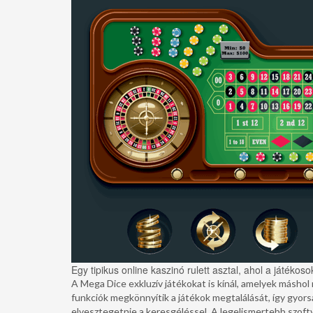
Egy tipikus online kaszinó rulett asztal, ahol a játékoso
A Mega Dice exkluzív játékokat is kínál, amelyek máshol
funkciók megkönnyítik a játékok megtalálását, így gyors
elvesztegetnie a keresgéléssel. A legelismertebb szoft