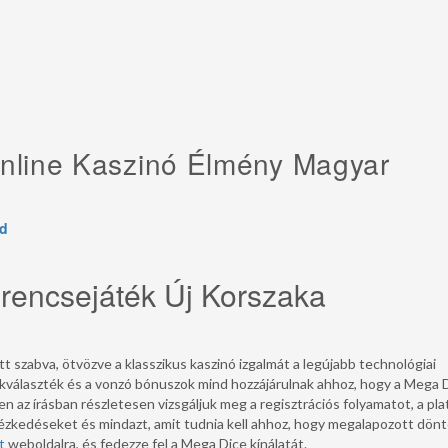
Online Kaszinó Élmény Magyar
ed
rencsejáték Új Korszaka
t szabva, ötvözve a klasszikus kaszinó izgalmát a legújabb technológiai
tékválaszték és a vonzó bónuszok mind hozzájárulnak ahhoz, hogy a Mega 
n az írásban részletesen vizsgáljuk meg a regisztrációs folyamatot, a pl
ntézkedéseket és mindazt, amit tudnia kell ahhoz, hogy megalapozott dön
t
weboldalra, és fedezze fel a Mega Dice kínálatát.