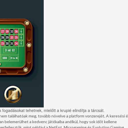
k fogadásokat tehetnek, mielőtt a krupié elindítja a tárcsát.
 nem találhatóak meg, tovább növelve a platform vonzerejét. A keresési é
an belemerülhet a kedvenc játékaiba anélkül, hogy sok időt kellene
verfejlesztők, mint például a NetEnt, Microgaming és Evolution Gaming