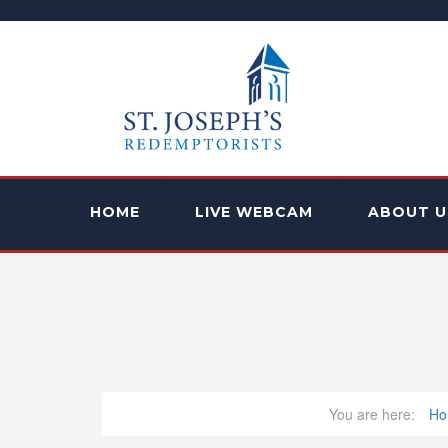
HOME
LIVE WEBCAM
ABOUT U
Ho