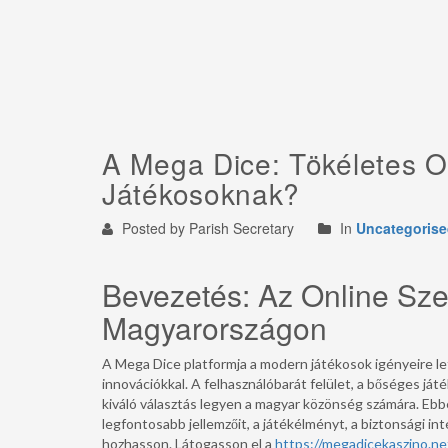
A Mega Dice: Tökéletes 
Játékosoknak?
Posted by Parish Secretary
In
Uncategoris
Bevezetés: Az Online Sze
Magyarországon
A Mega Dice platformja a modern játékosok igényeire let
innovációkkal. A felhasználóbarát felület, a bőséges já
kiváló választás legyen a magyar közönség számára. Ebbe
legfontosabb jellemzőit, a játékélményt, a biztonsági i
hozhasson. Látogasson el a
https://megadicekaszino.ne