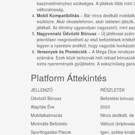
kaszinóélményhez szükséges. A játékok több mint 30
változatosság.
Mobil Kompatibilitás
– Bár nincs dedikált mobilal
eszközre. Akár okostelefonon, akár tableten játszi
játékait. Az élmény ugyanolyan nagyszerű, mint asz
Nagyvonalú Üdvözlő Bónusz
– Új játékosai szám
jelentősen megnövelheti az első befizetések értékét
legyen a nyerésre anélkül, hogy nagyobb kockázatot
Versenyek és Promóciók
– A Mega Dice rendszere
számára. Ezek közé tartoznak heti reload bónuszok
extra nyeremények gyűjtésére. A sokszínűség garant
Platform Áttekintés
JELLEMZŐ
RÉSZLETEK
Üdvözlő Bónusz
Befizetési bónusz
Alapítás Éve
2023
Mobilalkalmazás
Nincs dedikált, de
Minimális Befizetés
Változó (kriptoval
Sportfogadási Piacok
Igen, széles kínál