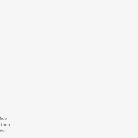
Dice
atform
tést