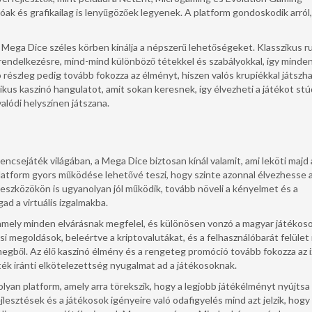
óak és grafikailag is lenyűgözőek legyenek. A platform gondoskodik arról
a Mega Dice széles körben kínálja a népszerű lehetőségeket. Klasszikus ru
k rendelkezésre, mind-mind különböző tétekkel és szabályokkal, így minden
ó részleg pedig tovább fokozza az élményt, hiszen valós krupiékkal játszh
tikus kaszinó hangulatot, amit sokan keresnek, így élvezheti a játékot stú
lódi helyszínen játszana.
encsejáték világában, a Mega Dice biztosan kínál valamit, ami leköti majd 
platform gyors működése lehetővé teszi, hogy szinte azonnal élvezhesse 
il eszközökön is ugyanolyan jól működik, tovább növeli a kényelmet és a
d a virtuális izgalmakba.
amely minden elvárásnak megfelel, és különösen vonzó a magyar játékos
ési megoldások, beleértve a kriptovalutákat, és a felhasználóbarát felület
megből. Az élő kaszinó élmény és a rengeteg promóció tovább fokozza az i
ték iránti elkötelezettség nyugalmat ad a játékosoknak.
yan platform, amely arra törekszik, hogy a legjobb játékélményt nyújtsa
jlesztések és a játékosok igényeire való odafigyelés mind azt jelzik, hog