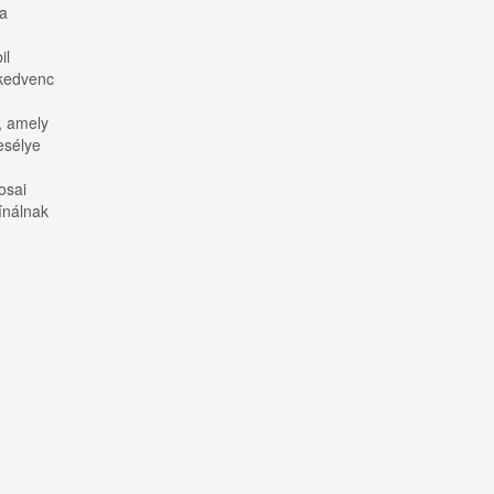
 a
il
 kedvenc
, amely
esélye
osai
ínálnak