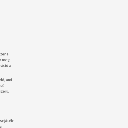
zer a
on meg,
ráció a
dó, ami
lső
szerű,
csejáték-
si