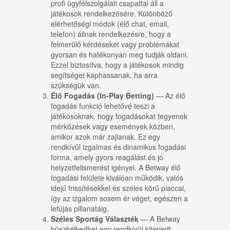
profi ügyfélszolgálati csapattal áll a
játékosok rendelkezésére. Különböző
elérhetőségi módok (élő chat, email,
telefon) állnak rendelkezésre, hogy a
felmerülő kérdéseket vagy problémákat
gyorsan és hatékonyan meg tudják oldani.
Ezzel biztosítva, hogy a játékosok mindig
segítséget kaphassanak, ha arra
szükségük van.
Élő Fogadás (In-Play Betting)
— Az élő
fogadás funkció lehetővé teszi a
játékosoknak, hogy fogadásokat tegyenek
mérkőzések vagy események közben,
amikor azok már zajlanak. Ez egy
rendkívül izgalmas és dinamikus fogadási
forma, amely gyors reagálást és jó
helyzetfelismerést igényel. A Betway élő
fogadási felülete kiválóan működik, valós
idejű frissítésekkel és széles körű piaccal,
így az izgalom sosem ér véget, egészen a
lefújás pillanatáig.
Széles Sportág Választék
— A Betway
büszkélkedhet egy rendkívül kiterjedt