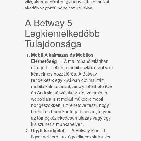
világában, anélkül, hogy bonyolult technikai
akadályok gördülnének az utunkba.
A Betway 5
Legkiemelkedőbb
Tulajdonsága
Mobil Alkalmazás és Mobilos
Elérhetőség
— A mai rohanó világban
elengedhetetlen a mobil eszközökről való
kényelmes hozzáférés. A Betway
rendelkezik egy kiválóan optimalizált
mobilalkalmazással, amely letölthető iOS
és Android készülékekre is, valamint a
weboldala is remekül működik mobil
böngészőkben. Ez lehetővé teszi, hogy
bárhol és bármikor fogadhasson, legyen
az tömegközlekedésen utazás vagy egy
kis szünet a munkahelyen.
Ügyfélszolgálat
— A Betway kiemelt
figyelmet fordít az ügyfélkapcsolatra, és