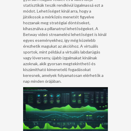
statisztikák teszik rendkívül izgalmassá ezt a
módot. Lehetőséget kínál arra, hogy a
játékosok a mérkőzés menetét figyelve
hozzanak meg stratégiai döntéseket,
kihasználva a pillanatnyi lehetőségeket. A
Betway videó streamelési lehetőséget is kínál
egyes eseményekhez, így még közelebb
érezhetik magukat az akcióhoz. A virtuális
sportok, mint például a virtuális labdarúgás
vagy lóverseny, újabb izgalmakat kínálnak
azoknak, akik gyorsan megtekinthető és
kiszámítható kimenetelű fogadásokat
keresnek, amelyek folyamatosan elérhetők a
nap minden órájában.