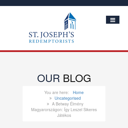
OUR
BLOG
Home
Uncategorised
A Betway Élmény
Magyarországon: Így Leszel Sikeres
Játékos