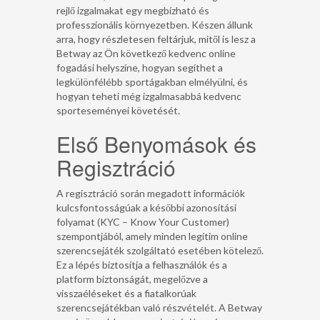
rejlő izgalmakat egy megbízható és
professzionális környezetben. Készen állunk
arra, hogy részletesen feltárjuk, mitől is lesz a
Betway az Ön következő kedvenc online
fogadási helyszíne, hogyan segíthet a
legkülönfélébb sportágakban elmélyülni, és
hogyan teheti még izgalmasabbá kedvenc
sporteseményei követését.
Első Benyomások és
Regisztráció
A regisztráció során megadott információk
kulcsfontosságúak a későbbi azonosítási
folyamat (KYC – Know Your Customer)
szempontjából, amely minden legitim online
szerencsejáték szolgáltató esetében kötelező.
Ez a lépés biztosítja a felhasználók és a
platform biztonságát, megelőzve a
visszaéléseket és a fiatalkorúak
szerencsejátékban való részvételét. A Betway