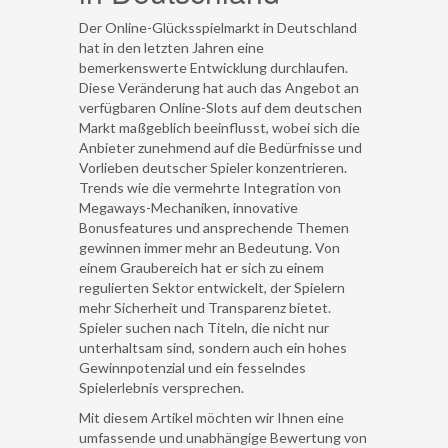
Der Online-Glücksspielmarkt in Deutschland
hat in den letzten Jahren eine
bemerkenswerte Entwicklung durchlaufen.
Diese Veränderung hat auch das Angebot an
verfügbaren Online-Slots auf dem deutschen
Markt maßgeblich beeinflusst, wobei sich die
Anbieter zunehmend auf die Bedürfnisse und
Vorlieben deutscher Spieler konzentrieren.
Trends wie die vermehrte Integration von
Megaways-Mechaniken, innovative
Bonusfeatures und ansprechende Themen
gewinnen immer mehr an Bedeutung. Von
einem Graubereich hat er sich zu einem
regulierten Sektor entwickelt, der Spielern
mehr Sicherheit und Transparenz bietet.
Spieler suchen nach Titeln, die nicht nur
unterhaltsam sind, sondern auch ein hohes
Gewinnpotenzial und ein fesselndes
Spielerlebnis versprechen.
Mit diesem Artikel möchten wir Ihnen eine
umfassende und unabhängige Bewertung von