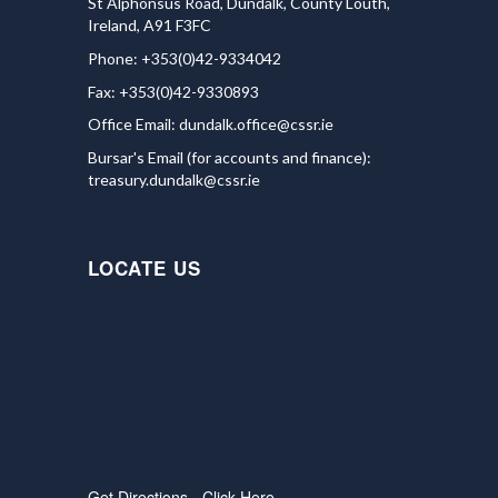
St Alphonsus Road, Dundalk, County Louth,
Ireland, A91 F3FC
Phone: +353(0)42-9334042
Fax: +353(0)42-9330893
Office Email:
dundalk.office@cssr.ie
Bursar's Email (for accounts and finance):
treasury.dundalk@cssr.ie
LOCATE US
Get Directions - Click Here