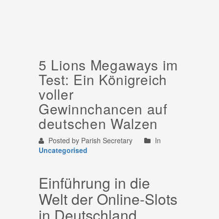
5 Lions Megaways im
Test: Ein Königreich
voller
Gewinnchancen auf
deutschen Walzen
Posted by Parish Secretary
In
Uncategorised
Einführung in die
Welt der Online-Slots
in Deutschland