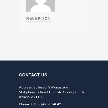
RECEPTION
CONTACT US
Address: St Joseph’s Monastery,
St Alphonsus Road, Dundalk, County Louth,
Ireland, A91 F3FC
Phone: +353(0)42-9334042