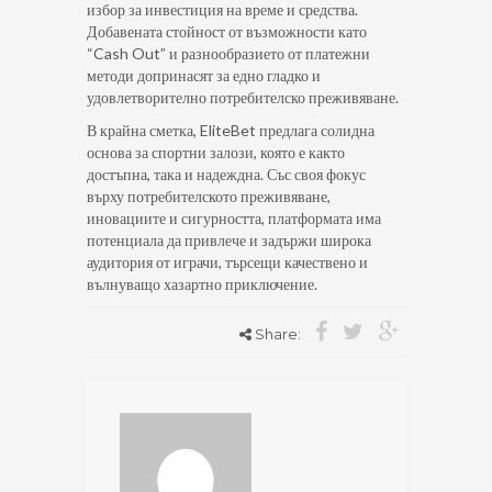
избор за инвестиция на време и средства.
Добавената стойност от възможности като
“Cash Out” и разнообразието от платежни
методи допринасят за едно гладко и
удовлетворително потребителско преживяване.
В крайна сметка, EliteBet предлага солидна
основа за спортни залози, която е както
достъпна, така и надеждна. Със своя фокус
върху потребителското преживяване,
иновациите и сигурността, платформата има
потенциала да привлече и задържи широка
аудитория от играчи, търсещи качествено и
вълнуващо хазартно приключение.
Share: