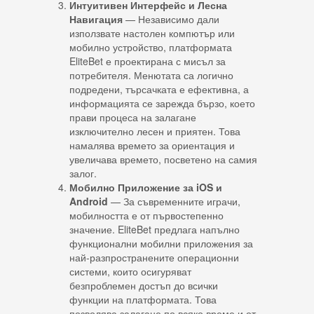
Интуитивен Интерфейс и Лесна
Навигация
— Независимо дали
използвате настолен компютър или
мобилно устройство, платформата
EliteBet е проектирана с мисъл за
потребителя. Менютата са логично
подредени, търсачката е ефективна, а
информацията се зарежда бързо, което
прави процеса на залагане
изключително лесен и приятен. Това
намалява времето за ориентация и
увеличава времето, посветено на самия
залог.
Мобилно Приложение за iOS и
Android
— За съвременните играчи,
мобилността е от първостепенно
значение. EliteBet предлага напълно
функционални мобилни приложения за
най-разпространените операционни
системи, които осигуряват
безпроблемен достъп до всички
функции на платформата. Това
позволява залагане по всяко време и от