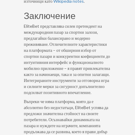
източници като
Wikipedia notes
.
Заключение
EliteBet представлява силен претендент на
международния пазар за спортни залози,
предлагайки балансирано и модерно
преживяване. Отличителните характеристики
на платформата – от обширния избор от
спортни пазари и конкурентни коефициенти до
интуитивния интерфейс и функционалното
мобилно приложение – я правят привлекателна
както за начинаещи, така и за опитни залагащи.
Интегрираните инструменти за отговорна игра
и силните мерки за сигурност допълнително
подсилват позитивното впечатление.
Въпреки че няма платформа, която да е
абсолютно без недостатъци, EliteBet успява да
предложи значителна стойност на своите
потребители. Осъзнавайки динамиката на
пазара и нуждите на играчите, компанията
продължава да се развива, което я прави добър