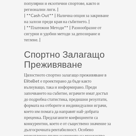
популярни и екзотични спортове, както и
регионални лиги. |
| **Cash Out** | Налична опция за закриване
на залози преди края на събитието. |
| **Платежни Методи** | Разнообразие от
сигурни и удобни методи за депозиране и
теглене. |
Спортно Залагащо
Преживяване
Цялостното спортно залагащо преживяване в
EliteBet е проектирано да бъде както
вълнуващо, така и информирано. Преди
започването на събитие, играчите имат достъп
до подробна статистика, предишни резултати,
формата на отборите и индивидуални играчи,
което им помага да направят най-добрата
преценка. Предлаганите коефициенти са
конкурентни, което е от съществено значение за
дългосрочната рентабилност. Особено
впечатление прави наличието на множество